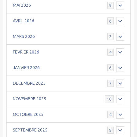
MAI 2026
9
AVRIL 2026
6
MARS 2026
2
FEVRIER 2026
4
JANVIER 2026
6
DECEMBRE 2025
7
NOVEMBRE 2025
10
OCTOBRE 2025
4
SEPTEMBRE 2025
8