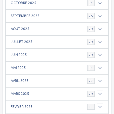
OCTOBRE 2025
31
SEPTEMBRE 2025
25
AOÛT 2025
29
JUILLET 2025
29
JUIN 2025
29
MAI 2025
31
AVRIL 2025
27
MARS 2025
29
FEVRIER 2025
11