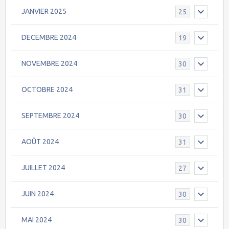
JANVIER 2025
25
DECEMBRE 2024
19
NOVEMBRE 2024
30
OCTOBRE 2024
31
SEPTEMBRE 2024
30
AOÛT 2024
31
JUILLET 2024
27
JUIN 2024
30
MAI 2024
30