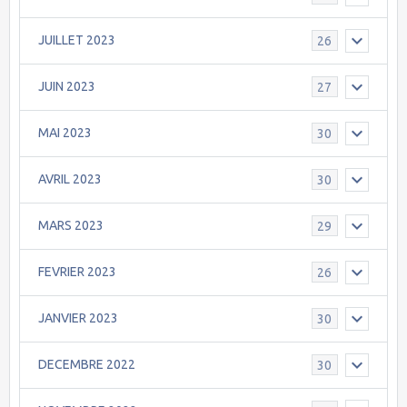
JUILLET 2023
26
JUIN 2023
27
MAI 2023
30
AVRIL 2023
30
MARS 2023
29
FEVRIER 2023
26
JANVIER 2023
30
DECEMBRE 2022
30