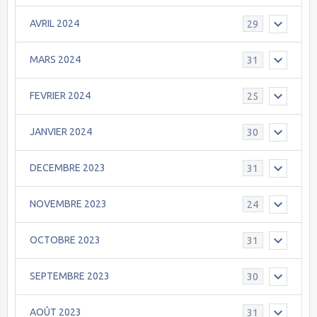
AVRIL 2024
29
MARS 2024
31
FEVRIER 2024
25
JANVIER 2024
30
DECEMBRE 2023
31
NOVEMBRE 2023
24
OCTOBRE 2023
31
SEPTEMBRE 2023
30
AOÛT 2023
31