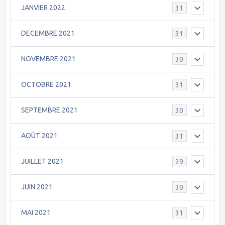
JANVIER 2022
31
DECEMBRE 2021
31
NOVEMBRE 2021
30
OCTOBRE 2021
31
SEPTEMBRE 2021
30
AOÛT 2021
31
JUILLET 2021
29
JUIN 2021
30
MAI 2021
31