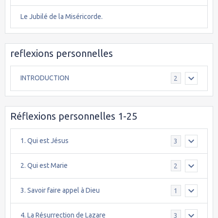
Le Jubilé de la Miséricorde.
reflexions personnelles
INTRODUCTION
2
Réflexions personnelles 1-25
1. Qui est Jésus
3
2. Qui est Marie
2
3. Savoir faire appel à Dieu
1
4. La Résurrection de Lazare
3