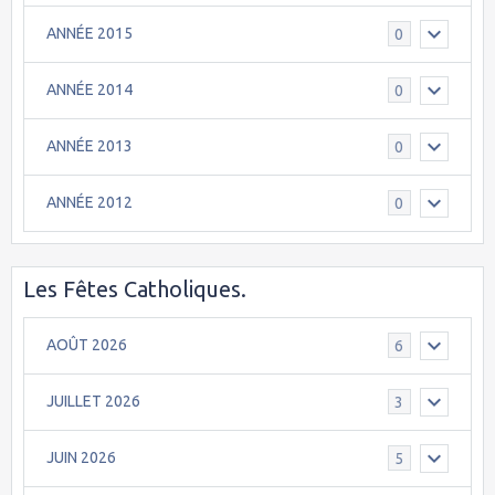
ANNÉE 2015
0
ANNÉE 2014
0
ANNÉE 2013
0
ANNÉE 2012
0
Les Fêtes Catholiques.
AOÛT 2026
6
JUILLET 2026
3
JUIN 2026
5