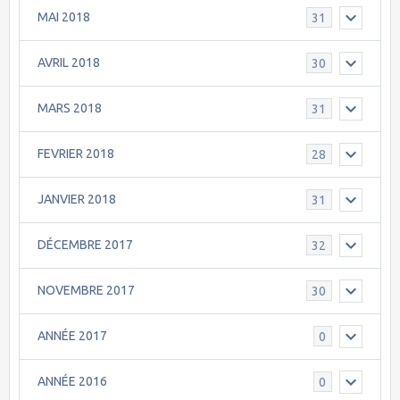
MAI 2018
31
AVRIL 2018
30
MARS 2018
31
FEVRIER 2018
28
JANVIER 2018
31
DÉCEMBRE 2017
32
NOVEMBRE 2017
30
ANNÉE 2017
0
ANNÉE 2016
0