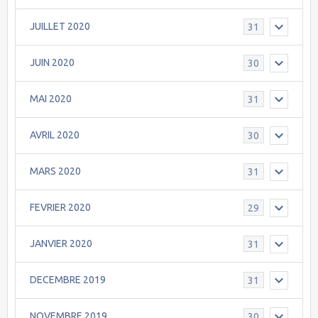
JUILLET 2020
31
JUIN 2020
30
MAI 2020
31
AVRIL 2020
30
MARS 2020
31
FEVRIER 2020
29
JANVIER 2020
31
DECEMBRE 2019
31
NOVEMBRE 2019
30