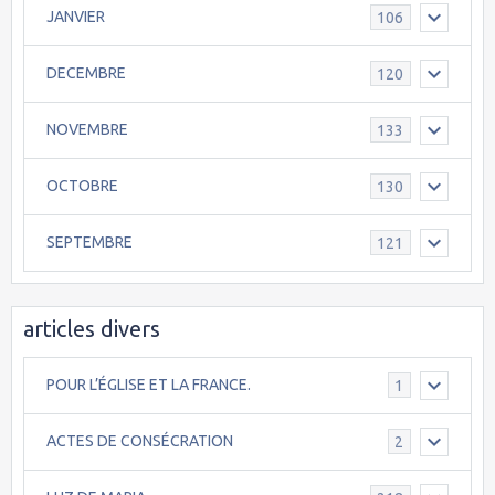
JANVIER
106
DECEMBRE
120
NOVEMBRE
133
OCTOBRE
130
SEPTEMBRE
121
articles divers
POUR L’ÉGLISE ET LA FRANCE.
1
ACTES DE CONSÉCRATION
2