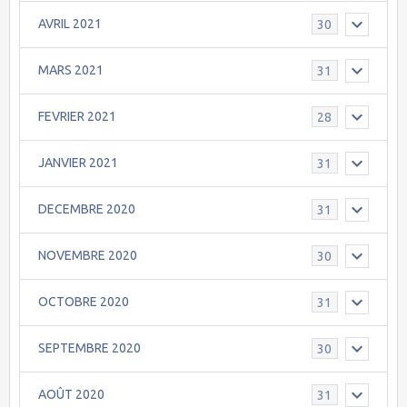
AVRIL 2021
30
MARS 2021
31
FEVRIER 2021
28
JANVIER 2021
31
DECEMBRE 2020
31
NOVEMBRE 2020
30
OCTOBRE 2020
31
SEPTEMBRE 2020
30
AOÛT 2020
31