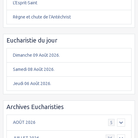
L'Esprit-Saint
Règne et chute de l'Antéchrist
Eucharistie du jour
Dimanche 09 Août 2026.
Samedi 08 Août 2026.
Jeudi 06 Août 2026.
Archives Eucharisties
AOÛT 2026
5