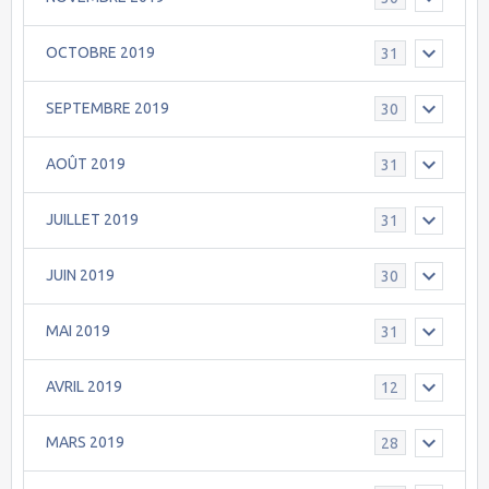
OCTOBRE 2019
31
SEPTEMBRE 2019
30
AOÛT 2019
31
JUILLET 2019
31
JUIN 2019
30
MAI 2019
31
AVRIL 2019
12
MARS 2019
28