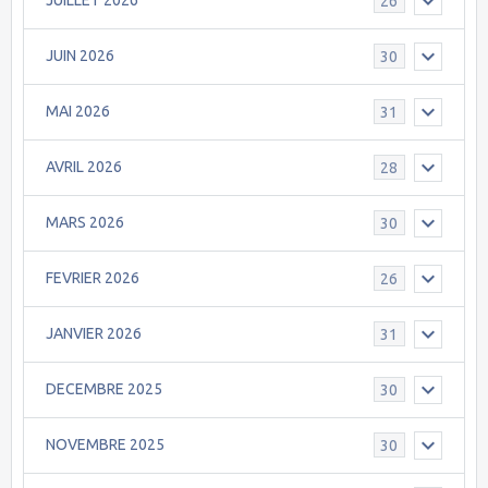
JUILLET 2026
26
JUIN 2026
30
MAI 2026
31
AVRIL 2026
28
MARS 2026
30
FEVRIER 2026
26
JANVIER 2026
31
DECEMBRE 2025
30
NOVEMBRE 2025
30