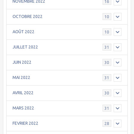
NOVEMBRE 2022
16
OCTOBRE 2022
10
AOÛT 2022
10
JUILLET 2022
31
JUIN 2022
30
MAI 2022
31
AVRIL 2022
30
MARS 2022
31
FEVRIER 2022
28