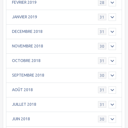
FEVRIER 2019
28
JANVIER 2019
31
DECEMBRE 2018
31
NOVEMBRE 2018
30
OCTOBRE 2018
31
SEPTEMBRE 2018
30
AOÛT 2018
31
JUILLET 2018
31
JUIN 2018
30