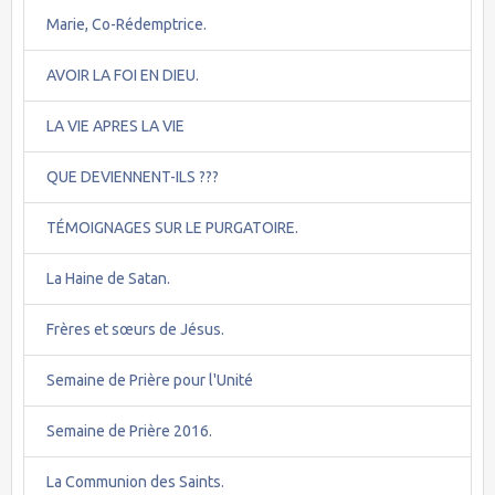
Marie, Co-Rédemptrice.
AVOIR LA FOI EN DIEU.
LA VIE APRES LA VIE
QUE DEVIENNENT-ILS ???
TÉMOIGNAGES SUR LE PURGATOIRE.
La Haine de Satan.
Frères et sœurs de Jésus.
Semaine de Prière pour l'Unité
Semaine de Prière 2016.
La Communion des Saints.