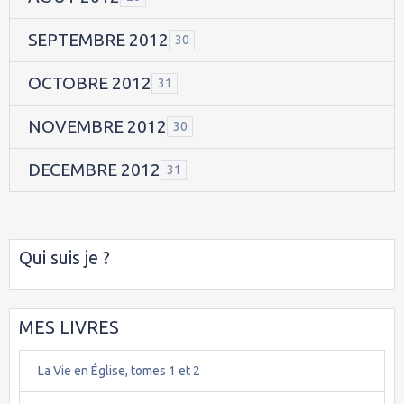
SEPTEMBRE 2012
30
OCTOBRE 2012
31
NOVEMBRE 2012
30
DECEMBRE 2012
31
Qui suis je ?
MES LIVRES
La Vie en Église, tomes 1 et 2