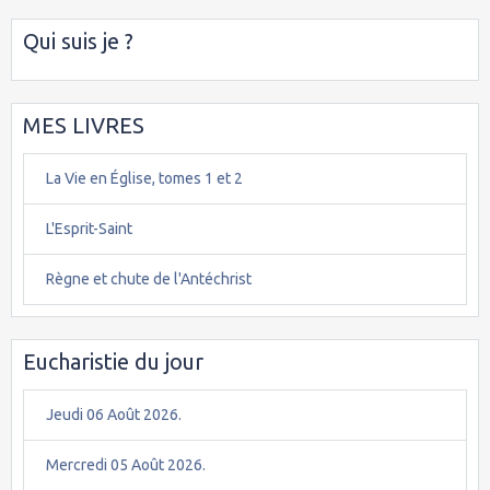
Qui suis je ?
MES LIVRES
La Vie en Église, tomes 1 et 2
L'Esprit-Saint
Règne et chute de l'Antéchrist
Eucharistie du jour
Jeudi 06 Août 2026.
Mercredi 05 Août 2026.