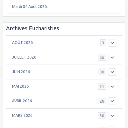
Mardi 04 Août 2026.
Archives Eucharisties
AOÛT 2026
3
JUILLET 2026
26
JUIN 2026
30
MAI 2026
31
AVRIL 2026
28
MARS 2026
30