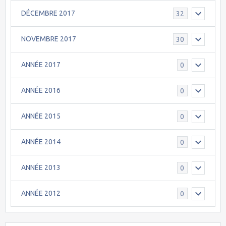
DÉCEMBRE 2017
32
NOVEMBRE 2017
30
ANNÉE 2017
0
ANNÉE 2016
0
ANNÉE 2015
0
ANNÉE 2014
0
ANNÉE 2013
0
ANNÉE 2012
0