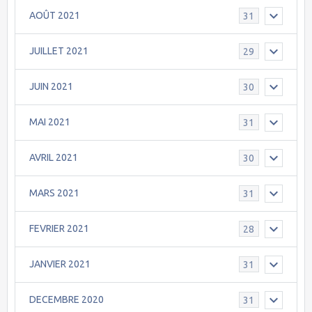
AOÛT 2021
31
JUILLET 2021
29
JUIN 2021
30
MAI 2021
31
AVRIL 2021
30
MARS 2021
31
FEVRIER 2021
28
JANVIER 2021
31
DECEMBRE 2020
31