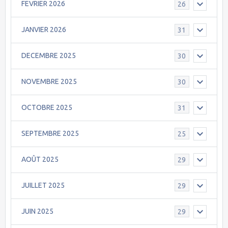
FEVRIER 2026
26
JANVIER 2026
31
DECEMBRE 2025
30
NOVEMBRE 2025
30
OCTOBRE 2025
31
SEPTEMBRE 2025
25
AOÛT 2025
29
JUILLET 2025
29
JUIN 2025
29