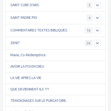
SAINT CURE D'ARS.
3
SAINT PADRE PIO
4
COMMENTAIRES TEXTES BIBLIQUES.
16
ZENIT
26
Marie, Co-Rédemptrice.
AVOIR LA FOI EN DIEU.
LA VIE APRES LA VIE
QUE DEVIENNENT-ILS ???
TÉMOIGNAGES SUR LE PURGATOIRE.