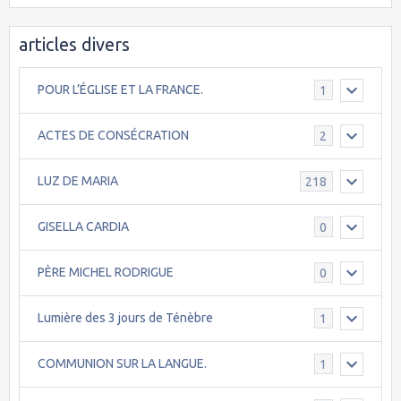
articles divers
POUR L’ÉGLISE ET LA FRANCE.
1
ACTES DE CONSÉCRATION
2
LUZ DE MARIA
218
GISELLA CARDIA
0
PÈRE MICHEL RODRIGUE
0
Lumière des 3 jours de Ténèbre
1
COMMUNION SUR LA LANGUE.
1