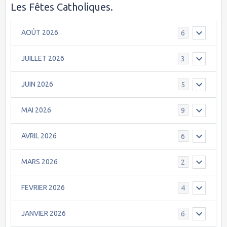
Les Fêtes Catholiques.
AOÛT 2026
6
JUILLET 2026
3
JUIN 2026
5
MAI 2026
9
AVRIL 2026
6
MARS 2026
2
FEVRIER 2026
4
JANVIER 2026
6