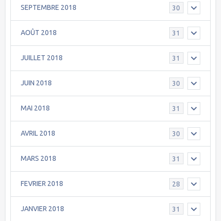
SEPTEMBRE 2018
30
AOÛT 2018
31
JUILLET 2018
31
JUIN 2018
30
MAI 2018
31
AVRIL 2018
30
MARS 2018
31
FEVRIER 2018
28
JANVIER 2018
31