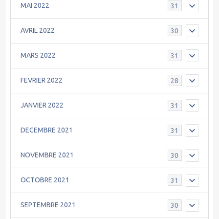
MAI 2022
31
AVRIL 2022
30
MARS 2022
31
FEVRIER 2022
28
JANVIER 2022
31
DECEMBRE 2021
31
NOVEMBRE 2021
30
OCTOBRE 2021
31
SEPTEMBRE 2021
30