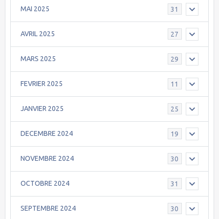
MAI 2025
31
AVRIL 2025
27
MARS 2025
29
FEVRIER 2025
11
JANVIER 2025
25
DECEMBRE 2024
19
NOVEMBRE 2024
30
OCTOBRE 2024
31
SEPTEMBRE 2024
30