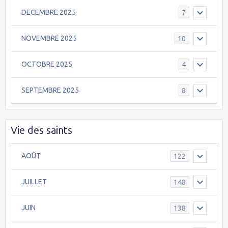
DECEMBRE 2025
7
NOVEMBRE 2025
10
OCTOBRE 2025
4
SEPTEMBRE 2025
8
Vie des saints
AOÛT
122
JUILLET
148
JUIN
138