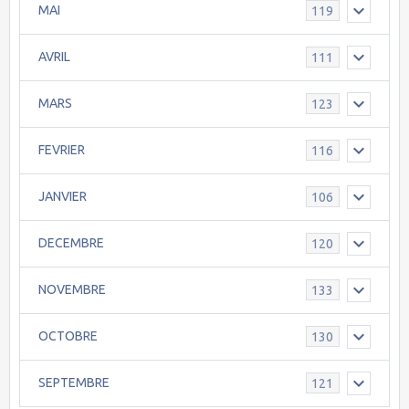
MAI
119
AVRIL
111
MARS
123
FEVRIER
116
JANVIER
106
DECEMBRE
120
NOVEMBRE
133
OCTOBRE
130
SEPTEMBRE
121