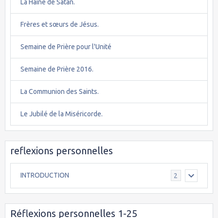
La Haine de Satan.
Frères et sœurs de Jésus.
Semaine de Prière pour l'Unité
Semaine de Prière 2016.
La Communion des Saints.
Le Jubilé de la Miséricorde.
reflexions personnelles
INTRODUCTION
2
Réflexions personnelles 1-25