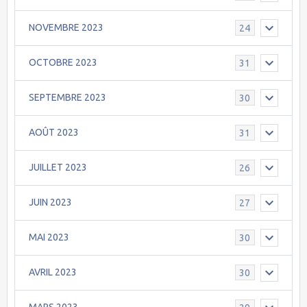
NOVEMBRE 2023
24
OCTOBRE 2023
31
SEPTEMBRE 2023
30
AOÛT 2023
31
JUILLET 2023
26
JUIN 2023
27
MAI 2023
30
AVRIL 2023
30