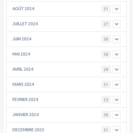
AOÛT 2024
31
JUILLET 2024
27
JUIN 2024
30
MAI 2024
30
AVRIL 2024
29
MARS 2024
31
FEVRIER 2024
25
JANVIER 2024
30
DECEMBRE 2023
31