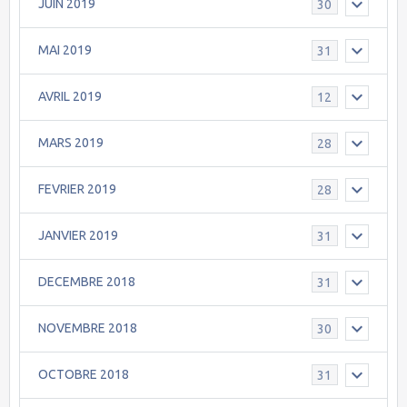
JUIN 2019
30
MAI 2019
31
AVRIL 2019
12
MARS 2019
28
FEVRIER 2019
28
JANVIER 2019
31
DECEMBRE 2018
31
NOVEMBRE 2018
30
OCTOBRE 2018
31