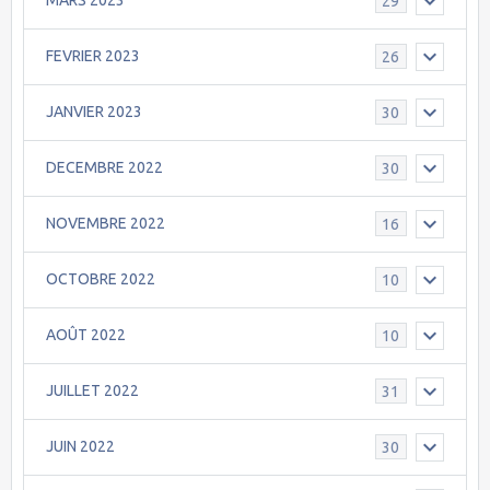
MARS 2023
29
FEVRIER 2023
26
JANVIER 2023
30
DECEMBRE 2022
30
NOVEMBRE 2022
16
OCTOBRE 2022
10
AOÛT 2022
10
JUILLET 2022
31
JUIN 2022
30