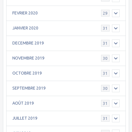
FEVRIER 2020
29
JANVIER 2020
31
DECEMBRE 2019
31
NOVEMBRE 2019
30
OCTOBRE 2019
31
SEPTEMBRE 2019
30
AOÛT 2019
31
JUILLET 2019
31