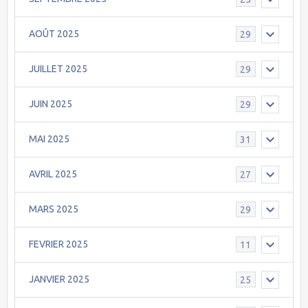
AOÛT 2025
29
JUILLET 2025
29
JUIN 2025
29
MAI 2025
31
AVRIL 2025
27
MARS 2025
29
FEVRIER 2025
11
JANVIER 2025
25