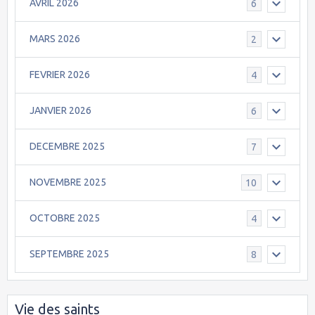
AVRIL 2026
6
MARS 2026
2
FEVRIER 2026
4
JANVIER 2026
6
DECEMBRE 2025
7
NOVEMBRE 2025
10
OCTOBRE 2025
4
SEPTEMBRE 2025
8
Vie des saints