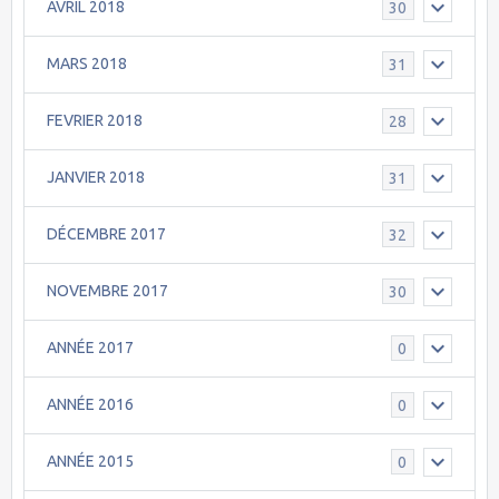
AVRIL 2018
30
MARS 2018
31
FEVRIER 2018
28
JANVIER 2018
31
DÉCEMBRE 2017
32
NOVEMBRE 2017
30
ANNÉE 2017
0
ANNÉE 2016
0
ANNÉE 2015
0