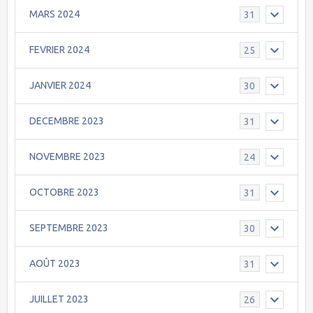
MARS 2024
31
FEVRIER 2024
25
JANVIER 2024
30
DECEMBRE 2023
31
NOVEMBRE 2023
24
OCTOBRE 2023
31
SEPTEMBRE 2023
30
AOÛT 2023
31
JUILLET 2023
26