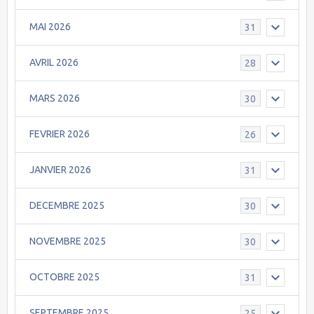
MAI 2026
31
AVRIL 2026
28
MARS 2026
30
FEVRIER 2026
26
JANVIER 2026
31
DECEMBRE 2025
30
NOVEMBRE 2025
30
OCTOBRE 2025
31
SEPTEMBRE 2025
25