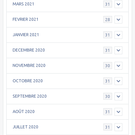
MARS 2021
31
FEVRIER 2021
28
JANVIER 2021
31
DECEMBRE 2020
31
NOVEMBRE 2020
30
OCTOBRE 2020
31
SEPTEMBRE 2020
30
AOÛT 2020
31
JUILLET 2020
31