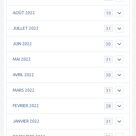
AOÛT 2022
10
JUILLET 2022
31
JUIN 2022
30
MAI 2022
31
AVRIL 2022
30
MARS 2022
31
FEVRIER 2022
28
JANVIER 2022
31