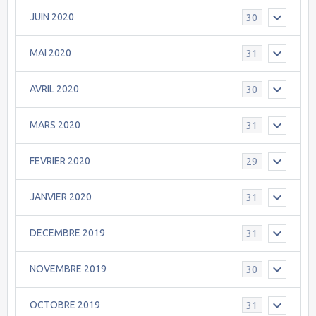
JUIN 2020
30
MAI 2020
31
AVRIL 2020
30
MARS 2020
31
FEVRIER 2020
29
JANVIER 2020
31
DECEMBRE 2019
31
NOVEMBRE 2019
30
OCTOBRE 2019
31