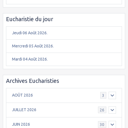
Eucharistie du jour
Jeudi 06 Août 2026.
Mercredi 05 Août 2026.
Mardi 04 Août 2026.
Archives Eucharisties
AOÛT 2026
3
JUILLET 2026
26
JUIN 2026
30