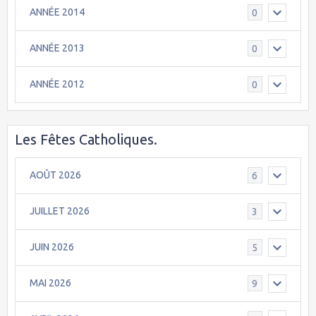
ANNÉE 2014
0
ANNÉE 2013
0
ANNÉE 2012
0
Les Fêtes Catholiques.
AOÛT 2026
6
JUILLET 2026
3
JUIN 2026
5
MAI 2026
9