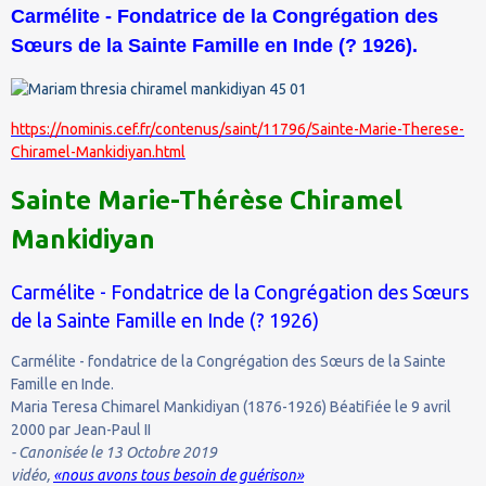
Carmélite - Fondatrice de la Congrégation des
Sœurs de la Sainte Famille en Inde (? 1926).
https://nominis.cef.fr/contenus/saint/11796/Sainte-Marie-Therese-
Chiramel-Mankidiyan.html
Sainte Marie-Thérèse Chiramel
Mankidiyan
Carmélite - Fondatrice de la Congrégation des Sœurs
de la Sainte Famille en Inde (? 1926)
Carmélite - fondatrice de la Congrégation des Sœurs de la Sainte
Famille en Inde.
Maria Teresa Chimarel Mankidiyan (1876-1926) Béatifiée le 9 avril
2000 par Jean-Paul II
- Canonisée le 13 Octobre 2019
vidéo,
«nous avons tous besoin de guérison»