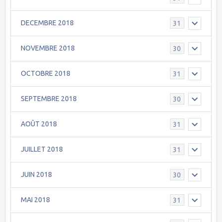
DECEMBRE 2018
31
NOVEMBRE 2018
30
OCTOBRE 2018
31
SEPTEMBRE 2018
30
AOÛT 2018
31
JUILLET 2018
31
JUIN 2018
30
MAI 2018
31