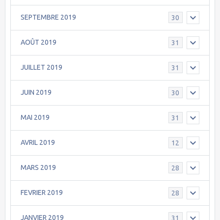
SEPTEMBRE 2019
30
AOÛT 2019
31
JUILLET 2019
31
JUIN 2019
30
MAI 2019
31
AVRIL 2019
12
MARS 2019
28
FEVRIER 2019
28
JANVIER 2019
31