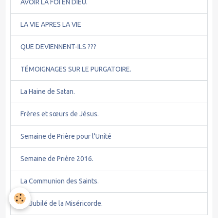
AVOIR LA FOI EN DIEU.
LA VIE APRES LA VIE
QUE DEVIENNENT-ILS ???
TÉMOIGNAGES SUR LE PURGATOIRE.
La Haine de Satan.
Frères et sœurs de Jésus.
Semaine de Prière pour l'Unité
Semaine de Prière 2016.
La Communion des Saints.
Le Jubilé de la Miséricorde.