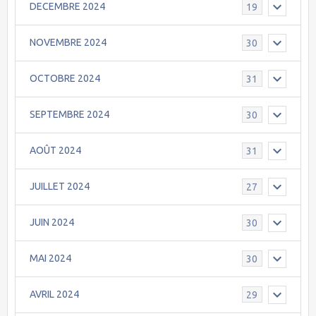
DECEMBRE 2024
19
NOVEMBRE 2024
30
OCTOBRE 2024
31
SEPTEMBRE 2024
30
AOÛT 2024
31
JUILLET 2024
27
JUIN 2024
30
MAI 2024
30
AVRIL 2024
29