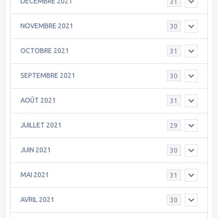
DECEMBRE 2021
31
NOVEMBRE 2021
30
OCTOBRE 2021
31
SEPTEMBRE 2021
30
AOÛT 2021
31
JUILLET 2021
29
JUIN 2021
30
MAI 2021
31
AVRIL 2021
30