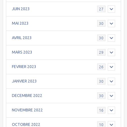
JUIN 2023
27
MAI 2023
30
AVRIL 2023
30
MARS 2023
29
FEVRIER 2023
26
JANVIER 2023
30
DECEMBRE 2022
30
NOVEMBRE 2022
16
OCTOBRE 2022
10