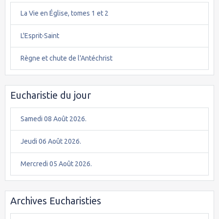
La Vie en Église, tomes 1 et 2
L'Esprit-Saint
Règne et chute de l'Antéchrist
Eucharistie du jour
Samedi 08 Août 2026.
Jeudi 06 Août 2026.
Mercredi 05 Août 2026.
Archives Eucharisties