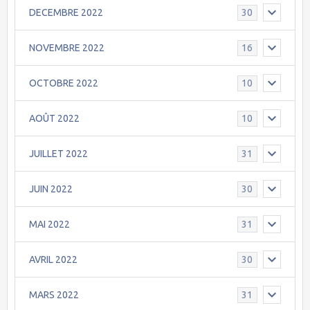
DECEMBRE 2022
30
NOVEMBRE 2022
16
OCTOBRE 2022
10
AOÛT 2022
10
JUILLET 2022
31
JUIN 2022
30
MAI 2022
31
AVRIL 2022
30
MARS 2022
31