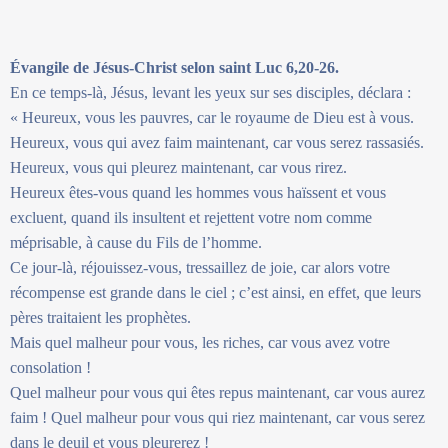
Évangile de Jésus-Christ selon saint Luc 6,20-26.
En ce temps-là, Jésus, levant les yeux sur ses disciples, déclara :
« Heureux, vous les pauvres, car le royaume de Dieu est à vous.
Heureux, vous qui avez faim maintenant, car vous serez rassasiés.
Heureux, vous qui pleurez maintenant, car vous rirez.
Heureux êtes-vous quand les hommes vous haïssent et vous
excluent, quand ils insultent et rejettent votre nom comme
méprisable, à cause du Fils de l’homme.
Ce jour-là, réjouissez-vous, tressaillez de joie, car alors votre
récompense est grande dans le ciel ; c’est ainsi, en effet, que leurs
pères traitaient les prophètes.
Mais quel malheur pour vous, les riches, car vous avez votre
consolation !
Quel malheur pour vous qui êtes repus maintenant, car vous aurez
faim ! Quel malheur pour vous qui riez maintenant, car vous serez
dans le deuil et vous pleurerez !