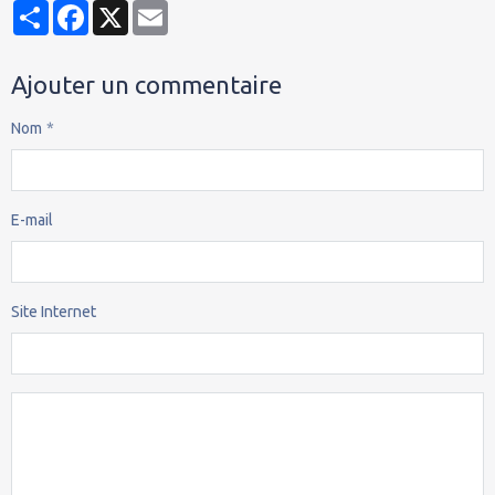
Partager
Facebook
X
Email
Ajouter un commentaire
Nom
E-mail
Site Internet