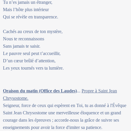
Tu n’es jamais un étranger,
Mais l’hôte plus intérieur
Qui se révèle en transparence.
Cachés au creux de ton mystère,
Nous te reconnaissons
Sans jamais te saisir.
Le pauvre seul peut t’accueillir,
D’un cœur brûlé d’attention,
Les yeux tournés vers ta lumière.
Oraison du matin (Office des Laudes)
...
Propre à Saint Jean
Chrysostome.
Seigneur, force de ceux qui espèrent en Toi, tu as donné à l'Évêque
Saint Jean Chrysostome une merveilleuse éloquence et un grand
courage dans les épreuves ; accorde-nous la grâce de suivre ses
enseignements pour avoir la force d'imiter sa patience.