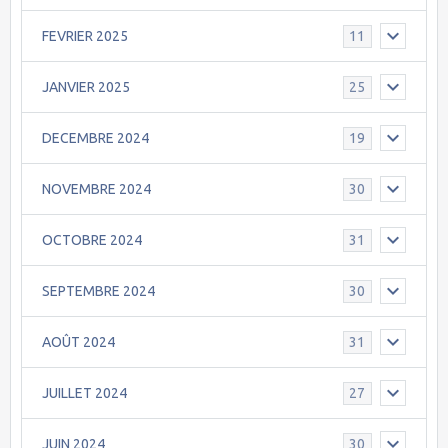
FEVRIER 2025
11
JANVIER 2025
25
DECEMBRE 2024
19
NOVEMBRE 2024
30
OCTOBRE 2024
31
SEPTEMBRE 2024
30
AOÛT 2024
31
JUILLET 2024
27
JUIN 2024
30