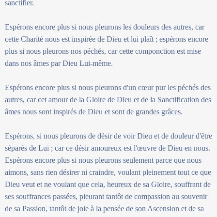
sanctifier.
Espérons encore plus si nous pleurons les douleurs des autres, car
cette Charité nous est inspirée de Dieu et lui plaît ; espérons encore
plus si nous pleurons nos péchés, car cette componction est mise
dans nos âmes par Dieu Lui-même.
Espérons encore plus si nous pleurons d'un cœur pur les péchés des
autres, car cet amour de la Gloire de Dieu et de la Sanctification des
âmes nous sont inspirés de Dieu et sont de grandes grâces.
Espérons, si nous pleurons de désir de voir Dieu et de douleur d'être
séparés de Lui ; car ce désir amoureux est l'œuvre de Dieu en nous.
Espérons encore plus si nous pleurons seulement parce que nous
aimons, sans rien désirer ni craindre, voulant pleinement tout ce que
Dieu veut et ne voulant que cela, heureux de sa Gloire, souffrant de
ses souffrances passées, pleurant tantôt de compassion au souvenir
de sa Passion, tantôt de joie à la pensée de son Ascension et de sa