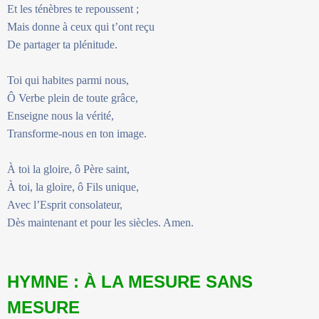
Et les ténèbres te repoussent ;
Mais donne à ceux qui t’ont reçu
De partager ta plénitude.
Toi qui habites parmi nous,
Ô Verbe plein de toute grâce,
Enseigne nous la vérité,
Transforme-nous en ton image.
À toi la gloire, ô Père saint,
À toi, la gloire, ô Fils unique,
Avec l’Esprit consolateur,
Dès maintenant et pour les siècles. Amen.
HYMNE : À LA MESURE SANS
MESURE