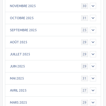
NOVEMBRE 2025
30
OCTOBRE 2025
31
SEPTEMBRE 2025
25
AOÛT 2025
29
JUILLET 2025
29
JUIN 2025
29
MAI 2025
31
AVRIL 2025
27
MARS 2025
29