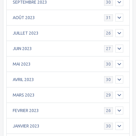
SEPTEMBRE 2023
30
AOÛT 2023
31
JUILLET 2023
26
JUIN 2023
27
MAI 2023
30
AVRIL 2023
30
MARS 2023
29
FEVRIER 2023
26
JANVIER 2023
30