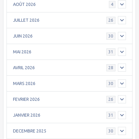
AOÛT 2026
4
JUILLET 2026
26
JUIN 2026
30
MAI 2026
31
AVRIL 2026
28
MARS 2026
30
FEVRIER 2026
26
JANVIER 2026
31
DECEMBRE 2025
30