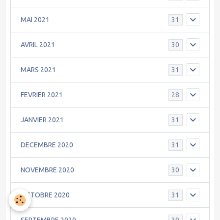
MAI 2021
31
AVRIL 2021
30
MARS 2021
31
FEVRIER 2021
28
JANVIER 2021
31
DECEMBRE 2020
31
NOVEMBRE 2020
30
OCTOBRE 2020
31
SEPTEMBRE 2020