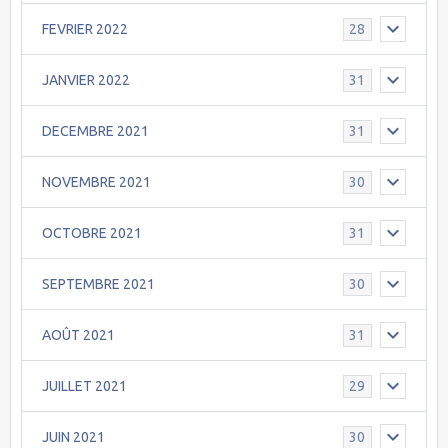
FEVRIER 2022
28
JANVIER 2022
31
DECEMBRE 2021
31
NOVEMBRE 2021
30
OCTOBRE 2021
31
SEPTEMBRE 2021
30
AOÛT 2021
31
JUILLET 2021
29
JUIN 2021
30