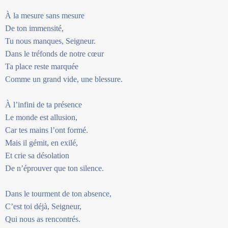
À la mesure sans mesure
De ton immensité,
Tu nous manques, Seigneur.
Dans le tréfonds de notre cœur
Ta place reste marquée
Comme un grand vide, une blessure.
À l’infini de ta présence
Le monde est allusion,
Car tes mains l’ont formé.
Mais il gémit, en exilé,
Et crie sa désolation
De n’éprouver que ton silence.
Dans le tourment de ton absence,
C’est toi déjà, Seigneur,
Qui nous as rencontrés.