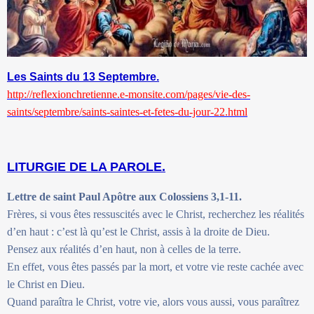
Les Saints du 13 Septembre.
http://reflexionchretienne.e-monsite.com/pages/vie-des-
saints/septembre/saints-saintes-et-fetes-du-jour-22.html
LITURGIE DE LA PAROLE.
Lettre de saint Paul Apôtre aux Colossiens 3,1-11.
Frères, si vous êtes ressuscités avec le Christ, recherchez les réalités
d’en haut : c’est là qu’est le Christ, assis à la droite de Dieu.
Pensez aux réalités d’en haut, non à celles de la terre.
En effet, vous êtes passés par la mort, et votre vie reste cachée avec
le Christ en Dieu.
Quand paraîtra le Christ, votre vie, alors vous aussi, vous paraîtrez