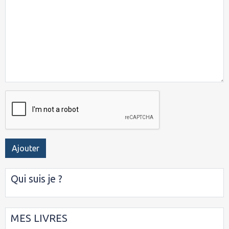
Ajouter
Qui suis je ?
MES LIVRES