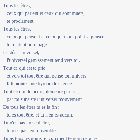
Tous les êtres,
ceux qui parlent et ceux qui sont muets,
te proclament.
Tous les êtres,
ceux qui pensent et ceux qui n'ont point la pensée,
te rendent hommage.
Le désir universel,
l'universel gémissement tend vers toi.
Tout ce qui est te prie,
et vers toi tout être qui pense ton univers
fait monter une hymne de silence.
Tout ce qui demeure, demeure par toi ;
par toi subsiste l'universel mouvement.
De tous les êtres tu es la fin ;
tu es tout être, et tu n'en es aucun.
Tu n'es pas un seul être,
tu n'es pas leur ensemble.
Tu as tous les noms, et comment te nommerai-je,