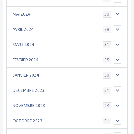
MAI 2024
30
AVRIL 2024
29
MARS 2024
31
FEVRIER 2024
25
JANVIER 2024
30
DECEMBRE 2023
31
NOVEMBRE 2023
24
OCTOBRE 2023
31