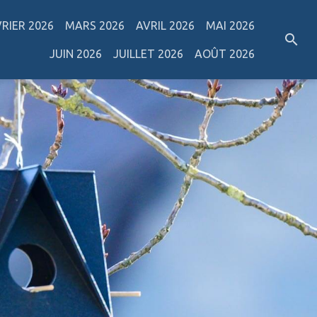
VRIER 2026
MARS 2026
AVRIL 2026
MAI 2026
JUIN 2026
JUILLET 2026
AOÛT 2026