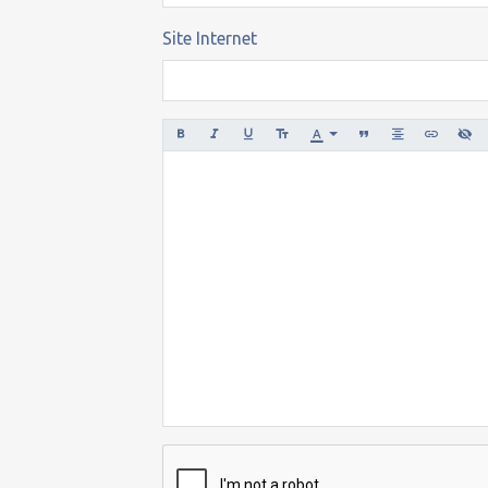
Site Internet