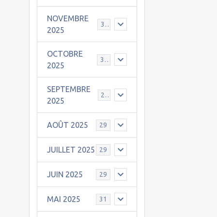
NOVEMBRE
30
2025
OCTOBRE
31
2025
SEPTEMBRE
25
2025
AOÛT 2025
29
JUILLET 2025
29
JUIN 2025
29
MAI 2025
31