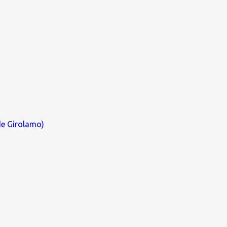
de Girolamo)