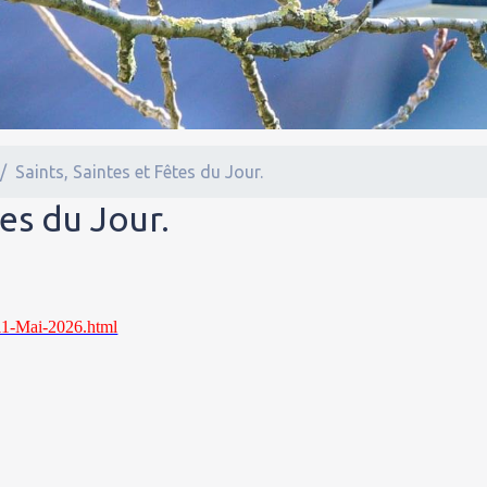
Saints, Saintes et Fêtes du Jour.
tes du Jour.
6/11-Mai-2026.html