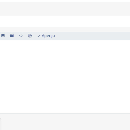
Aperçu