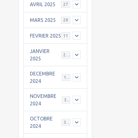
AVRIL 2025
27
MARS 2025
29
FEVRIER 2025
11
JANVIER
25
2025
DECEMBRE
19
2024
NOVEMBRE
30
2024
OCTOBRE
31
2024