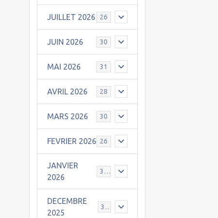
JUILLET 2026
26
JUIN 2026
30
MAI 2026
31
AVRIL 2026
28
MARS 2026
30
FEVRIER 2026
26
JANVIER
31
2026
DECEMBRE
30
2025