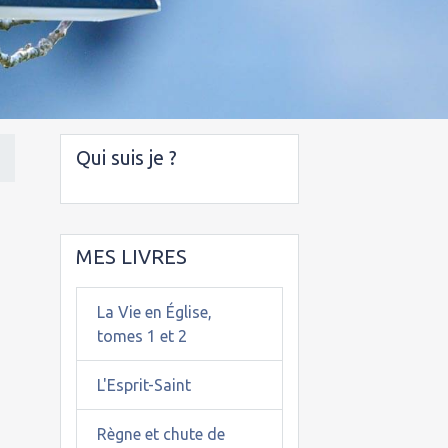
Qui suis je ?
MES LIVRES
La Vie en Église,
tomes 1 et 2
L'Esprit-Saint
Règne et chute de