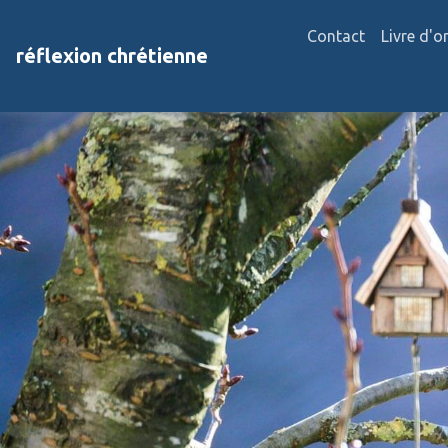
Contact
Livre d'o
réflexion chrétienne