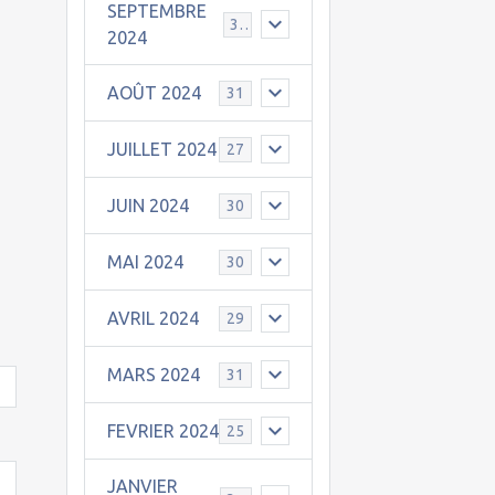
SEPTEMBRE
30
2024
AOÛT 2024
31
JUILLET 2024
27
JUIN 2024
30
MAI 2024
30
AVRIL 2024
29
MARS 2024
31
FEVRIER 2024
25
JANVIER