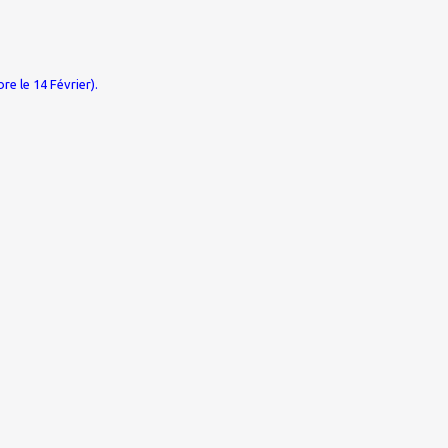
bre le 14 Février).