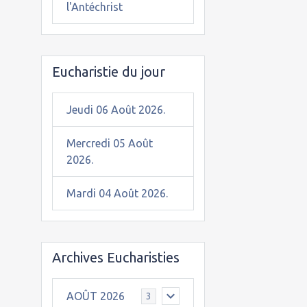
l'Antéchrist
Eucharistie du jour
Jeudi 06 Août 2026.
Mercredi 05 Août
2026.
Mardi 04 Août 2026.
Archives Eucharisties
AOÛT 2026
3