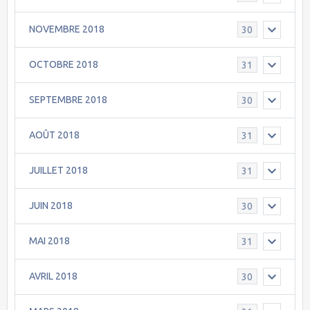
NOVEMBRE 2018
30
OCTOBRE 2018
31
SEPTEMBRE 2018
30
AOÛT 2018
31
JUILLET 2018
31
JUIN 2018
30
MAI 2018
31
AVRIL 2018
30