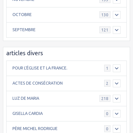
OCTOBRE
130
SEPTEMBRE
121
articles divers
POUR L’ÉGLISE ET LA FRANCE.
1
ACTES DE CONSÉCRATION
2
LUZ DE MARIA
218
GISELLA CARDIA
0
PÈRE MICHEL RODRIGUE
0