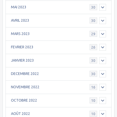
MAI 2023
30
AVRIL 2023
30
MARS 2023
29
FEVRIER 2023
26
JANVIER 2023
30
DECEMBRE 2022
30
NOVEMBRE 2022
16
OCTOBRE 2022
10
AOÛT 2022
10