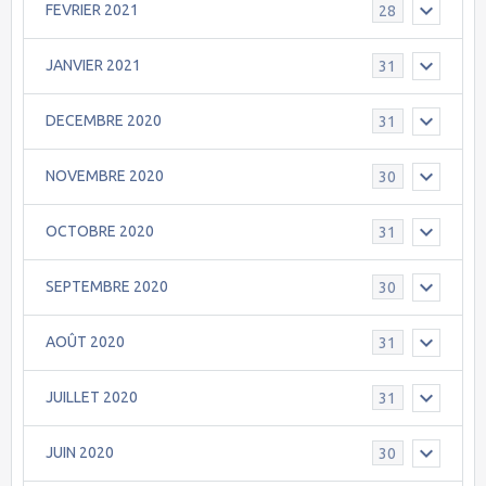
FEVRIER 2021
28
JANVIER 2021
31
DECEMBRE 2020
31
NOVEMBRE 2020
30
OCTOBRE 2020
31
SEPTEMBRE 2020
30
AOÛT 2020
31
JUILLET 2020
31
JUIN 2020
30