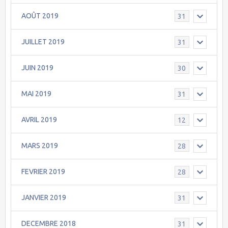
AOÛT 2019
31
JUILLET 2019
31
JUIN 2019
30
MAI 2019
31
AVRIL 2019
12
MARS 2019
28
FEVRIER 2019
28
JANVIER 2019
31
DECEMBRE 2018
31