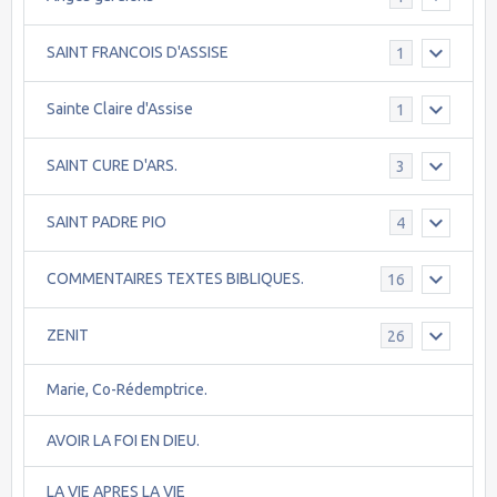
SAINT FRANCOIS D'ASSISE
1
Sainte Claire d'Assise
1
SAINT CURE D'ARS.
3
SAINT PADRE PIO
4
COMMENTAIRES TEXTES BIBLIQUES.
16
ZENIT
26
Marie, Co-Rédemptrice.
AVOIR LA FOI EN DIEU.
LA VIE APRES LA VIE