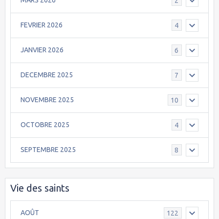
MARS 2026
2
FEVRIER 2026
4
JANVIER 2026
6
DECEMBRE 2025
7
NOVEMBRE 2025
10
OCTOBRE 2025
4
SEPTEMBRE 2025
8
Vie des saints
AOÛT
122