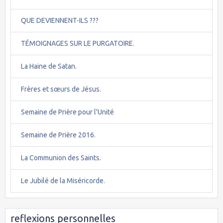
QUE DEVIENNENT-ILS ???
TÉMOIGNAGES SUR LE PURGATOIRE.
La Haine de Satan.
Frères et sœurs de Jésus.
Semaine de Prière pour l'Unité
Semaine de Prière 2016.
La Communion des Saints.
Le Jubilé de la Miséricorde.
reflexions personnelles