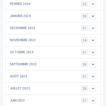
FEVRIER 2024
25
JANVIER 2024
30
DECEMBRE 2023
31
NOVEMBRE 2023
24
OCTOBRE 2023
31
SEPTEMBRE 2023
30
AOÛT 2023
31
JUILLET 2023
26
JUIN 2023
27