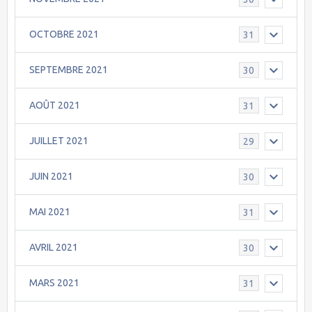
OCTOBRE 2021
31
SEPTEMBRE 2021
30
AOÛT 2021
31
JUILLET 2021
29
JUIN 2021
30
MAI 2021
31
AVRIL 2021
30
MARS 2021
31