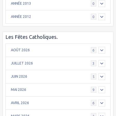
ANNÉE 2013
0
ANNÉE 2012
0
Les Fêtes Catholiques.
AOÛT 2026
6
JUILLET 2026
3
JUIN 2026
5
MAI 2026
9
AVRIL 2026
6