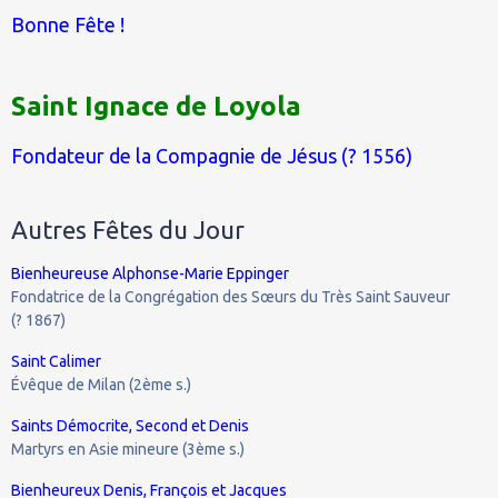
Bonne Fête !
Saint Ignace de Loyola
Fondateur de la Compagnie de Jésus (? 1556)
Autres Fêtes du Jour
Bienheureuse Alphonse-Marie Eppinger
Fondatrice de la Congrégation des Sœurs du Très Saint Sauveur
(? 1867)
Saint Calimer
Évêque de Milan (2ème s.)
Saints Démocrite, Second et Denis
Martyrs en Asie mineure (3ème s.)
Bienheureux Denis, François et Jacques