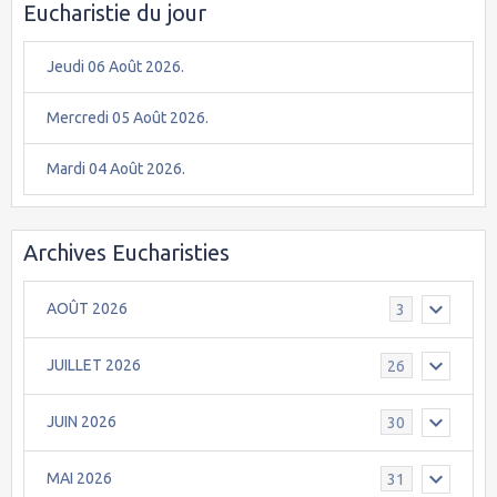
Eucharistie du jour
Jeudi 06 Août 2026.
Mercredi 05 Août 2026.
Mardi 04 Août 2026.
Archives Eucharisties
AOÛT 2026
3
JUILLET 2026
26
JUIN 2026
30
MAI 2026
31