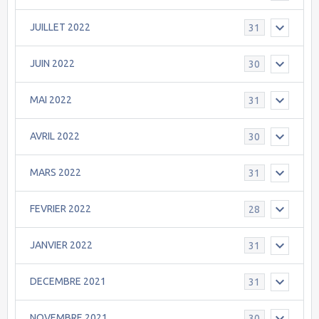
JUILLET 2022
31
JUIN 2022
30
MAI 2022
31
AVRIL 2022
30
MARS 2022
31
FEVRIER 2022
28
JANVIER 2022
31
DECEMBRE 2021
31
NOVEMBRE 2021
30