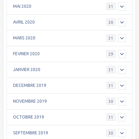
MAI 2020
31
AVRIL 2020
30
MARS 2020
31
FEVRIER 2020
29
JANVIER 2020
31
DECEMBRE 2019
31
NOVEMBRE 2019
30
OCTOBRE 2019
31
SEPTEMBRE 2019
30