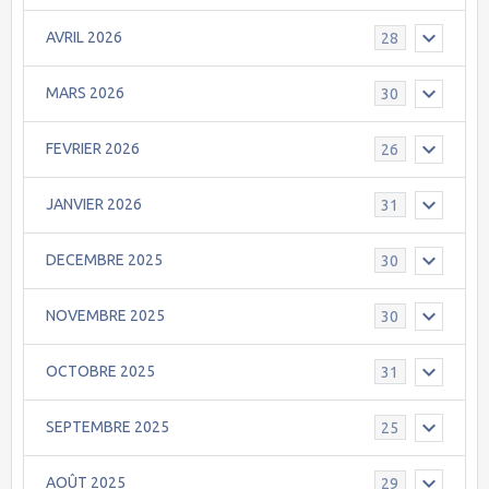
AVRIL 2026
28
MARS 2026
30
FEVRIER 2026
26
JANVIER 2026
31
DECEMBRE 2025
30
NOVEMBRE 2025
30
OCTOBRE 2025
31
SEPTEMBRE 2025
25
AOÛT 2025
29