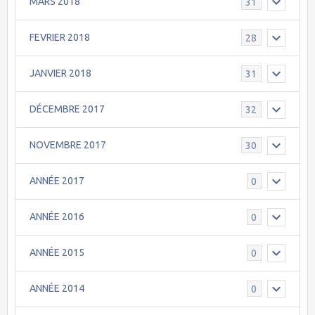
MARS 2018
31
FEVRIER 2018
28
JANVIER 2018
31
DÉCEMBRE 2017
32
NOVEMBRE 2017
30
ANNÉE 2017
0
ANNÉE 2016
0
ANNÉE 2015
0
ANNÉE 2014
0