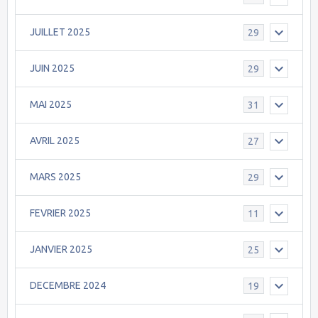
JUILLET 2025
29
JUIN 2025
29
MAI 2025
31
AVRIL 2025
27
MARS 2025
29
FEVRIER 2025
11
JANVIER 2025
25
DECEMBRE 2024
19