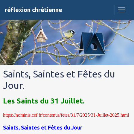
réflexion chrétienne
Saints, Saintes et Fêtes du
Jour.
Les Saints du 31 Juillet.
https://nominis.cef.fr/contenus/fetes/31/7/2025/31-Juillet-2025.html
Saints, Saintes et Fêtes du Jour