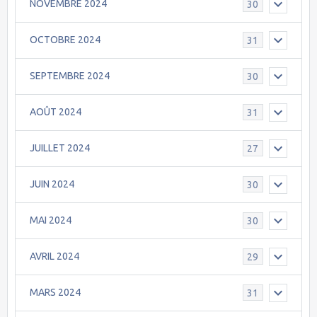
NOVEMBRE 2024
30
OCTOBRE 2024
31
SEPTEMBRE 2024
30
AOÛT 2024
31
JUILLET 2024
27
JUIN 2024
30
MAI 2024
30
AVRIL 2024
29
MARS 2024
31