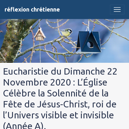
réflexion chrétienne
Eucharistie du Dimanche 22
Novembre 2020 : L’Église
Célèbre la Solennité de la
Fête de Jésus-Christ, roi de
l’Univers visible et invisible
(Année A).