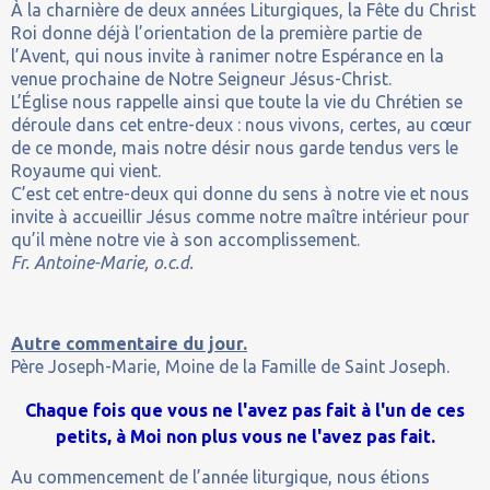
À la charnière de deux années Liturgiques, la Fête du Christ
Roi donne déjà l’orientation de la première partie de
l’Avent, qui nous invite à ranimer notre Espérance en la
venue prochaine de Notre Seigneur Jésus-Christ.
L’Église nous rappelle ainsi que toute la vie du Chrétien se
déroule dans cet entre-deux : nous vivons, certes, au cœur
de ce monde, mais notre désir nous garde tendus vers le
Royaume qui vient.
C’est cet entre-deux qui donne du sens à notre vie et nous
invite à accueillir Jésus comme notre maître intérieur pour
qu’il mène notre vie à son accomplissement.
Fr. Antoine-Marie, o.c.d.
Autre commentaire du jour.
Père Joseph-Marie, Moine de la Famille de Saint Joseph.
Chaque fois que vous ne l'avez pas fait à l'un de ces
petits, à Moi non plus vous ne l'avez pas fait.
Au commencement de l’année liturgique, nous étions