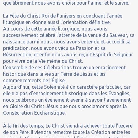
que librement nous avons choisi pour l’aimer et le suivre.
La Fête du Christ Roi de l’univers en concluant l’année
liturgique en donne aussi l’orientation définitive.
Au cours de cette année liturgique, nous avons
successivement célébré l’attente de la venue du Sauveur, sa
naissance parmi nous, nous avons entendu et accueilli sa
prédication, nous avons vécu sa Passion et sa
Résurrection, et enfin nous avons reçu L’Esprit du Seigneur
pour vivre de la Vie même du Christ.
L’ensemble de ces Célébrations trouve un enracinement
historique dans la vie sur Terre de Jésus et les
commencements de l’Église.
Aujourd’hui, cette Solennité à un caractère particulier, car
elle n’a pas d’enracinement historique dans les Évangiles,
nous célébrons un événement avenir à savoir l’avènement
en Gloire du Christ Jésus que nous proclamons après la
Consécration Eucharistique.
À la fin des temps, Le Christ viendra achever toute l’œuvre
de son Père. Il viendra remettre toute la Création entre les