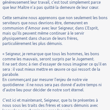
généreusement leur travail, c’est tout simplement parce
que leur Maître n’a pas quitté la demeure de leur cœur.
Cette semaine nous apprenons que non seulement les bons
serviteurs que nous devrions être, demeurent en
communion d’Amour avec leur Seigneur, dans L’Esprit,
mais qu’ils peuvent même continuer à le servir
physiquement dans chacun de leurs frères,
particulièrement les plus démunis.
« Seigneur, je remarque que tous les hommes, les bons
comme les mauvais, seront surpris par le Jugement.
Il ne sert donc à rien d’essayer de nous imaginer ce qu’il en
sera : il vaut mieux mettre en œuvre ce qui ressort de la
parabole.
En commençant par mesurer l’enjeu de notre vie
quotidienne : il ne nous sera pas donné d’autre temps ni
d’autre lieu pour décider de notre sort éternel.
C’est ici et maintenant, Seigneur, que tu te présentes à
nous sous les traits des frères et sœurs démunis avec