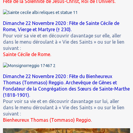
Fête de la Solennité de Jésus-Christ, Roi de l'Univers.
Dimanche 22 Novembre 2020 : Fête de Sainte Cécile de
Rome, Vierge et Martyre († 230).
Pour voir sa vie et en découvrir davantage sur elle, aller
dans le menu déroulant à « Vie des Saints » ou sur le lien
suivant :
Sainte Cécile de Rome.
Dimanche 22 Novembre 2020 : Fête du Bienheureux
Thomas (Tommaso) Reggio. Archevêque de Gênes et
Fondateur de la Congrégation des Sœurs de Sainte-Marthe
(1818-1901).
Pour voir sa vie et en découvrir davantage sur lui, aller
dans le menu déroulant à « Vie des Saints » ou sur le lien
suivant :
Bienheureux Thomas (Tommaso) Reggio.