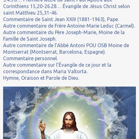
Corinthiens 15,20-26.28… Évangile de Jésus Christ selon
saint Matthieu 25,31-46.
Commentaire de Saint Jean XXIII (1881-1963), Pape.
Autre commentaire de Frère Antoine-Marie Leduc (Carmel).
Autre commentaire du Père Joseph-Marie, Moine de la
Famille de Saint Joseph.
Autre commentaire de l’Abbé Antoni POU OSB Moine de
Montserrat (Montserrat, Barcelona, Espagne).
Commentaire personnel.
Autre commentaire sur l'Évangile de ce jour et la
correspondance dans Maria Valtorta.
Hymne, Oraison et Parole de Dieu.