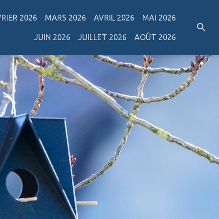
VRIER 2026
MARS 2026
AVRIL 2026
MAI 2026
JUIN 2026
JUILLET 2026
AOÛT 2026