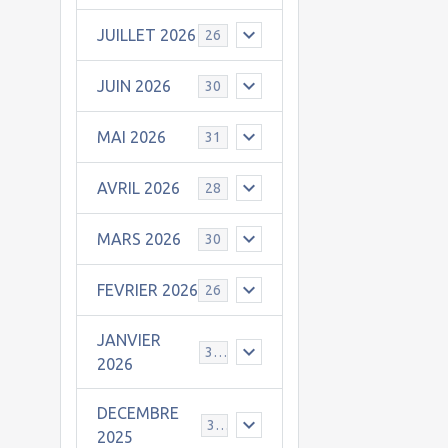
JUILLET 2026
26
JUIN 2026
30
MAI 2026
31
AVRIL 2026
28
MARS 2026
30
FEVRIER 2026
26
JANVIER
31
2026
DECEMBRE
30
2025