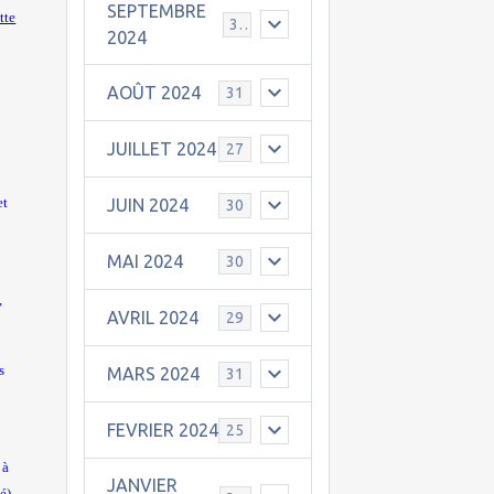
SEPTEMBRE
tte
30
2024
AOÛT 2024
31
JUILLET 2024
27
et
JUIN 2024
30
MAI 2024
30
,
AVRIL 2024
29
s
MARS 2024
31
FEVRIER 2024
25
 à
JANVIER
é)