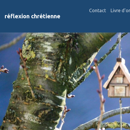
Contact
Livre d'o
réflexion chrétienne