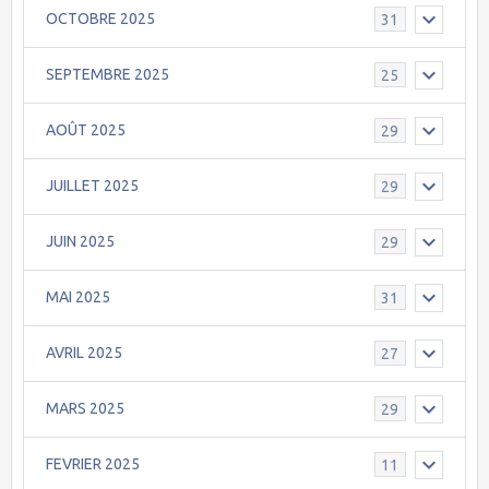
OCTOBRE 2025
31
SEPTEMBRE 2025
25
AOÛT 2025
29
JUILLET 2025
29
JUIN 2025
29
MAI 2025
31
AVRIL 2025
27
MARS 2025
29
FEVRIER 2025
11