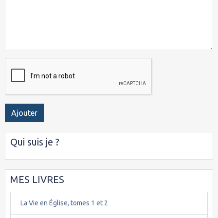
Ajouter
Qui suis je ?
MES LIVRES
La Vie en Église, tomes 1 et 2