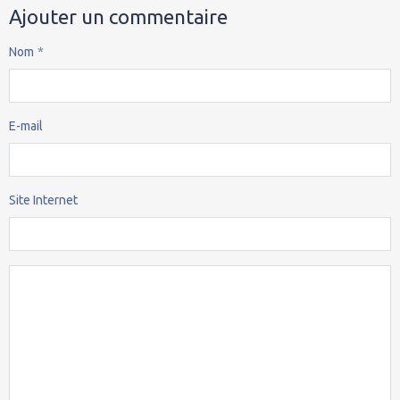
Ajouter un commentaire
Nom
E-mail
Site Internet