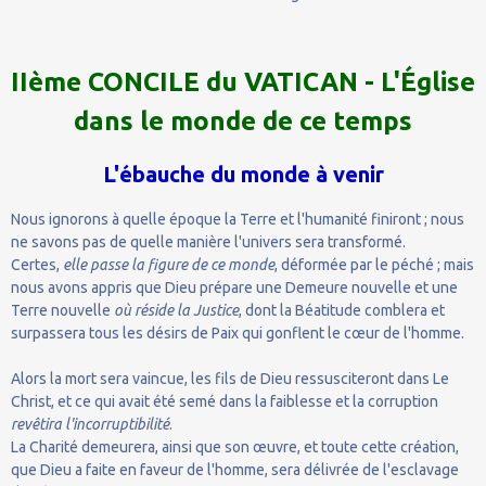
IIème CONCILE du VATICAN - L'Église
dans le monde de ce temps
L'ébauche du monde à venir
Nous ignorons à quelle époque la Terre et l'humanité finiront ; nous
ne savons pas de quelle manière l'univers sera transformé.
Certes,
elle passe la figure de ce monde
, déformée par le péché ; mais
nous avons appris que Dieu prépare une Demeure nouvelle et une
Terre nouvelle
où réside la Justice
, dont la Béatitude comblera et
surpassera tous les désirs de Paix qui gonflent le cœur de l'homme.
Alors la mort sera vaincue, les fils de Dieu ressusciteront dans Le
Christ, et ce qui avait été semé dans la faiblesse et la corruption
revêtira l'incorruptibilité
.
La Charité demeurera, ainsi que son œuvre, et toute cette création,
que Dieu a faite en faveur de l'homme, sera délivrée de l'esclavage