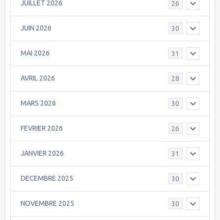
JUILLET 2026
26
JUIN 2026
30
MAI 2026
31
AVRIL 2026
28
MARS 2026
30
FEVRIER 2026
26
JANVIER 2026
31
DECEMBRE 2025
30
NOVEMBRE 2025
30