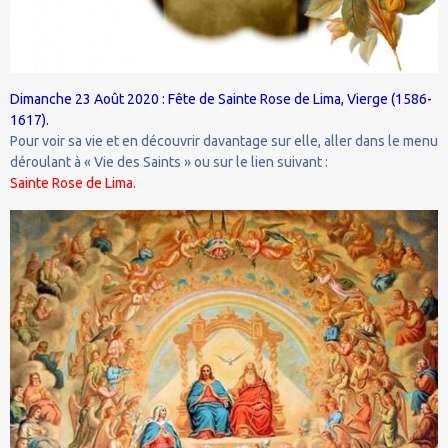
Dimanche 23 Août 2020 : Fête de Sainte Rose de Lima, Vierge (1586-
1617).
Pour voir sa vie et en découvrir davantage sur elle, aller dans le menu
déroulant à « Vie des Saints » ou sur le lien suivant :
Sainte Rose de Lima.