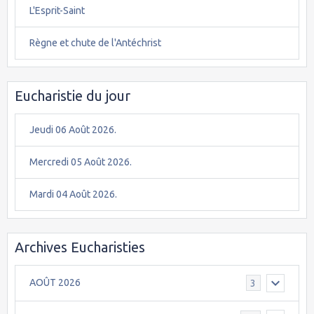
L'Esprit-Saint
Règne et chute de l'Antéchrist
Eucharistie du jour
Jeudi 06 Août 2026.
Mercredi 05 Août 2026.
Mardi 04 Août 2026.
Archives Eucharisties
AOÛT 2026
3