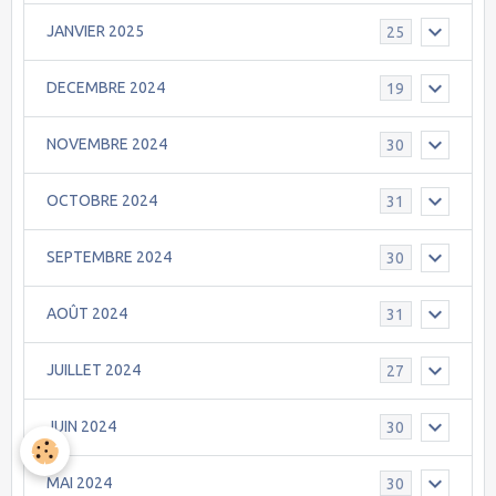
JANVIER 2025
25
DECEMBRE 2024
19
NOVEMBRE 2024
30
OCTOBRE 2024
31
SEPTEMBRE 2024
30
AOÛT 2024
31
JUILLET 2024
27
JUIN 2024
30
MAI 2024
30