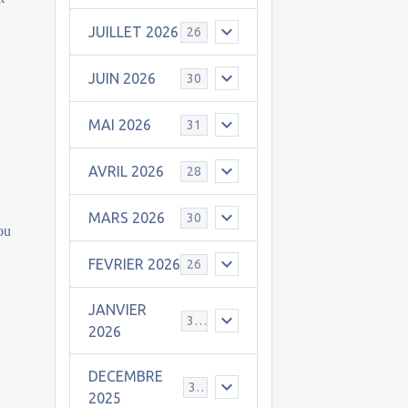
JUILLET 2026
26
JUIN 2026
30
MAI 2026
31
AVRIL 2026
28
MARS 2026
30
ou
FEVRIER 2026
26
JANVIER
31
2026
DECEMBRE
30
2025