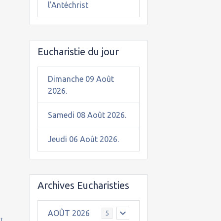
l'Antéchrist
Eucharistie du jour
Dimanche 09 Août
2026.
Samedi 08 Août 2026.
Jeudi 06 Août 2026.
Archives Eucharisties
AOÛT 2026
5
t