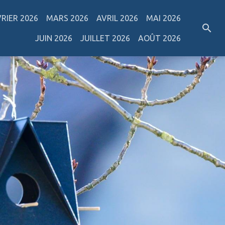
VRIER 2026
MARS 2026
AVRIL 2026
MAI 2026
JUIN 2026
JUILLET 2026
AOÛT 2026