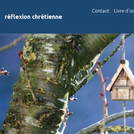
Contact
Livre d'o
réflexion chrétienne