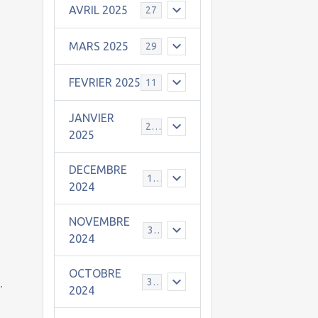
AVRIL 2025
27
MARS 2025
29
FEVRIER 2025
11
JANVIER
25
2025
DECEMBRE
19
2024
NOVEMBRE
30
2024
OCTOBRE
31
.
2024