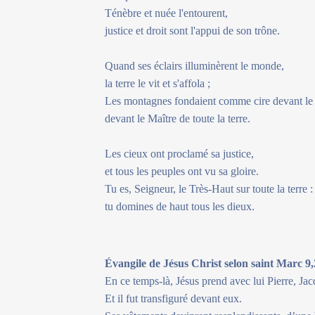
Ténèbre et nuée l'entourent,
justice et droit sont l'appui de son trône.
Quand ses éclairs illuminèrent le monde,
la terre le vit et s'affola ;
Les montagnes fondaient comme cire devant le
devant le Maître de toute la terre.
Les cieux ont proclamé sa justice,
et tous les peuples ont vu sa gloire.
Tu es, Seigneur, le Très-Haut sur toute la terre :
tu domines de haut tous les dieux.
Évangile de Jésus Christ selon saint Marc 9,
En ce temps-là, Jésus prend avec lui Pierre, Jac
Et il fut transfiguré devant eux.