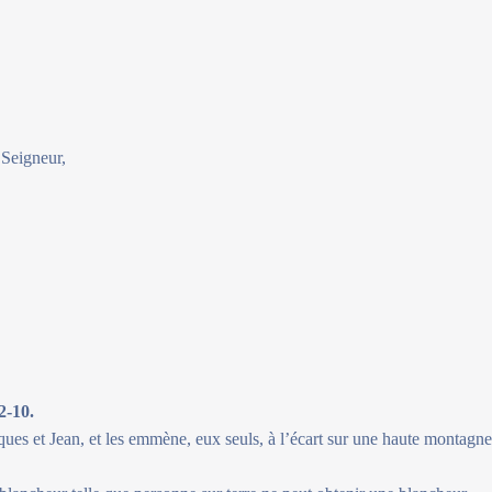
 Seigneur,
2-10.
ques et Jean, et les emmène, eux seuls, à l’écart sur une haute montagne