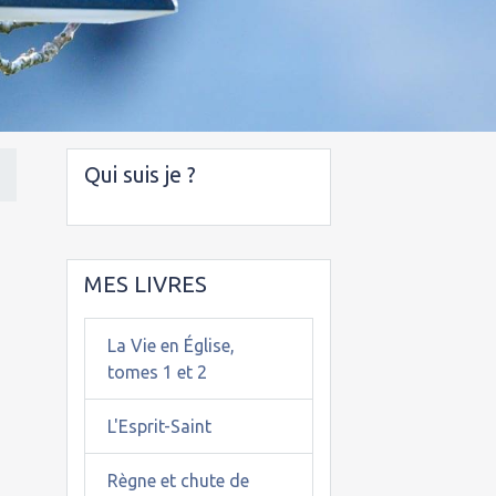
Qui suis je ?
MES LIVRES
La Vie en Église,
tomes 1 et 2
L'Esprit-Saint
Règne et chute de