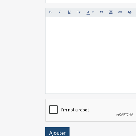
Ajouter