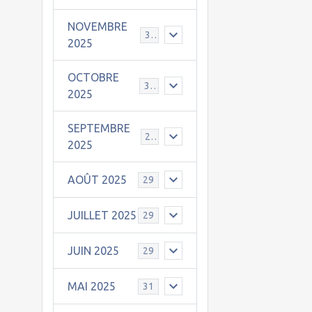
NOVEMBRE
30
2025
OCTOBRE
31
2025
SEPTEMBRE
25
2025
AOÛT 2025
29
JUILLET 2025
29
JUIN 2025
29
MAI 2025
31