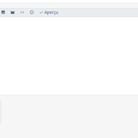
Aperçu