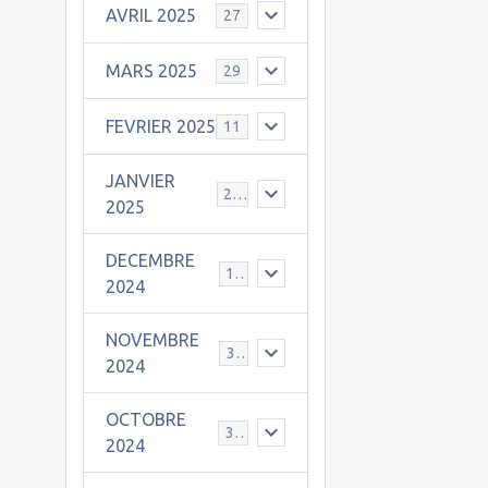
AVRIL 2025
27
MARS 2025
29
FEVRIER 2025
11
JANVIER
25
2025
DECEMBRE
19
2024
NOVEMBRE
30
2024
OCTOBRE
31
2024