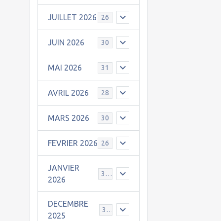
JUILLET 2026
26
JUIN 2026
30
MAI 2026
31
AVRIL 2026
28
MARS 2026
30
FEVRIER 2026
26
JANVIER
31
2026
DECEMBRE
30
2025