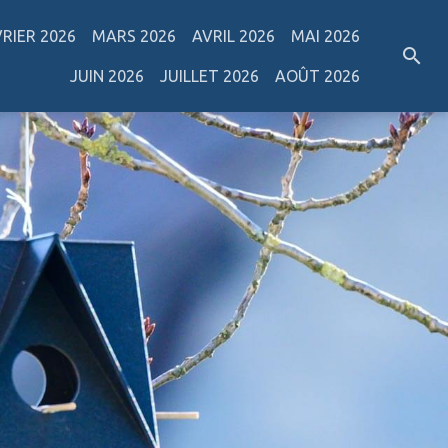
VRIER 2026
MARS 2026
AVRIL 2026
MAI 2026
JUIN 2026
JUILLET 2026
AOÛT 2026