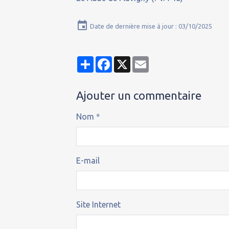
Date de dernière mise à jour : 03/10/2025
Partager
Facebook
X
Email
Ajouter un commentaire
Nom
E-mail
Site Internet