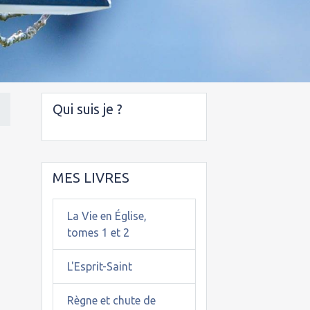
Qui suis je ?
MES LIVRES
La Vie en Église,
tomes 1 et 2
L'Esprit-Saint
Règne et chute de