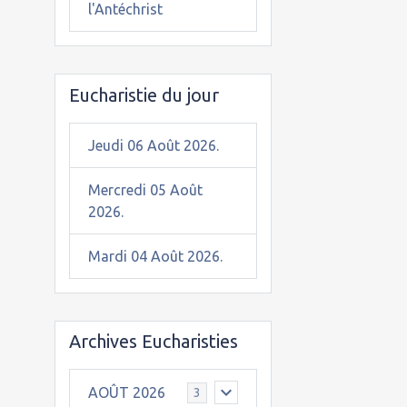
l'Antéchrist
Eucharistie du jour
Jeudi 06 Août 2026.
Mercredi 05 Août
2026.
Mardi 04 Août 2026.
Archives Eucharisties
AOÛT 2026
3