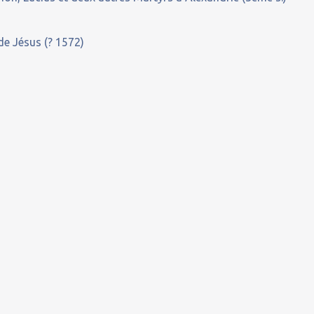
de Jésus (? 1572)