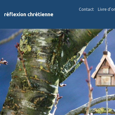
Contact
Livre d'o
réflexion chrétienne