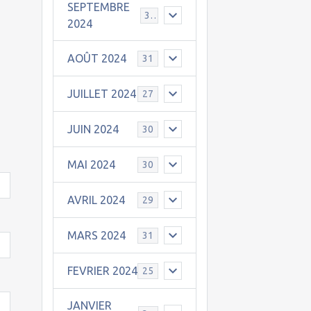
SEPTEMBRE
30
2024
AOÛT 2024
31
JUILLET 2024
27
JUIN 2024
30
MAI 2024
30
AVRIL 2024
29
MARS 2024
31
FEVRIER 2024
25
JANVIER