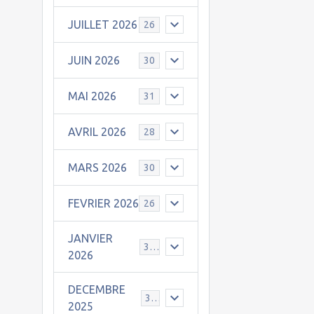
JUILLET 2026
26
JUIN 2026
30
MAI 2026
31
AVRIL 2026
28
MARS 2026
30
FEVRIER 2026
26
JANVIER
31
2026
DECEMBRE
30
2025