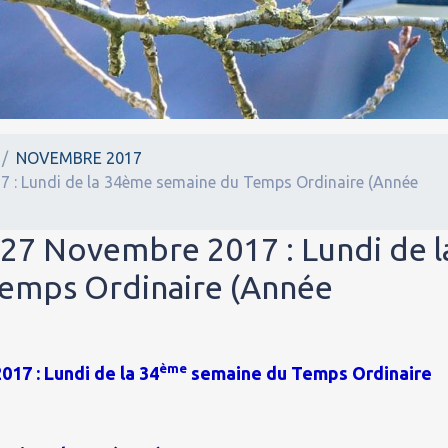
NOVEMBRE 2017
7 : Lundi de la 34ème semaine du Temps Ordinaire (Année
 27 Novembre 2017 : Lundi de l
emps Ordinaire (Année
ème
17 : Lundi de la 34
semaine du Temps Ordinaire