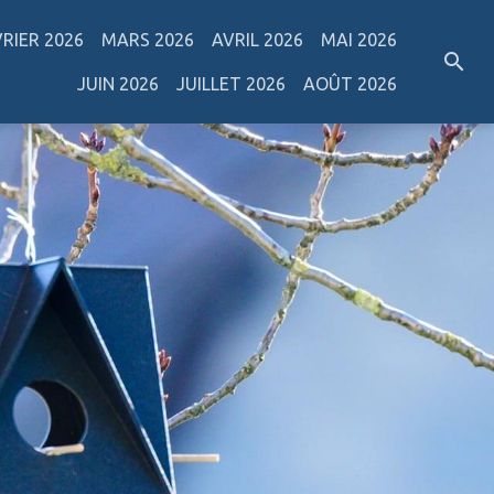
VRIER 2026
MARS 2026
AVRIL 2026
MAI 2026
JUIN 2026
JUILLET 2026
AOÛT 2026