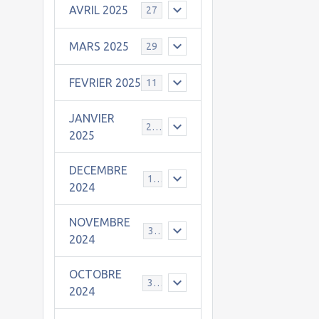
AVRIL 2025
27
MARS 2025
29
FEVRIER 2025
11
JANVIER
25
2025
DECEMBRE
19
2024
NOVEMBRE
30
2024
OCTOBRE
31
2024