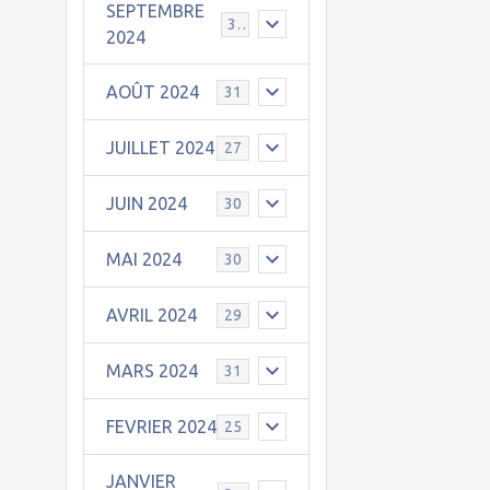
SEPTEMBRE
30
2024
AOÛT 2024
31
JUILLET 2024
27
JUIN 2024
30
MAI 2024
30
AVRIL 2024
29
MARS 2024
31
FEVRIER 2024
25
JANVIER