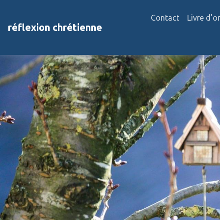
Contact
Livre d'o
réflexion chrétienne