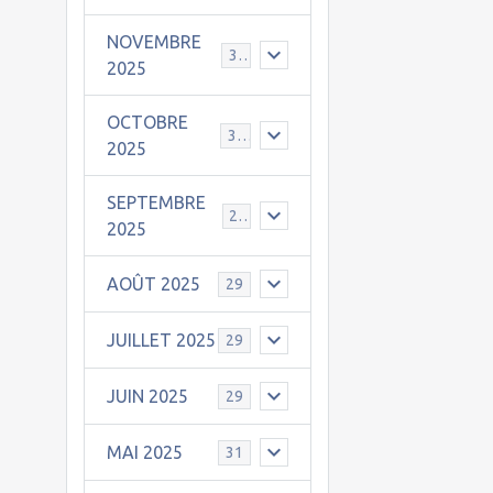
NOVEMBRE
30
2025
OCTOBRE
31
2025
SEPTEMBRE
25
2025
AOÛT 2025
29
JUILLET 2025
29
JUIN 2025
29
MAI 2025
31