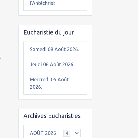
l'Antéchrist
Eucharistie du jour
Samedi 08 Août 2026.
,
Jeudi 06 Août 2026.
Mercredi 05 Août
2026.
Archives Eucharisties
AOÛT 2026
4