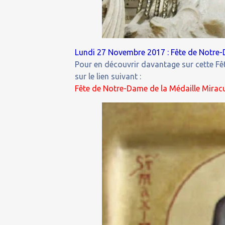
Lundi 27 Novembre 2017 : Fête de Notre-
Pour en découvrir davantage sur cette Fêt
sur le lien suivant :
Fête de Notre-Dame de la Médaille Miracu