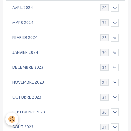
AVRIL 2024
29
MARS 2024
31
FEVRIER 2024
25
JANVIER 2024
30
DECEMBRE 2023
31
NOVEMBRE 2023
24
OCTOBRE 2023
31
SEPTEMBRE 2023
30
AOÛT 2023
31