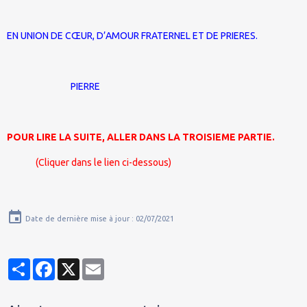
EN UNION DE CŒUR, D’AMOUR FRATERNEL ET DE PRIERES.
PIERRE
POUR LIRE LA SUITE, ALLER DANS LA TROISIEME PARTIE.
(Cliquer dans le lien ci-dessous)
Date de dernière mise à jour : 02/07/2021
Partager
Facebook
X
Email