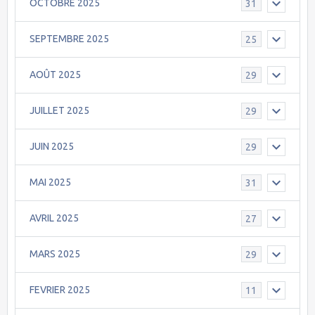
OCTOBRE 2025
31
SEPTEMBRE 2025
25
AOÛT 2025
29
JUILLET 2025
29
JUIN 2025
29
MAI 2025
31
AVRIL 2025
27
MARS 2025
29
FEVRIER 2025
11