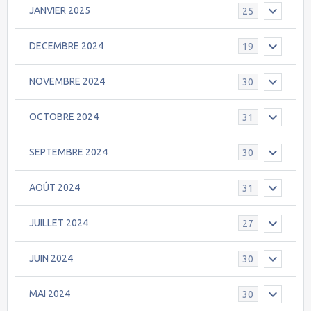
JANVIER 2025
25
DECEMBRE 2024
19
NOVEMBRE 2024
30
OCTOBRE 2024
31
SEPTEMBRE 2024
30
AOÛT 2024
31
JUILLET 2024
27
JUIN 2024
30
MAI 2024
30