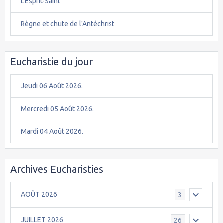
L'Esprit-Saint
Règne et chute de l'Antéchrist
Eucharistie du jour
Jeudi 06 Août 2026.
Mercredi 05 Août 2026.
Mardi 04 Août 2026.
Archives Eucharisties
AOÛT 2026
3
JUILLET 2026
26