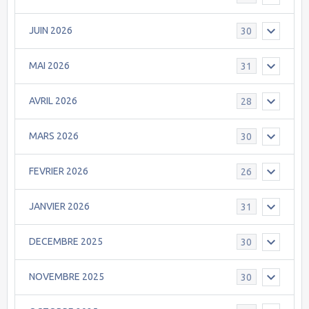
JUIN 2026
30
MAI 2026
31
AVRIL 2026
28
MARS 2026
30
FEVRIER 2026
26
JANVIER 2026
31
DECEMBRE 2025
30
NOVEMBRE 2025
30