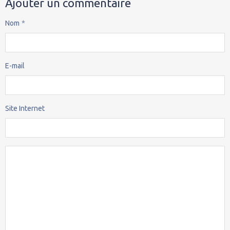
Ajouter un commentaire
Nom
E-mail
Site Internet