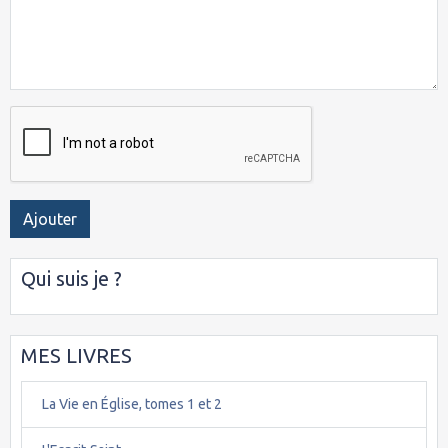
Ajouter
Qui suis je ?
MES LIVRES
La Vie en Église, tomes 1 et 2