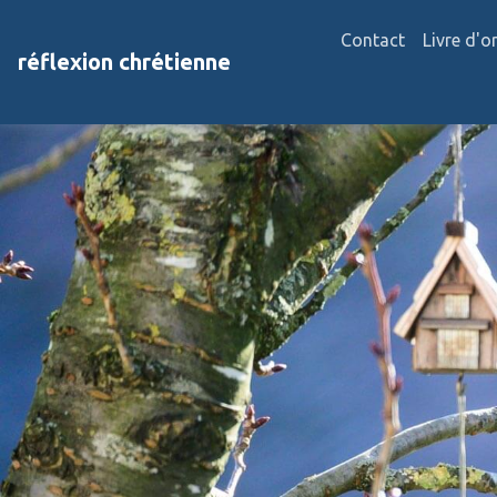
Contact
Livre d'o
réflexion chrétienne