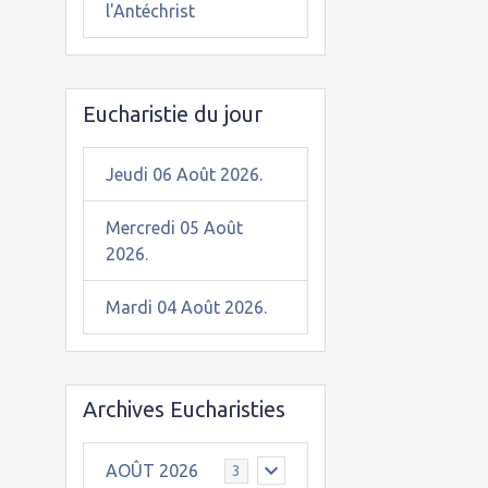
l'Antéchrist
Eucharistie du jour
Jeudi 06 Août 2026.
Mercredi 05 Août
2026.
Mardi 04 Août 2026.
Archives Eucharisties
AOÛT 2026
3