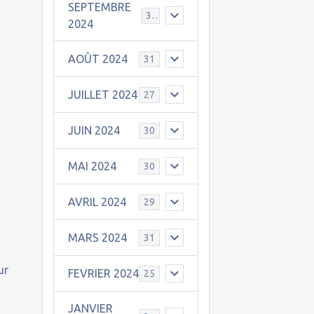
SEPTEMBRE
30
2024
AOÛT 2024
31
JUILLET 2024
27
JUIN 2024
30
MAI 2024
30
AVRIL 2024
29
MARS 2024
31
ur
FEVRIER 2024
25
JANVIER