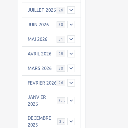
JUILLET 2026
26
JUIN 2026
30
MAI 2026
31
AVRIL 2026
28
MARS 2026
30
FEVRIER 2026
26
JANVIER
31
2026
DECEMBRE
30
2025