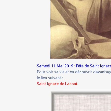
Samedi 11 Mai 2019 : Fête de Saint Ignac
Pour voir sa vie et en découvrir davantage
le lien suivant :
Saint Ignace de Laconi.