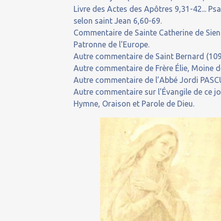
Livre des Actes des Apôtres 9,31-42... Ps
selon saint Jean 6,60-69.
Commentaire de Sainte Catherine de Sienn
Patronne de l'Europe.
Autre commentaire de Saint Bernard (1091
Autre commentaire de Frère Élie, Moine de
Autre commentaire de l’Abbé Jordi PASCUA
Autre commentaire sur l'Évangile de ce j
Hymne, Oraison et Parole de Dieu.