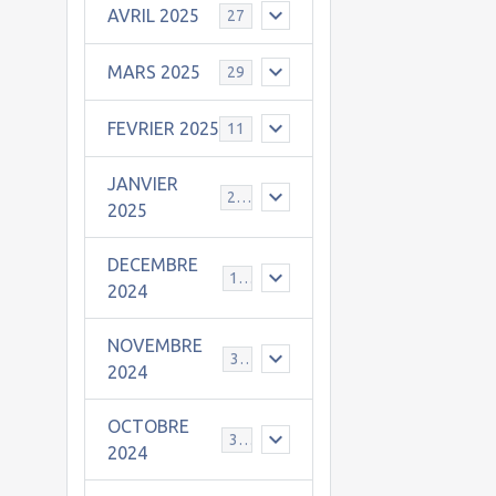
AVRIL 2025
27
MARS 2025
29
FEVRIER 2025
11
JANVIER
25
2025
DECEMBRE
19
2024
NOVEMBRE
30
2024
OCTOBRE
31
2024