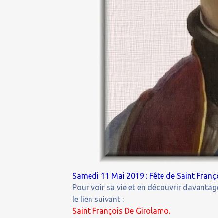
Samedi 11 Mai 2019 : Fête de Saint Franço
Pour voir sa vie et en découvrir davantage
le lien suivant :
Saint François De Girolamo.