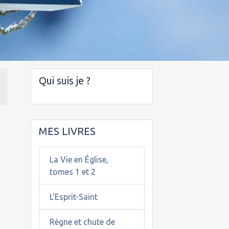
Qui suis je ?
MES LIVRES
La Vie en Église,
tomes 1 et 2
L'Esprit-Saint
Règne et chute de