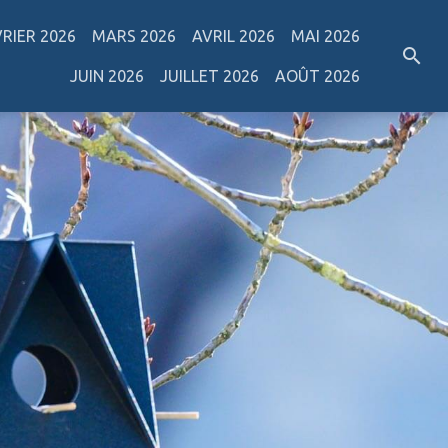
VRIER 2026
MARS 2026
AVRIL 2026
MAI 2026
JUIN 2026
JUILLET 2026
AOÛT 2026