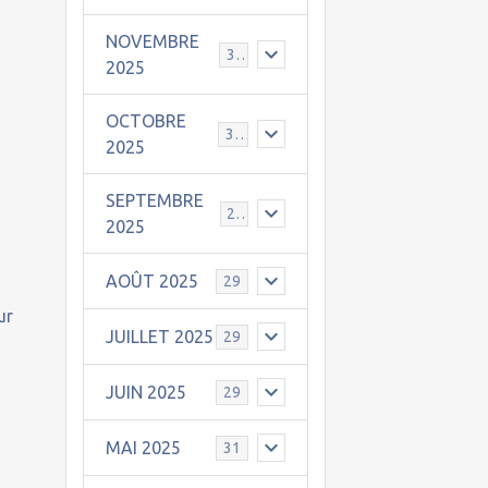
NOVEMBRE
30
2025
OCTOBRE
31
2025
SEPTEMBRE
25
2025
AOÛT 2025
29
ur
JUILLET 2025
29
JUIN 2025
29
MAI 2025
31