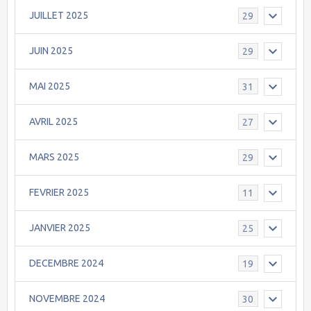
JUILLET 2025
29
JUIN 2025
29
MAI 2025
31
AVRIL 2025
27
MARS 2025
29
FEVRIER 2025
11
JANVIER 2025
25
DECEMBRE 2024
19
NOVEMBRE 2024
30