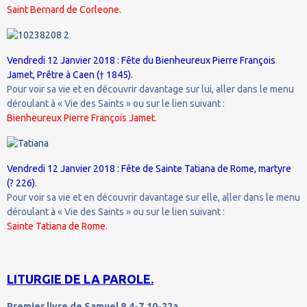
Saint Bernard de Corleone.
Vendredi 12 Janvier 2018 : Fête du Bienheureux Pierre François
Jamet, Prêtre à Caen († 1845).
Pour voir sa vie et en découvrir davantage sur lui, aller dans le menu
déroulant à « Vie des Saints » ou sur le lien suivant :
Bienheureux Pierre François Jamet.
Vendredi 12 Janvier 2018 : Fête de Sainte Tatiana de Rome, martyre
(? 226).
Pour voir sa vie et en découvrir davantage sur elle, aller dans le menu
déroulant à « Vie des Saints » ou sur le lien suivant :
Sainte Tatiana de Rome.
LITURGIE DE LA PAROLE.
Premier livre de Samuel 8,4-7.10-22a.