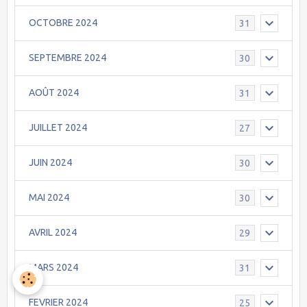
OCTOBRE 2024
31
SEPTEMBRE 2024
30
AOÛT 2024
31
JUILLET 2024
27
JUIN 2024
30
MAI 2024
30
AVRIL 2024
29
MARS 2024
31
FEVRIER 2024
25