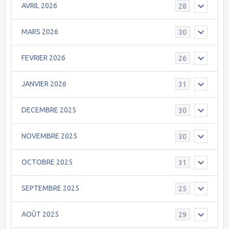
AVRIL 2026
28
MARS 2026
30
FEVRIER 2026
26
JANVIER 2026
31
DECEMBRE 2025
30
NOVEMBRE 2025
30
OCTOBRE 2025
31
SEPTEMBRE 2025
25
AOÛT 2025
29