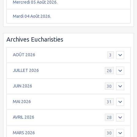
Mercredi 05 Août 2026.
Mardi 04 Août 2026.
Archives Eucharisties
AOÛT 2026
3
JUILLET 2026
26
JUIN 2026
30
MAI 2026
31
AVRIL 2026
28
MARS 2026
30