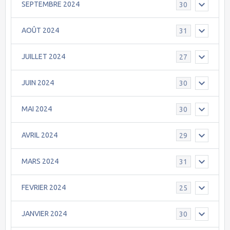
SEPTEMBRE 2024
30
AOÛT 2024
31
JUILLET 2024
27
JUIN 2024
30
MAI 2024
30
AVRIL 2024
29
MARS 2024
31
FEVRIER 2024
25
JANVIER 2024
30