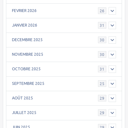
FEVRIER 2026
26
JANVIER 2026
31
DECEMBRE 2025
30
NOVEMBRE 2025
30
OCTOBRE 2025
31
SEPTEMBRE 2025
25
AOÛT 2025
29
JUILLET 2025
29
JUIN 2025
29