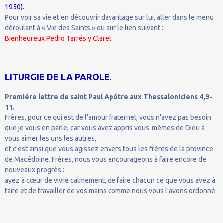
1950).
Pour voir sa vie et en découvrir davantage sur lui, aller dans le menu
déroulant à « Vie des Saints » ou sur le lien suivant :
Bienheureux Pedro Tarrés y Claret.
LITURGIE DE LA PAROLE.
Première lettre de saint Paul Apôtre aux Thessaloniciens 4,9-
11.
Frères, pour ce qui est de l'amour fraternel, vous n'avez pas besoin
que je vous en parle, car vous avez appris vous-mêmes de Dieu à
vous aimer les uns les autres,
et c'est ainsi que vous agissez envers tous les frères de la province
de Macédoine. Frères, nous vous encourageons à faire encore de
nouveaux progrès :
ayez à cœur de vivre calmement, de faire chacun ce que vous avez à
faire et de travailler de vos mains comme nous vous l'avons ordonné.