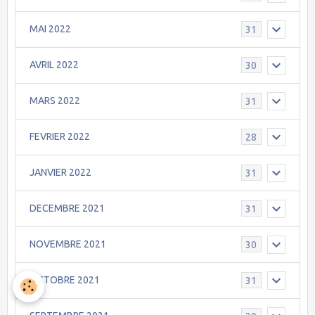
MAI 2022
31
AVRIL 2022
30
MARS 2022
31
FEVRIER 2022
28
JANVIER 2022
31
DECEMBRE 2021
31
NOVEMBRE 2021
30
OCTOBRE 2021
31