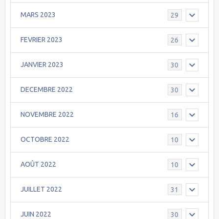
MARS 2023
29
FEVRIER 2023
26
JANVIER 2023
30
DECEMBRE 2022
30
NOVEMBRE 2022
16
OCTOBRE 2022
10
AOÛT 2022
10
JUILLET 2022
31
JUIN 2022
30