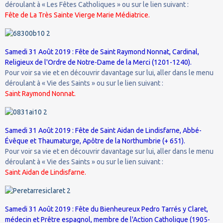
déroulant à « Les Fêtes Catholiques » ou sur le lien suivant :
Fête de La Très Sainte Vierge Marie Médiatrice.
Samedi 31 Août 2019 : Fête de Saint Raymond Nonnat, Cardinal,
Religieux de l'Ordre de Notre-Dame de la Merci (1201-1240).
Pour voir sa vie et en découvrir davantage sur lui, aller dans le menu
déroulant à « Vie des Saints » ou sur le lien suivant :
Saint Raymond Nonnat.
Samedi 31 Août 2019 : Fête de Saint Aidan de Lindisfarne, Abbé-
Évêque et Thaumaturge, Apôtre de la Northumbrie (+ 651).
Pour voir sa vie et en découvrir davantage sur lui, aller dans le menu
déroulant à « Vie des Saints » ou sur le lien suivant :
Saint Aidan de Lindisfarne.
Samedi 31 Août 2019 : Fête du Bienheureux Pedro Tarrés y Claret,
médecin et Prêtre espagnol, membre de l'Action Catholique (1905-