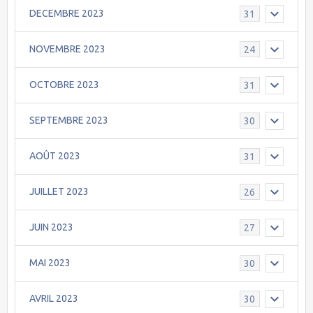
DECEMBRE 2023
31
NOVEMBRE 2023
24
OCTOBRE 2023
31
SEPTEMBRE 2023
30
AOÛT 2023
31
JUILLET 2023
26
JUIN 2023
27
MAI 2023
30
AVRIL 2023
30