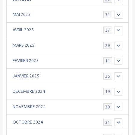
MAI 2025
31
AVRIL 2025
27
MARS 2025
29
FEVRIER 2025
11
JANVIER 2025
25
DECEMBRE 2024
19
NOVEMBRE 2024
30
OCTOBRE 2024
31