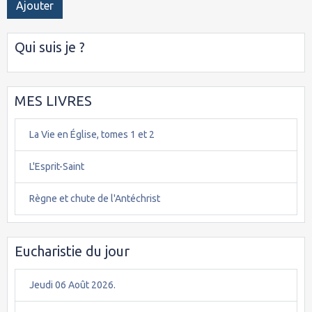
Ajouter
Qui suis je ?
MES LIVRES
La Vie en Église, tomes 1 et 2
L'Esprit-Saint
Règne et chute de l'Antéchrist
Eucharistie du jour
Jeudi 06 Août 2026.