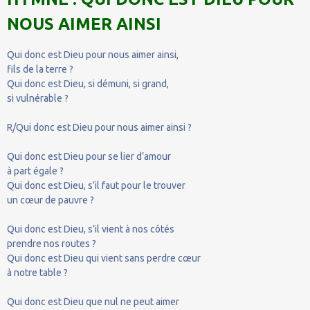
NOUS AIMER AINSI
Qui donc est Dieu pour nous aimer ainsi,
fils de la terre ?
Qui donc est Dieu, si démuni, si grand,
si vulnérable ?
R/Qui donc est Dieu pour nous aimer ainsi ?
Qui donc est Dieu pour se lier d’amour
à part égale ?
Qui donc est Dieu, s’il faut pour le trouver
un cœur de pauvre ?
Qui donc est Dieu, s’il vient à nos côtés
prendre nos routes ?
Qui donc est Dieu qui vient sans perdre cœur
à notre table ?
Qui donc est Dieu que nul ne peut aimer