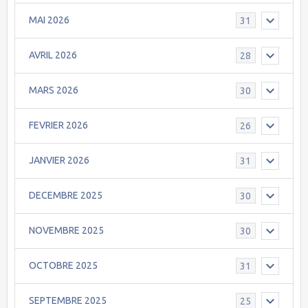
MAI 2026
31
AVRIL 2026
28
MARS 2026
30
FEVRIER 2026
26
JANVIER 2026
31
DECEMBRE 2025
30
NOVEMBRE 2025
30
OCTOBRE 2025
31
SEPTEMBRE 2025
25