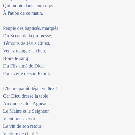
Qui monte dans leur corps
À l'aube de ce matin.
Peuple des baptisés, marqués
Du Sceau de la promesse,
Témoins de Jésus Christ,
Venez manger la chair,
Boire le sang
Du Fils aimé de Dieu
Pour vivre de son Esprit.
L'heure paraît déjà : veillez !
Car Dieu dresse la table
Aux noces de l'Agneau :
Le Maître et le Seigneur
Vient nous servir
Le vin de son retour :
Victoire de charité.