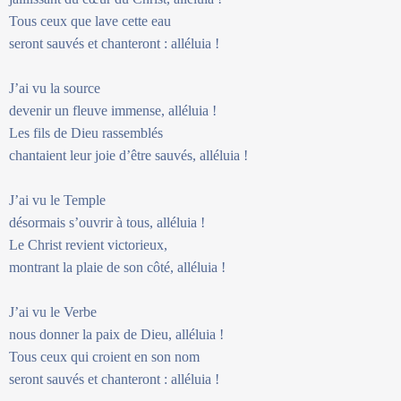
Tous ceux que lave cette eau
seront sauvés et chanteront : alléluia !
J’ai vu la source
devenir un fleuve immense, alléluia !
Les fils de Dieu rassemblés
chantaient leur joie d’être sauvés, alléluia !
J’ai vu le Temple
désormais s’ouvrir à tous, alléluia !
Le Christ revient victorieux,
montrant la plaie de son côté, alléluia !
J’ai vu le Verbe
nous donner la paix de Dieu, alléluia !
Tous ceux qui croient en son nom
seront sauvés et chanteront : alléluia !