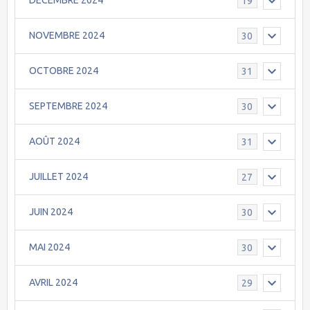
DECEMBRE 2024
19
NOVEMBRE 2024
30
OCTOBRE 2024
31
SEPTEMBRE 2024
30
AOÛT 2024
31
JUILLET 2024
27
JUIN 2024
30
MAI 2024
30
AVRIL 2024
29