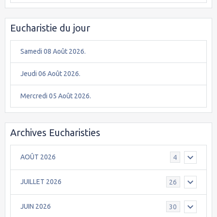
Eucharistie du jour
Samedi 08 Août 2026.
Jeudi 06 Août 2026.
Mercredi 05 Août 2026.
Archives Eucharisties
AOÛT 2026
4
JUILLET 2026
26
JUIN 2026
30