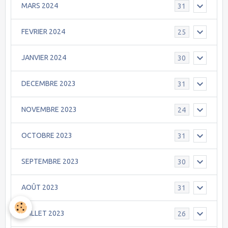
MARS 2024
31
FEVRIER 2024
25
JANVIER 2024
30
DECEMBRE 2023
31
NOVEMBRE 2023
24
OCTOBRE 2023
31
SEPTEMBRE 2023
30
AOÛT 2023
31
JUILLET 2023
26