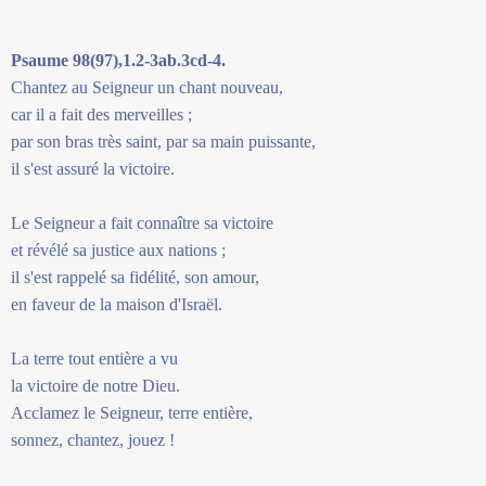
Psaume 98(97),1.2-3ab.3cd-4.
Chantez au Seigneur un chant nouveau,
car il a fait des merveilles ;
par son bras très saint, par sa main puissante,
il s'est assuré la victoire.
Le Seigneur a fait connaître sa victoire
et révélé sa justice aux nations ;
il s'est rappelé sa fidélité, son amour,
en faveur de la maison d'Israël.
La terre tout entière a vu
la victoire de notre Dieu.
Acclamez le Seigneur, terre entière,
sonnez, chantez, jouez !