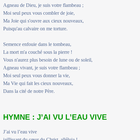
Agneau de Dieu, je suis votre flambeau ;
Moi seul peux vous combler de joie,
Ma Joie qui s'ouvre aux cieux nouveaux,
Puisqu'au calvaire on me torture.
Semence enfouie dans le tombeau,
La mort m'a couché sous la pierre !
Vous n'aurez plus besoin de lune ou de soleil,
Agneau vivant, je suis votre flambeau ;
Moi seul peux vous donner la vie,
Ma Vie qui fait les cieux nouveaux,
Dans la cité de notre Père.
HYMNE : J’AI VU L’EAU VIVE
J’ai vu l’eau vive
jaillissant du cœur du Christ, alléluia !