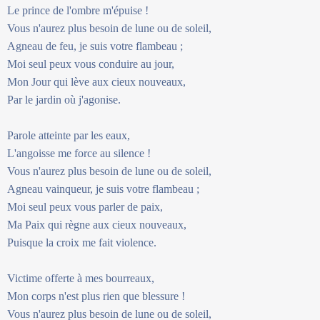
Le prince de l'ombre m'épuise !
Vous n'aurez plus besoin de lune ou de soleil,
Agneau de feu, je suis votre flambeau ;
Moi seul peux vous conduire au jour,
Mon Jour qui lève aux cieux nouveaux,
Par le jardin où j'agonise.
Parole atteinte par les eaux,
L'angoisse me force au silence !
Vous n'aurez plus besoin de lune ou de soleil,
Agneau vainqueur, je suis votre flambeau ;
Moi seul peux vous parler de paix,
Ma Paix qui règne aux cieux nouveaux,
Puisque la croix me fait violence.
Victime offerte à mes bourreaux,
Mon corps n'est plus rien que blessure !
Vous n'aurez plus besoin de lune ou de soleil,