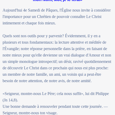
Aujourd'hui 4e Samedi de Pâques, l'Église nous invite à considérer
l'importance pour un Chrétien de pouvoir connaître Le Christ
intimement et chaque fois mieux.
Quels sont nos outils pour y parvenir? Évidemment, il y en a
plusieurs et tous fondamentaux: la lecture attentive et méditée de
l'Évangile; notre réponse personnelle dans la prière, en faisant de
notre mieux pour qu'elle devienne un vrai dialogue d'Amour et non
un simple monologue introspectif; un désir, ravivé quotidiennement
de découvrir Le Christ dans ce prochain qui nous est plus proche:
un membre de notre famille, un ami, un voisin qui a peut-être
besoin de notre attention, de notre avis, de notre amitié.
«Seigneur, montre-nous Le Père; cela nous suffit», lui dit Philippe
(Jn 14,8).
Une bonne demande à renouveler pendant toute cette journée. —
Seigneur, montre-nous ton visage.