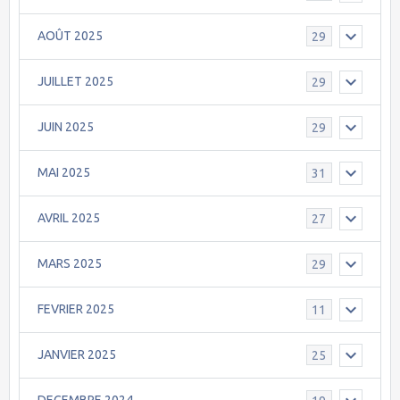
AOÛT 2025
29
JUILLET 2025
29
JUIN 2025
29
MAI 2025
31
AVRIL 2025
27
MARS 2025
29
FEVRIER 2025
11
JANVIER 2025
25