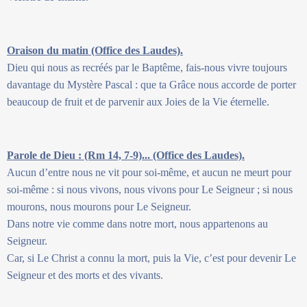
Oraison du matin (Office des Laudes).
Dieu qui nous as recréés par le Baptême, fais-nous vivre toujours
davantage du Mystère Pascal : que ta Grâce nous accorde de porter
beaucoup de fruit et de parvenir aux Joies de la Vie éternelle.
Parole de Dieu : (Rm 14, 7-9)... (Office des Laudes).
Aucun d’entre nous ne vit pour soi-même, et aucun ne meurt pour
soi-même : si nous vivons, nous vivons pour Le Seigneur ; si nous
mourons, nous mourons pour Le Seigneur.
Dans notre vie comme dans notre mort, nous appartenons au
Seigneur.
Car, si Le Christ a connu la mort, puis la Vie, c’est pour devenir Le
Seigneur et des morts et des vivants.