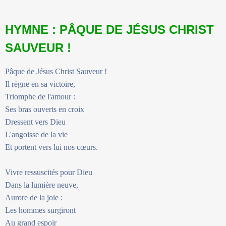
HYMNE : PÂQUE DE JÉSUS CHRIST
SAUVEUR !
Pâque de Jésus Christ Sauveur !
Il règne en sa victoire,
Triomphe de l'amour :
Ses bras ouverts en croix
Dressent vers Dieu
L'angoisse de la vie
Et portent vers lui nos cœurs.
Vivre ressuscités pour Dieu
Dans la lumière neuve,
Aurore de la joie :
Les hommes surgiront
Au grand espoir