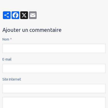
Partager
Facebook
X
Email
Ajouter un commentaire
Nom
E-mail
Site Internet