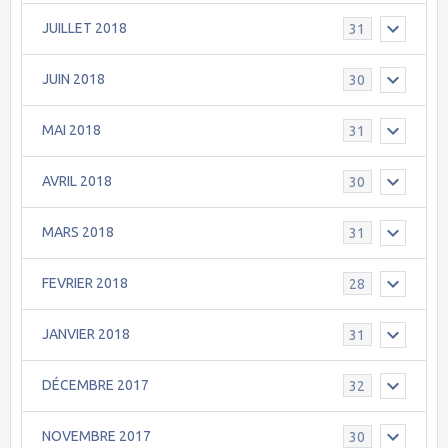
JUILLET 2018
31
JUIN 2018
30
MAI 2018
31
AVRIL 2018
30
MARS 2018
31
FEVRIER 2018
28
JANVIER 2018
31
DÉCEMBRE 2017
32
NOVEMBRE 2017
30