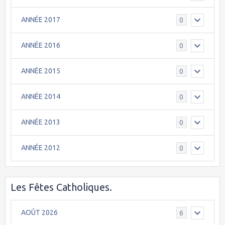
ANNÉE 2017
0
ANNÉE 2016
0
ANNÉE 2015
0
ANNÉE 2014
0
ANNÉE 2013
0
ANNÉE 2012
0
Les Fêtes Catholiques.
AOÛT 2026
6