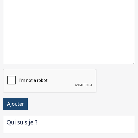
Ajouter
Qui suis je ?