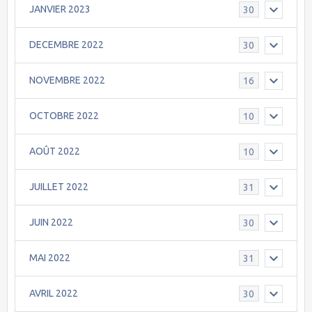
JANVIER 2023
30
DECEMBRE 2022
30
NOVEMBRE 2022
16
OCTOBRE 2022
10
AOÛT 2022
10
JUILLET 2022
31
JUIN 2022
30
MAI 2022
31
AVRIL 2022
30