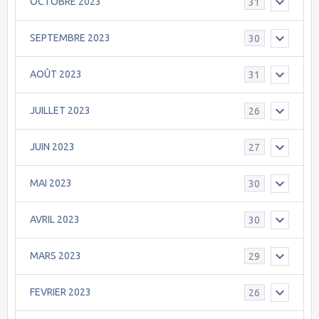
OCTOBRE 2023
31
SEPTEMBRE 2023
30
AOÛT 2023
31
JUILLET 2023
26
JUIN 2023
27
MAI 2023
30
AVRIL 2023
30
MARS 2023
29
FEVRIER 2023
26