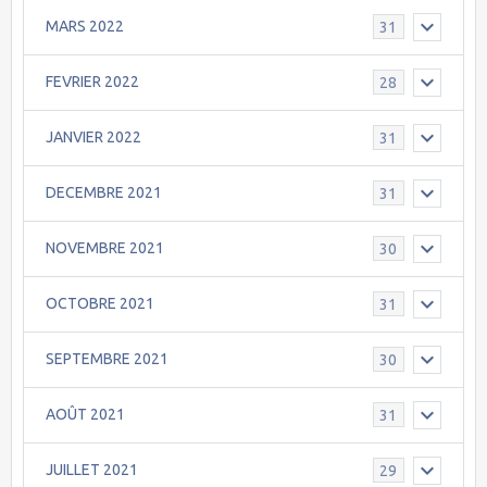
MARS 2022
31
FEVRIER 2022
28
JANVIER 2022
31
DECEMBRE 2021
31
NOVEMBRE 2021
30
OCTOBRE 2021
31
SEPTEMBRE 2021
30
AOÛT 2021
31
JUILLET 2021
29