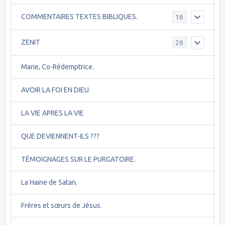
COMMENTAIRES TEXTES BIBLIQUES.
16
ZENIT
26
Marie, Co-Rédemptrice.
AVOIR LA FOI EN DIEU.
LA VIE APRES LA VIE
QUE DEVIENNENT-ILS ???
TÉMOIGNAGES SUR LE PURGATOIRE.
La Haine de Satan.
Frères et sœurs de Jésus.