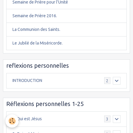
Semaine de Prière pour l'Unité
Semaine de Prière 2016.
La Communion des Saints.
Le Jubilé de la Miséricorde.
reflexions personnelles
INTRODUCTION
2
Réflexions personnelles 1-25
1. Qui est Jésus
3