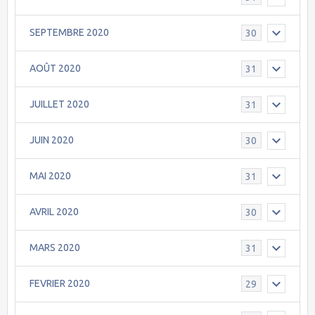
SEPTEMBRE 2020
30
AOÛT 2020
31
JUILLET 2020
31
JUIN 2020
30
MAI 2020
31
AVRIL 2020
30
MARS 2020
31
FEVRIER 2020
29