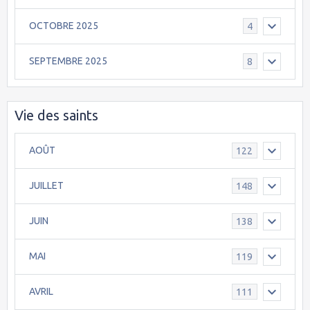
OCTOBRE 2025
4
SEPTEMBRE 2025
8
Vie des saints
AOÛT
122
JUILLET
148
JUIN
138
MAI
119
AVRIL
111