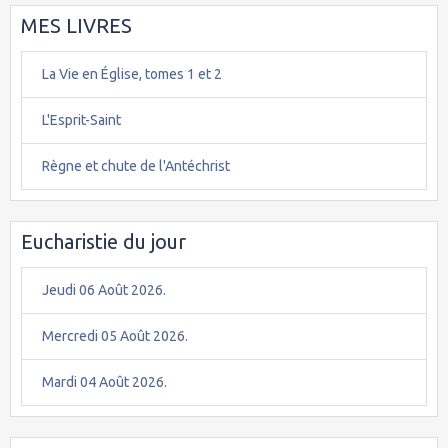
MES LIVRES
La Vie en Église, tomes 1 et 2
L'Esprit-Saint
Règne et chute de l'Antéchrist
Eucharistie du jour
Jeudi 06 Août 2026.
Mercredi 05 Août 2026.
Mardi 04 Août 2026.