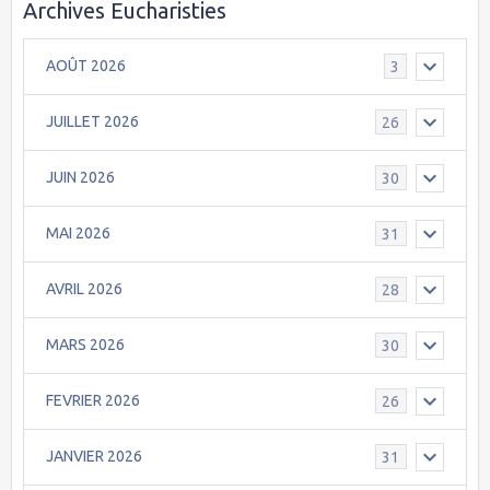
Archives Eucharisties
AOÛT 2026
3
JUILLET 2026
26
JUIN 2026
30
MAI 2026
31
AVRIL 2026
28
MARS 2026
30
FEVRIER 2026
26
JANVIER 2026
31