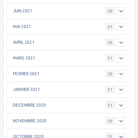
JUIN 2021
30
MAI 2021
31
AVRIL 2021
30
MARS 2021
31
FEVRIER 2021
28
JANVIER 2021
31
DECEMBRE 2020
31
NOVEMBRE 2020
30
OCTOBRE 2020
31