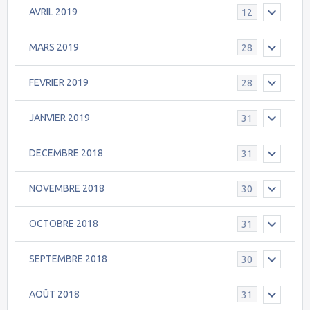
AVRIL 2019
12
MARS 2019
28
FEVRIER 2019
28
JANVIER 2019
31
DECEMBRE 2018
31
NOVEMBRE 2018
30
OCTOBRE 2018
31
SEPTEMBRE 2018
30
AOÛT 2018
31