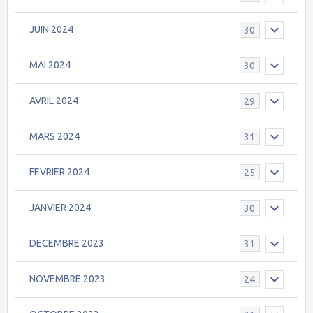
JUIN 2024
30
MAI 2024
30
AVRIL 2024
29
MARS 2024
31
FEVRIER 2024
25
JANVIER 2024
30
DECEMBRE 2023
31
NOVEMBRE 2023
24