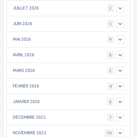
JUILLET 2026
3
JUIN 2026
5
MAI 2026
9
AVRIL 2026
6
MARS 2026
2
FEVRIER 2026
4
JANVIER 2026
6
DECEMBRE 2025
7
NOVEMBRE 2025
10