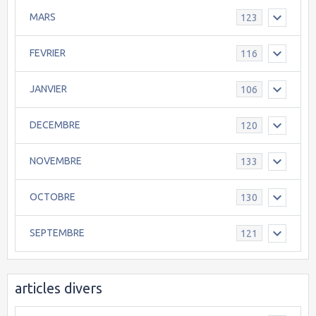
MARS
123
FEVRIER
116
JANVIER
106
DECEMBRE
120
NOVEMBRE
133
OCTOBRE
130
SEPTEMBRE
121
articles divers