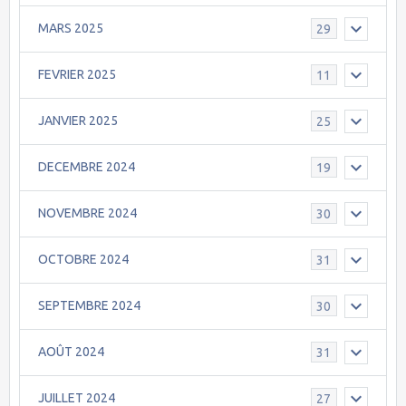
MARS 2025
29
FEVRIER 2025
11
JANVIER 2025
25
DECEMBRE 2024
19
NOVEMBRE 2024
30
OCTOBRE 2024
31
SEPTEMBRE 2024
30
AOÛT 2024
31
JUILLET 2024
27