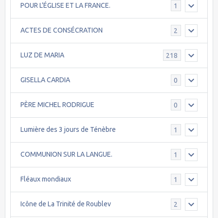
POUR L’ÉGLISE ET LA FRANCE.
1
ACTES DE CONSÉCRATION
2
LUZ DE MARIA
218
GISELLA CARDIA
0
PÈRE MICHEL RODRIGUE
0
Lumière des 3 jours de Ténèbre
1
COMMUNION SUR LA LANGUE.
1
Fléaux mondiaux
1
Icône de La Trinité de Roublev
2