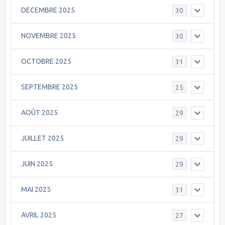
DECEMBRE 2025
30
NOVEMBRE 2025
30
OCTOBRE 2025
31
SEPTEMBRE 2025
25
AOÛT 2025
29
JUILLET 2025
29
JUIN 2025
29
MAI 2025
31
AVRIL 2025
27