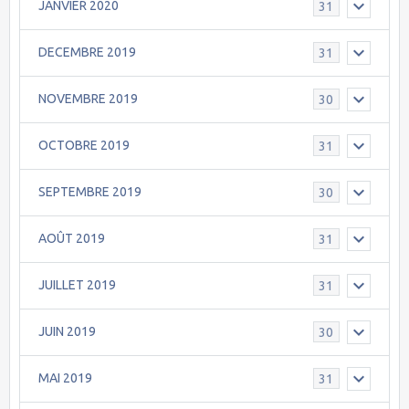
JANVIER 2020
31
DECEMBRE 2019
31
NOVEMBRE 2019
30
OCTOBRE 2019
31
SEPTEMBRE 2019
30
AOÛT 2019
31
JUILLET 2019
31
JUIN 2019
30
MAI 2019
31