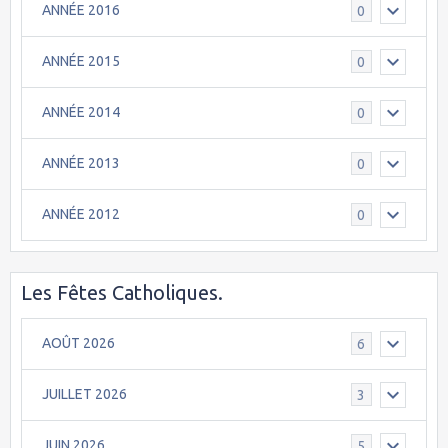
ANNÉE 2016
0
ANNÉE 2015
0
ANNÉE 2014
0
ANNÉE 2013
0
ANNÉE 2012
0
Les Fêtes Catholiques.
AOÛT 2026
6
JUILLET 2026
3
JUIN 2026
5