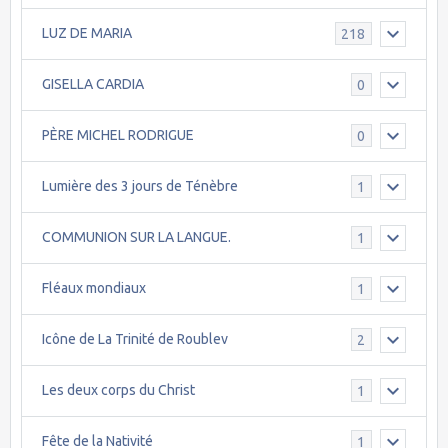
LUZ DE MARIA
218
GISELLA CARDIA
0
PÈRE MICHEL RODRIGUE
0
Lumière des 3 jours de Ténèbre
1
COMMUNION SUR LA LANGUE.
1
Fléaux mondiaux
1
Icône de La Trinité de Roublev
2
Les deux corps du Christ
1
Fête de la Nativité
1