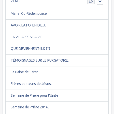
ZENIT
26
Marie, Co-Rédemptrice.
AVOIR LA FOI EN DIEU.
LA VIE APRES LA VIE
QUE DEVIENNENT-ILS ???
TÉMOIGNAGES SUR LE PURGATOIRE.
La Haine de Satan.
Frères et sœurs de Jésus.
Semaine de Prière pour l'Unité
Semaine de Prière 2016.