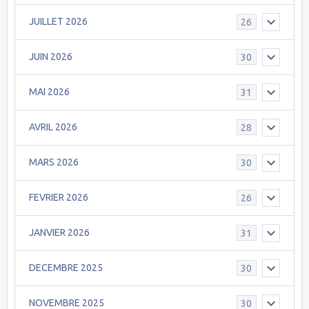
JUILLET 2026
26
JUIN 2026
30
MAI 2026
31
AVRIL 2026
28
MARS 2026
30
FEVRIER 2026
26
JANVIER 2026
31
DECEMBRE 2025
30
NOVEMBRE 2025
30