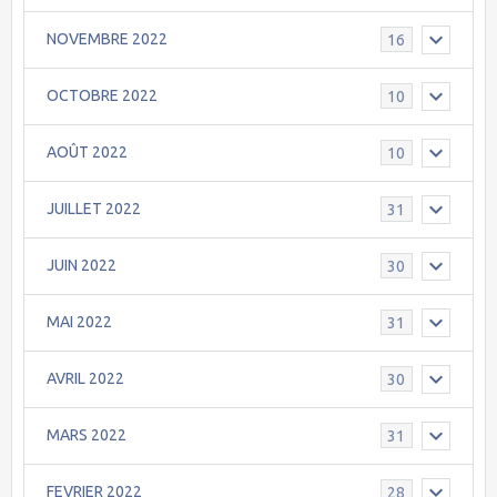
NOVEMBRE 2022
16
OCTOBRE 2022
10
AOÛT 2022
10
JUILLET 2022
31
JUIN 2022
30
MAI 2022
31
AVRIL 2022
30
MARS 2022
31
FEVRIER 2022
28