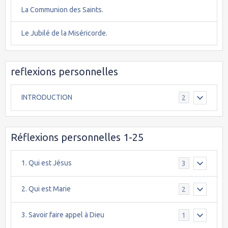
La Communion des Saints.
Le Jubilé de la Miséricorde.
reflexions personnelles
INTRODUCTION
2
Réflexions personnelles 1-25
1. Qui est Jésus
3
2. Qui est Marie
2
3. Savoir faire appel à Dieu
1