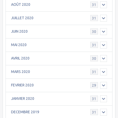
AOÛT 2020
31
JUILLET 2020
31
JUIN 2020
30
MAI 2020
31
AVRIL 2020
30
MARS 2020
31
FEVRIER 2020
29
JANVIER 2020
31
DECEMBRE 2019
31