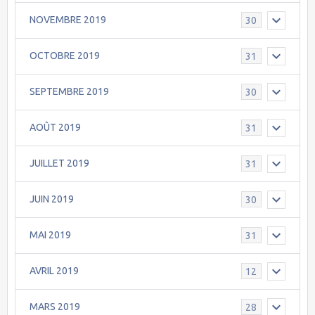
NOVEMBRE 2019
30
OCTOBRE 2019
31
SEPTEMBRE 2019
30
AOÛT 2019
31
JUILLET 2019
31
JUIN 2019
30
MAI 2019
31
AVRIL 2019
12
MARS 2019
28