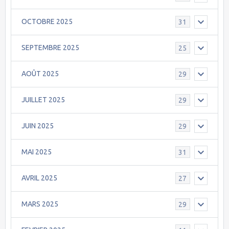
OCTOBRE 2025
31
SEPTEMBRE 2025
25
AOÛT 2025
29
JUILLET 2025
29
JUIN 2025
29
MAI 2025
31
AVRIL 2025
27
MARS 2025
29