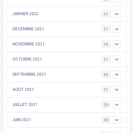
JANVIER 2022
31
DECEMBRE 2021
31
NOVEMBRE 2021
30
OCTOBRE 2021
31
SEPTEMBRE 2021
30
AOÛT 2021
31
JUILLET 2021
29
JUIN 2021
30