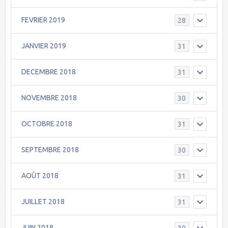
FEVRIER 2019
28
JANVIER 2019
31
DECEMBRE 2018
31
NOVEMBRE 2018
30
OCTOBRE 2018
31
SEPTEMBRE 2018
30
AOÛT 2018
31
JUILLET 2018
31
JUIN 2018
30