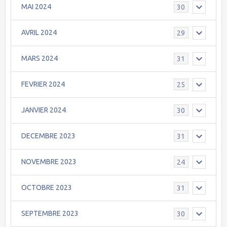
MAI 2024
30
AVRIL 2024
29
MARS 2024
31
FEVRIER 2024
25
JANVIER 2024
30
DECEMBRE 2023
31
NOVEMBRE 2023
24
OCTOBRE 2023
31
SEPTEMBRE 2023
30