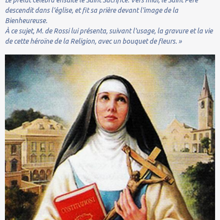
descendit dans l'église, et fit sa prière devant l'image de la
Bienheureuse.
À ce sujet, M. de Rossi lui présenta, suivant l'usage, la gravure et la vie
de cette héroïne de la Religion, avec un bouquet de fleurs. »