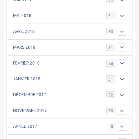
MAI 2018
31
AVRIL 2018
30
MARS 2018
31
FEVRIER 2018
28
JANVIER 2018
31
DÉCEMBRE 2017
32
NOVEMBRE 2017
30
ANNÉE 2017
0