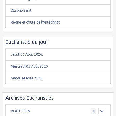
L'Esprit-Saint
Règne et chute de l'Antéchrist
Eucharistie du jour
Jeudi 06 Août 2026.
Mercredi 05 Août 2026.
Mardi 04 Août 2026.
Archives Eucharisties
AOÛT 2026
3