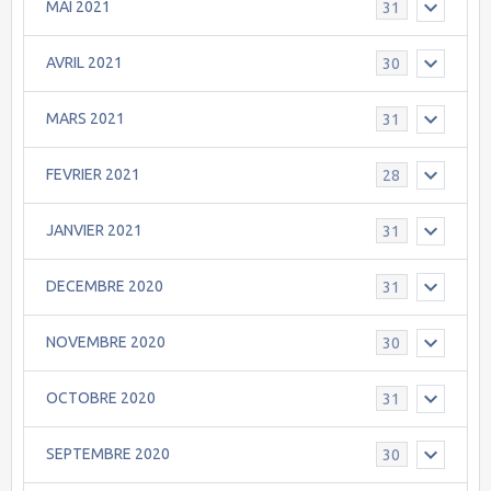
MAI 2021
31
AVRIL 2021
30
MARS 2021
31
FEVRIER 2021
28
JANVIER 2021
31
DECEMBRE 2020
31
NOVEMBRE 2020
30
OCTOBRE 2020
31
SEPTEMBRE 2020
30