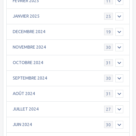
FEVRIER 2025
11
JANVIER 2025
25
DECEMBRE 2024
19
NOVEMBRE 2024
30
OCTOBRE 2024
31
SEPTEMBRE 2024
30
AOÛT 2024
31
JUILLET 2024
27
JUIN 2024
30