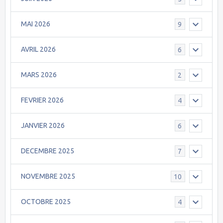
MAI 2026
9
AVRIL 2026
6
MARS 2026
2
FEVRIER 2026
4
JANVIER 2026
6
DECEMBRE 2025
7
NOVEMBRE 2025
10
OCTOBRE 2025
4