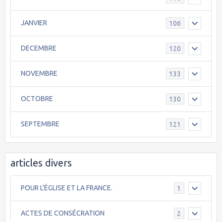
JANVIER
106
DECEMBRE
120
NOVEMBRE
133
OCTOBRE
130
SEPTEMBRE
121
articles divers
POUR L’ÉGLISE ET LA FRANCE.
1
ACTES DE CONSÉCRATION
2