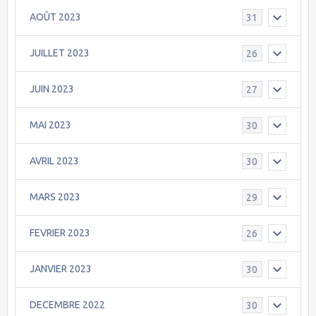
AOÛT 2023
31
JUILLET 2023
26
JUIN 2023
27
MAI 2023
30
AVRIL 2023
30
MARS 2023
29
FEVRIER 2023
26
JANVIER 2023
30
DECEMBRE 2022
30