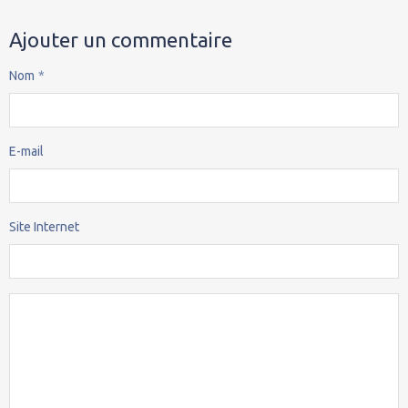
Ajouter un commentaire
Nom
E-mail
Site Internet