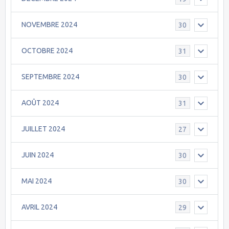
NOVEMBRE 2024
30
OCTOBRE 2024
31
SEPTEMBRE 2024
30
AOÛT 2024
31
JUILLET 2024
27
JUIN 2024
30
MAI 2024
30
AVRIL 2024
29