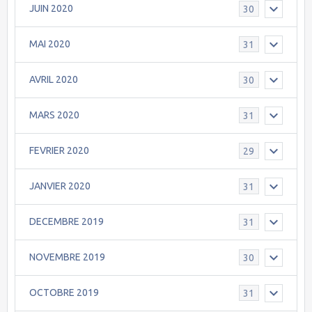
JUIN 2020
30
MAI 2020
31
AVRIL 2020
30
MARS 2020
31
FEVRIER 2020
29
JANVIER 2020
31
DECEMBRE 2019
31
NOVEMBRE 2019
30
OCTOBRE 2019
31