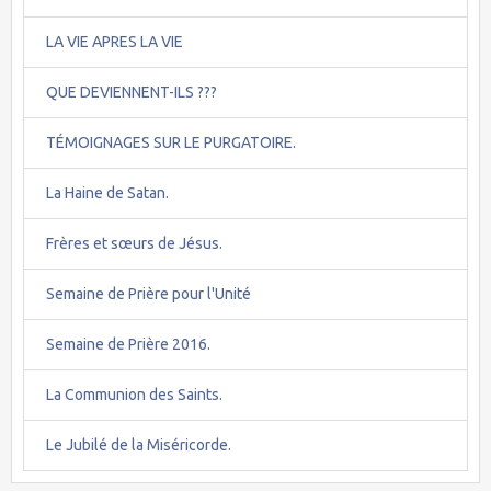
LA VIE APRES LA VIE
QUE DEVIENNENT-ILS ???
TÉMOIGNAGES SUR LE PURGATOIRE.
La Haine de Satan.
Frères et sœurs de Jésus.
Semaine de Prière pour l'Unité
Semaine de Prière 2016.
La Communion des Saints.
Le Jubilé de la Miséricorde.