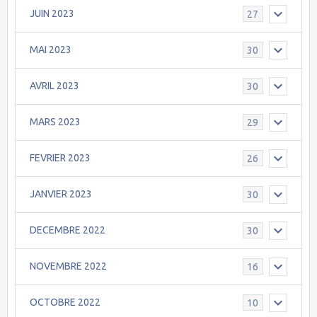
JUIN 2023
27
MAI 2023
30
AVRIL 2023
30
MARS 2023
29
FEVRIER 2023
26
JANVIER 2023
30
DECEMBRE 2022
30
NOVEMBRE 2022
16
OCTOBRE 2022
10