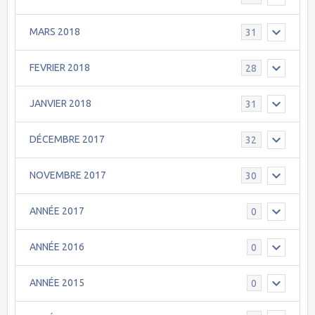
MARS 2018
31
FEVRIER 2018
28
JANVIER 2018
31
DÉCEMBRE 2017
32
NOVEMBRE 2017
30
ANNÉE 2017
0
ANNÉE 2016
0
ANNÉE 2015
0