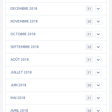
DECEMBRE 2018
31
NOVEMBRE 2018
30
OCTOBRE 2018
31
SEPTEMBRE 2018
30
AOÛT 2018
31
JUILLET 2018
31
JUIN 2018
30
MAI 2018
31
AVRIL 2018
30