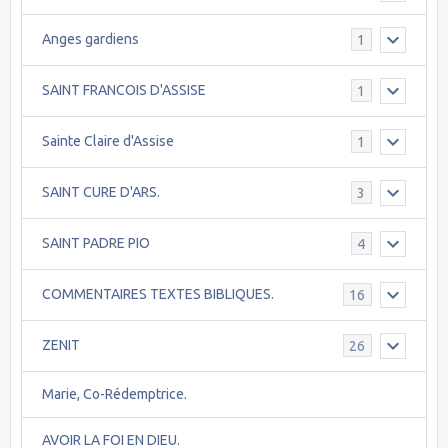
Anges gardiens
1
SAINT FRANCOIS D'ASSISE
1
Sainte Claire d'Assise
1
SAINT CURE D'ARS.
3
SAINT PADRE PIO
4
COMMENTAIRES TEXTES BIBLIQUES.
16
ZENIT
26
Marie, Co-Rédemptrice.
AVOIR LA FOI EN DIEU.