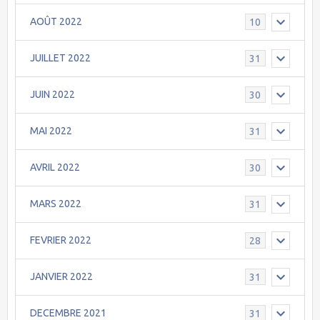
AOÛT 2022
10
JUILLET 2022
31
JUIN 2022
30
MAI 2022
31
AVRIL 2022
30
MARS 2022
31
FEVRIER 2022
28
JANVIER 2022
31
DECEMBRE 2021
31