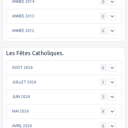
ANNÉE 2014
0
ANNÉE 2013
0
ANNÉE 2012
0
Les Fêtes Catholiques.
AOÛT 2026
6
JUILLET 2026
3
JUIN 2026
5
MAI 2026
9
AVRIL 2026
6