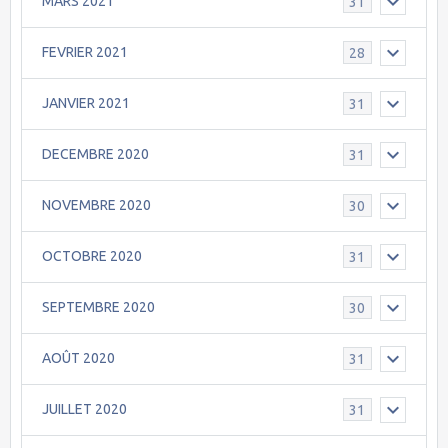
MARS 2021
31
FEVRIER 2021
28
JANVIER 2021
31
DECEMBRE 2020
31
NOVEMBRE 2020
30
OCTOBRE 2020
31
SEPTEMBRE 2020
30
AOÛT 2020
31
JUILLET 2020
31