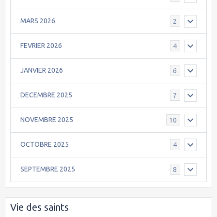
MARS 2026
2
FEVRIER 2026
4
JANVIER 2026
6
DECEMBRE 2025
7
NOVEMBRE 2025
10
OCTOBRE 2025
4
SEPTEMBRE 2025
8
Vie des saints