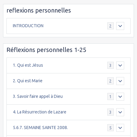
reflexions personnelles
INTRODUCTION
2
Réflexions personnelles 1-25
1. Qui est Jésus
3
2. Qui est Marie
2
3. Savoir faire appel à Dieu
1
4. La Résurrection de Lazare
3
5.6.7. SEMAINE SAINTE 2008.
5