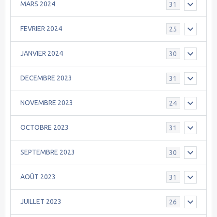
MARS 2024
31
FEVRIER 2024
25
JANVIER 2024
30
DECEMBRE 2023
31
NOVEMBRE 2023
24
OCTOBRE 2023
31
SEPTEMBRE 2023
30
AOÛT 2023
31
JUILLET 2023
26