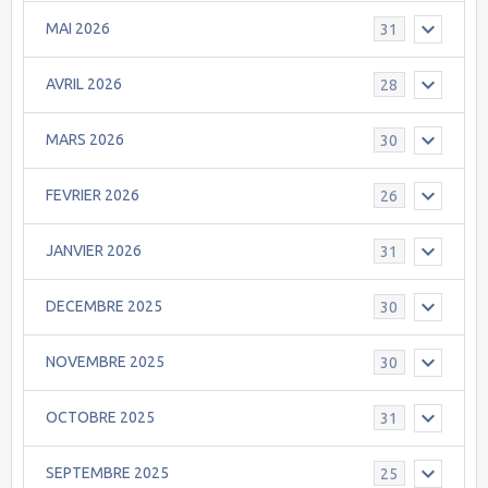
MAI 2026
31
AVRIL 2026
28
MARS 2026
30
FEVRIER 2026
26
JANVIER 2026
31
DECEMBRE 2025
30
NOVEMBRE 2025
30
OCTOBRE 2025
31
SEPTEMBRE 2025
25