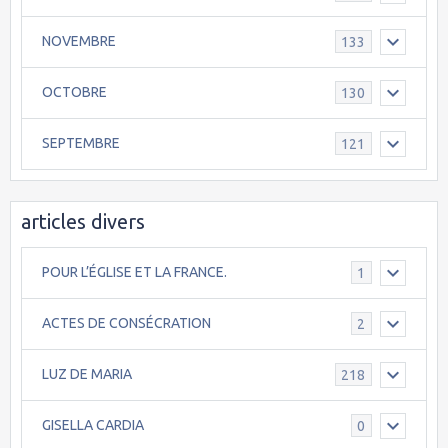
NOVEMBRE
133
OCTOBRE
130
SEPTEMBRE
121
articles divers
POUR L’ÉGLISE ET LA FRANCE.
1
ACTES DE CONSÉCRATION
2
LUZ DE MARIA
218
GISELLA CARDIA
0