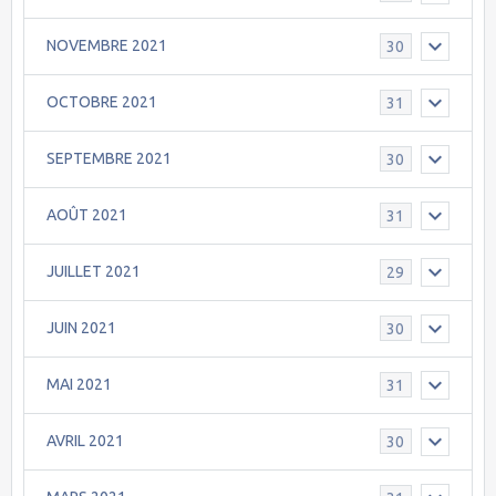
NOVEMBRE 2021
30
OCTOBRE 2021
31
SEPTEMBRE 2021
30
AOÛT 2021
31
JUILLET 2021
29
JUIN 2021
30
MAI 2021
31
AVRIL 2021
30