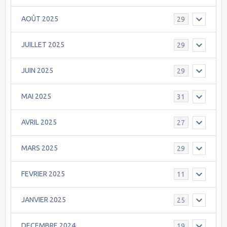
AOÛT 2025
29
JUILLET 2025
29
JUIN 2025
29
MAI 2025
31
AVRIL 2025
27
MARS 2025
29
FEVRIER 2025
11
JANVIER 2025
25
DECEMBRE 2024
19