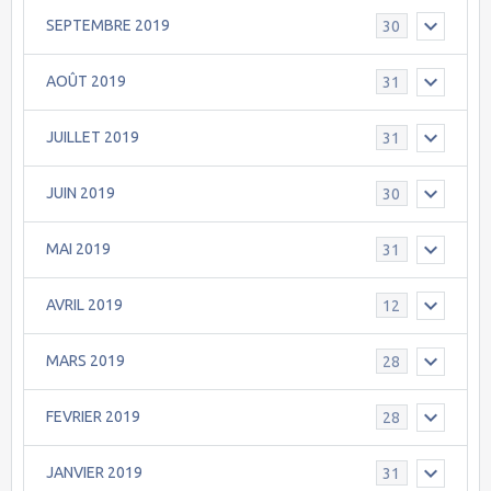
SEPTEMBRE 2019
30
AOÛT 2019
31
JUILLET 2019
31
JUIN 2019
30
MAI 2019
31
AVRIL 2019
12
MARS 2019
28
FEVRIER 2019
28
JANVIER 2019
31