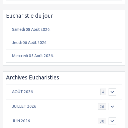
Eucharistie du jour
Samedi 08 Août 2026.
Jeudi 06 Août 2026.
Mercredi 05 Août 2026.
Archives Eucharisties
AOÛT 2026
4
JUILLET 2026
26
JUIN 2026
30