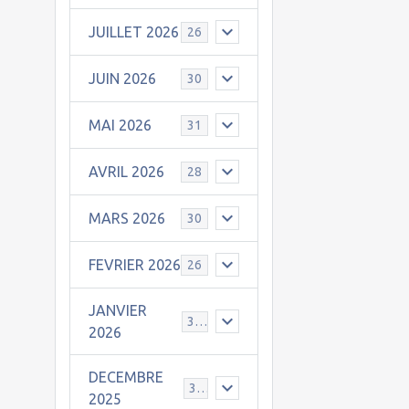
JUILLET 2026
26
JUIN 2026
30
MAI 2026
31
AVRIL 2026
28
MARS 2026
30
FEVRIER 2026
26
JANVIER
31
2026
DECEMBRE
30
2025