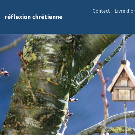
Contact
Livre d'o
réflexion chrétienne