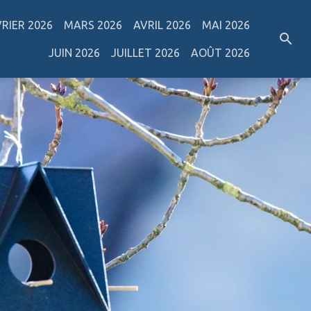
VRIER 2026
MARS 2026
AVRIL 2026
MAI 2026
JUIN 2026
JUILLET 2026
AOÛT 2026