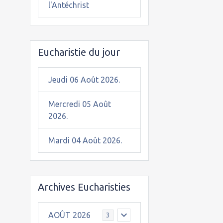
l'Antéchrist
Eucharistie du jour
Jeudi 06 Août 2026.
Mercredi 05 Août
2026.
Mardi 04 Août 2026.
Archives Eucharisties
AOÛT 2026
3