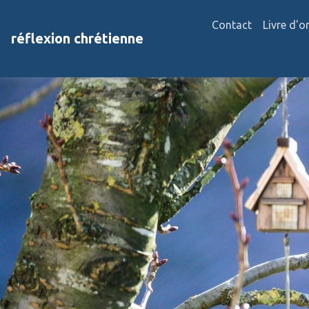
Contact
Livre d'o
réflexion chrétienne