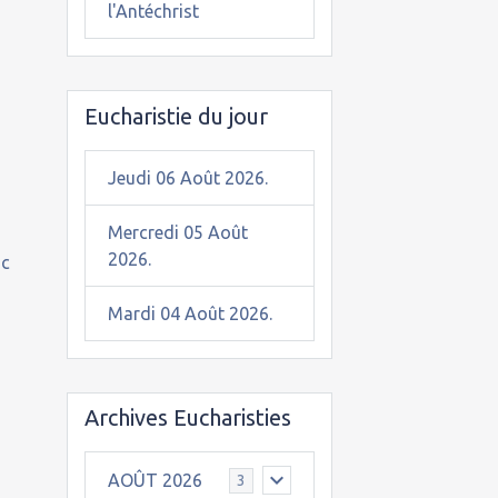
l'Antéchrist
Eucharistie du jour
Jeudi 06 Août 2026.
Mercredi 05 Août
2026.
uc
Mardi 04 Août 2026.
Archives Eucharisties
AOÛT 2026
3