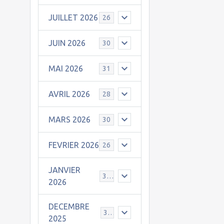
JUILLET 2026
26
JUIN 2026
30
MAI 2026
31
AVRIL 2026
28
MARS 2026
30
FEVRIER 2026
26
JANVIER
31
2026
DECEMBRE
30
2025