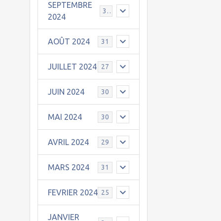
SEPTEMBRE
30
2024
AOÛT 2024
31
JUILLET 2024
27
JUIN 2024
30
MAI 2024
30
AVRIL 2024
29
MARS 2024
31
FEVRIER 2024
25
JANVIER