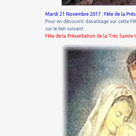
Mardi 21 Novembre 2017 : Fête de la Prés
Pour en découvrir davantage sur cette Fêt
sur le lien suivant :
Fête de la Présentation de la Très Sainte 