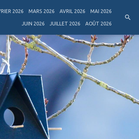
VRIER 2026
MARS 2026
AVRIL 2026
MAI 2026
JUIN 2026
JUILLET 2026
AOÛT 2026