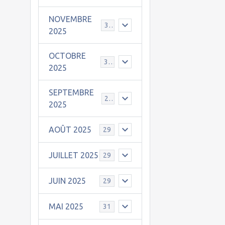
NOVEMBRE
30
2025
OCTOBRE
31
2025
SEPTEMBRE
25
2025
AOÛT 2025
29
JUILLET 2025
29
JUIN 2025
29
MAI 2025
31