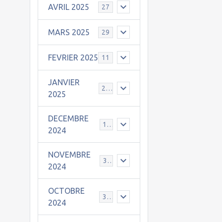
AVRIL 2025
27
MARS 2025
29
FEVRIER 2025
11
JANVIER
25
2025
DECEMBRE
19
2024
NOVEMBRE
30
2024
OCTOBRE
31
2024