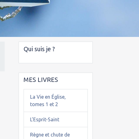
Qui suis je ?
MES LIVRES
La Vie en Église,
tomes 1 et 2
L'Esprit-Saint
Règne et chute de