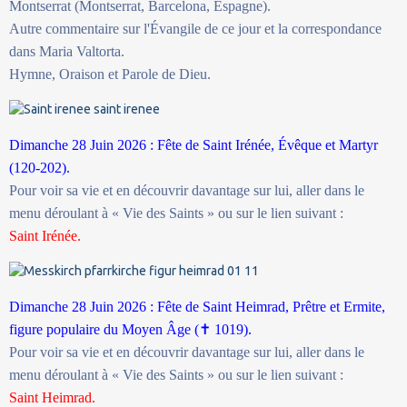
Montserrat (Montserrat, Barcelona, Espagne).
Autre commentaire sur l'Évangile de ce jour et la correspondance
dans Maria Valtorta.
Hymne, Oraison et Parole de Dieu.
Dimanche 28 Juin 2026 : Fête de Saint Irénée, Évêque et Martyr
(120-202).
Pour voir sa vie et en découvrir davantage sur lui, aller dans le
menu déroulant à « Vie des Saints » ou sur le lien suivant :
Saint Irénée.
Dimanche 28 Juin 2026 : Fête de Saint Heimrad, Prêtre et Ermite,
figure populaire du Moyen Âge (
✝
1019).
Pour voir sa vie et en découvrir davantage sur lui, aller dans le
menu déroulant à « Vie des Saints » ou sur le lien suivant :
Saint Heimrad.