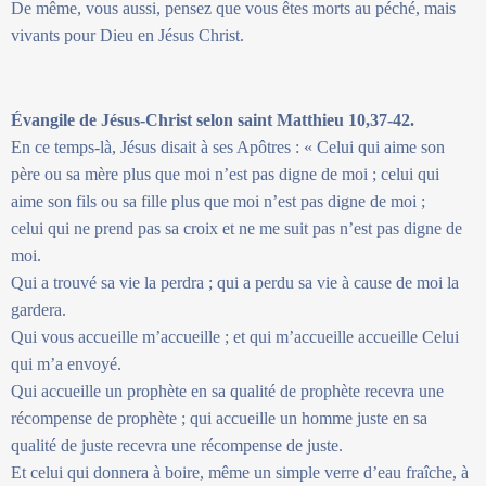
De même, vous aussi, pensez que vous êtes morts au péché, mais
vivants pour Dieu en Jésus Christ.
Évangile de Jésus-Christ selon saint Matthieu 10,37-42.
En ce temps-là, Jésus disait à ses Apôtres : « Celui qui aime son
père ou sa mère plus que moi n’est pas digne de moi ; celui qui
aime son fils ou sa fille plus que moi n’est pas digne de moi ;
celui qui ne prend pas sa croix et ne me suit pas n’est pas digne de
moi.
Qui a trouvé sa vie la perdra ; qui a perdu sa vie à cause de moi la
gardera.
Qui vous accueille m’accueille ; et qui m’accueille accueille Celui
qui m’a envoyé.
Qui accueille un prophète en sa qualité de prophète recevra une
récompense de prophète ; qui accueille un homme juste en sa
qualité de juste recevra une récompense de juste.
Et celui qui donnera à boire, même un simple verre d’eau fraîche, à