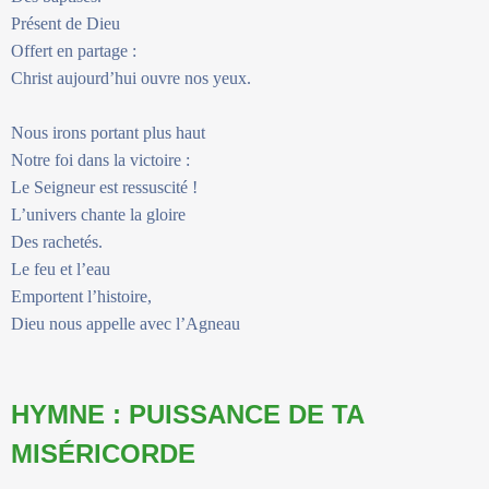
Présent de Dieu
Offert en partage :
Christ aujourd’hui ouvre nos yeux.
Nous irons portant plus haut
Notre foi dans la victoire :
Le Seigneur est ressuscité !
L’univers chante la gloire
Des rachetés.
Le feu et l’eau
Emportent l’histoire,
Dieu nous appelle avec l’Agneau
HYMNE : PUISSANCE DE TA
MISÉRICORDE