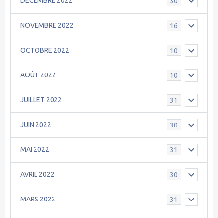
DECEMBRE 2022
30
NOVEMBRE 2022
16
OCTOBRE 2022
10
AOÛT 2022
10
JUILLET 2022
31
JUIN 2022
30
MAI 2022
31
AVRIL 2022
30
MARS 2022
31