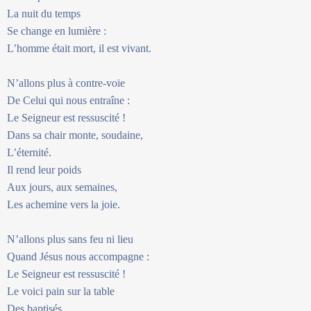
La nuit du temps
Se change en lumière :
L’homme était mort, il est vivant.
N’allons plus à contre-voie
De Celui qui nous entraîne :
Le Seigneur est ressuscité !
Dans sa chair monte, soudaine,
L’éternité.
Il rend leur poids
Aux jours, aux semaines,
Les achemine vers la joie.
N’allons plus sans feu ni lieu
Quand Jésus nous accompagne :
Le Seigneur est ressuscité !
Le voici pain sur la table
Des baptisés.