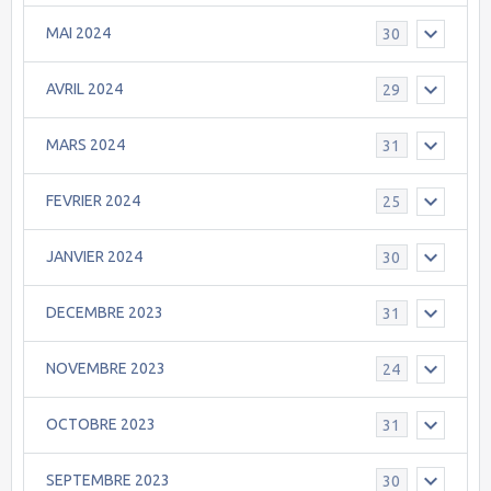
MAI 2024
30
AVRIL 2024
29
MARS 2024
31
FEVRIER 2024
25
JANVIER 2024
30
DECEMBRE 2023
31
NOVEMBRE 2023
24
OCTOBRE 2023
31
SEPTEMBRE 2023
30