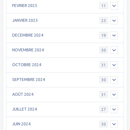
FEVRIER 2025
11
JANVIER 2025
25
DECEMBRE 2024
19
NOVEMBRE 2024
30
OCTOBRE 2024
31
SEPTEMBRE 2024
30
AOÛT 2024
31
JUILLET 2024
27
JUIN 2024
30