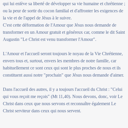
qui lui enlève sa liberté de développer sa vie humaine et chrétienne ;
ou la peur de sortir du cocon familial et d'affronter les exigences de
la vie et de l'appel de Jésus à le suivre.
C'est cette déformation de l'Amour que Jésus nous demande de
transformer en un Amour gratuit et généreux car, comme le dit Saint
Augustin "Le Christ est venu transformer l'Amour".
L'Amour et l'accueil seront toujours le noyau de la Vie Chrétienne,
envers tous et, surtout, envers les membres de notre famille, car
habituellement ce sont ceux qui sont le plus proches de nous et ils
constituent aussi notre "prochain" que Jésus nous demande d'aimer.
Dans l'accueil des autres, il y a toujours l'accueil du Christ : "Celui
qui vous reçoit me reçois" (Mt 11,40). Nous devons, donc, voir Le
Christ dans ceux que nous servons et reconnaître également Le
Christ serviteur dans ceux qui nous servent.