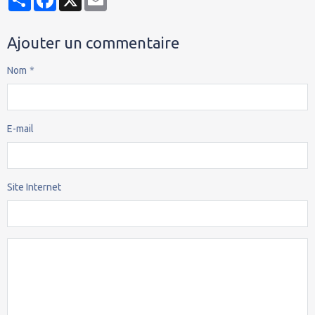
Ajouter un commentaire
Nom
E-mail
Site Internet