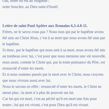
Oui, notre roi est au Seigneur ;
notre bouclier, au Dieu saint d'Israël.
Lettre de saint Paul Apôtre aux Romains 6,3-4.8-11.
Frères, ne le savez-vous pas ? Nous tous qui par le baptême avons
été unis au Christ Jésus, c’est à sa mort que nous avons été unis par
le baptême.
Si donc, par le baptême qui nous unit à sa mort, nous avons été mis
au tombeau avec lui, c’est pour que nous menions une vie nouvelle,
nous aussi, comme le Christ qui, par la toute-puissance du Père, est
ressuscité d’entre les morts.
Et si nous sommes passés par la mort avec le Christ, nous croyons
que nous vivrons aussi avec lui.
Nous le savons en effet : ressuscité d’entre les morts, le Christ ne
meurt plus ; la mort n’a plus de pouvoir sur lui.
Car lui qui est mort, c'est au péché qu'il est mort une fois pour
toutes ; lui qui est vivant, c'est pour Dieu qu'il est vivant.