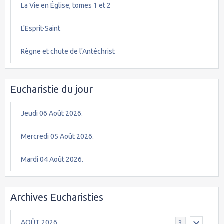
La Vie en Église, tomes 1 et 2
L'Esprit-Saint
Règne et chute de l'Antéchrist
Eucharistie du jour
Jeudi 06 Août 2026.
Mercredi 05 Août 2026.
Mardi 04 Août 2026.
Archives Eucharisties
AOÛT 2026
3