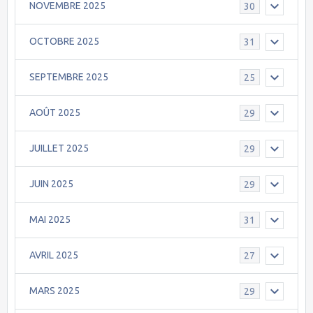
NOVEMBRE 2025
30
OCTOBRE 2025
31
SEPTEMBRE 2025
25
AOÛT 2025
29
JUILLET 2025
29
JUIN 2025
29
MAI 2025
31
AVRIL 2025
27
MARS 2025
29