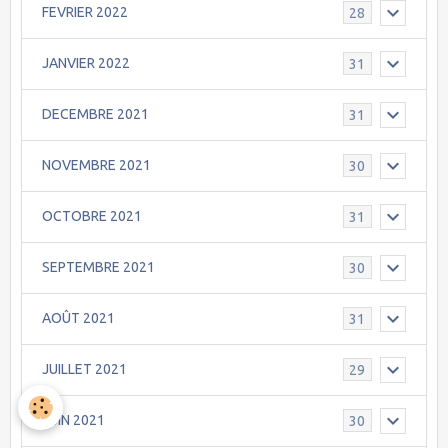
FEVRIER 2022
28
JANVIER 2022
31
DECEMBRE 2021
31
NOVEMBRE 2021
30
OCTOBRE 2021
31
SEPTEMBRE 2021
30
AOÛT 2021
31
JUILLET 2021
29
JUIN 2021
30