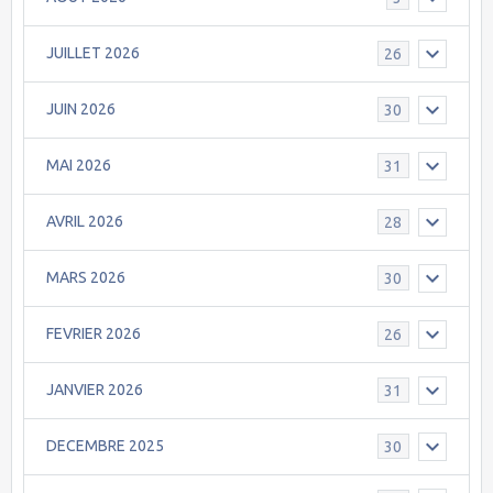
JUILLET 2026
26
JUIN 2026
30
MAI 2026
31
AVRIL 2026
28
MARS 2026
30
FEVRIER 2026
26
JANVIER 2026
31
DECEMBRE 2025
30