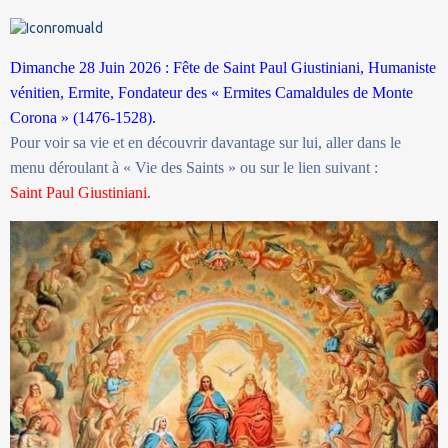
Dimanche 28 Juin 2026 : Fête de Saint Paul Giustiniani, Humaniste
vénitien, Ermite, Fondateur des « Ermites Camaldules de Monte
Corona » (1476-1528).
Pour voir sa vie et en découvrir davantage sur lui, aller dans le
menu déroulant à « Vie des Saints » ou sur le lien suivant :
Saint Paul Giustiniani.