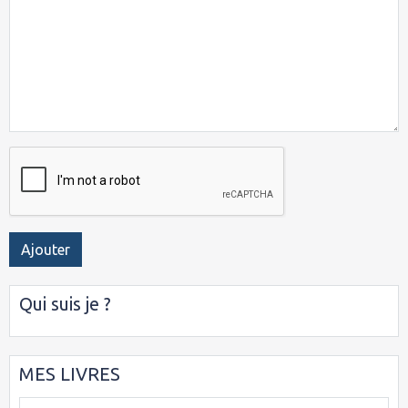
Ajouter
Qui suis je ?
MES LIVRES