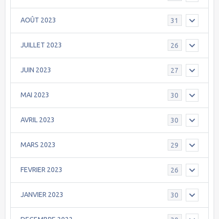
AOÛT 2023
31
JUILLET 2023
26
JUIN 2023
27
MAI 2023
30
AVRIL 2023
30
MARS 2023
29
FEVRIER 2023
26
JANVIER 2023
30