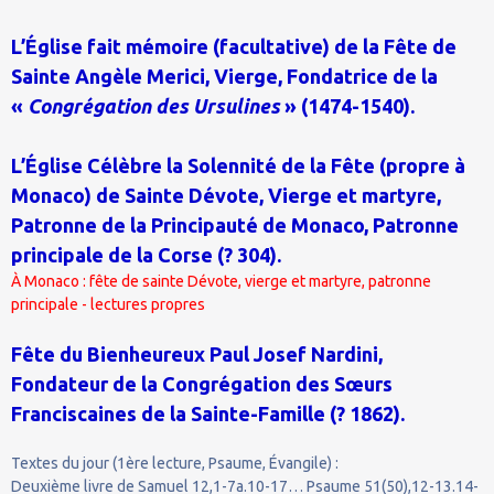
L’Église fait mémoire (facultative) de la Fête de
Sainte Angèle Merici, Vierge, Fondatrice de la
«
Congrégation des Ursulines
» (1474-1540).
L’Église Célèbre la Solennité de la Fête (propre à
Monaco) de Sainte Dévote, Vierge et martyre,
Patronne de la Principauté de Monaco, Patronne
principale de la Corse (? 304).
À Monaco : fête de sainte Dévote, vierge et martyre, patronne
principale - lectures propres
Fête du Bienheureux Paul Josef Nardini,
Fondateur de la Congrégation des Sœurs
Franciscaines de la Sainte-Famille (? 1862).
Textes du jour (1ère lecture, Psaume, Évangile) :
Deuxième livre de Samuel 12,1-7a.10-17… Psaume 51(50),12-13.14-