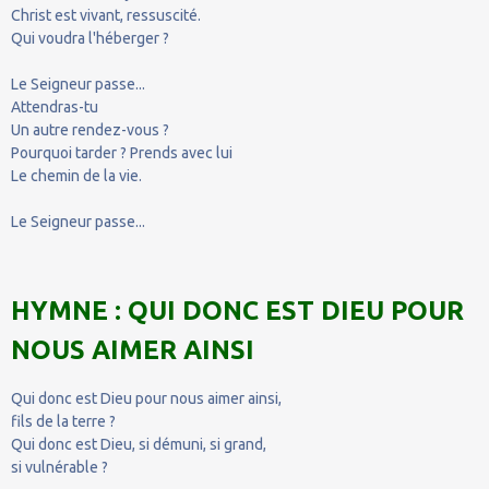
Christ est vivant, ressuscité.
Qui voudra l'héberger ?
Le Seigneur passe...
Attendras-tu
Un autre rendez-vous ?
Pourquoi tarder ? Prends avec lui
Le chemin de la vie.
Le Seigneur passe...
HYMNE : QUI DONC EST DIEU POUR
NOUS AIMER AINSI
Qui donc est Dieu pour nous aimer ainsi,
fils de la terre ?
Qui donc est Dieu, si démuni, si grand,
si vulnérable ?