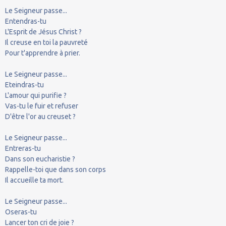
Le Seigneur passe...
Entendras-tu
L'Esprit de Jésus Christ ?
Il creuse en toi la pauvreté
Pour t'apprendre à prier.
Le Seigneur passe...
Eteindras-tu
L'amour qui purifie ?
Vas-tu le fuir et refuser
D'être l'or au creuset ?
Le Seigneur passe...
Entreras-tu
Dans son eucharistie ?
Rappelle-toi que dans son corps
Il accueille ta mort.
Le Seigneur passe...
Oseras-tu
Lancer ton cri de joie ?