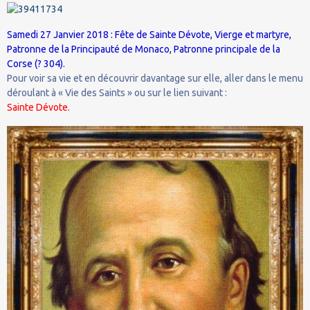
Samedi 27 Janvier 2018 : Fête de Sainte Dévote, Vierge et martyre,
Patronne de la Principauté de Monaco, Patronne principale de la
Corse (? 304).
Pour voir sa vie et en découvrir davantage sur elle, aller dans le menu
déroulant à « Vie des Saints » ou sur le lien suivant :
Sainte Dévote.