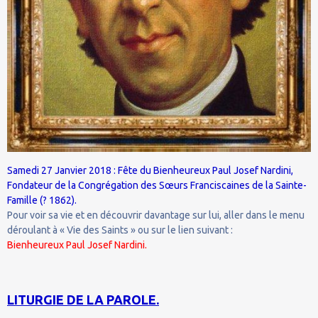
Samedi 27 Janvier 2018 : Fête du Bienheureux Paul Josef Nardini,
Fondateur de la Congrégation des Sœurs Franciscaines de la Sainte-
Famille (? 1862).
Pour voir sa vie et en découvrir davantage sur lui, aller dans le menu
déroulant à « Vie des Saints » ou sur le lien suivant :
Bienheureux Paul Josef Nardini.
LITURGIE DE LA PAROLE.