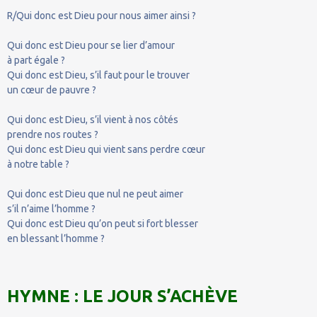
R/Qui donc est Dieu pour nous aimer ainsi ?
Qui donc est Dieu pour se lier d’amour
à part égale ?
Qui donc est Dieu, s’il faut pour le trouver
un cœur de pauvre ?
Qui donc est Dieu, s’il vient à nos côtés
prendre nos routes ?
Qui donc est Dieu qui vient sans perdre cœur
à notre table ?
Qui donc est Dieu que nul ne peut aimer
s’il n’aime l’homme ?
Qui donc est Dieu qu’on peut si fort blesser
en blessant l’homme ?
HYMNE : LE JOUR S’ACHÈVE