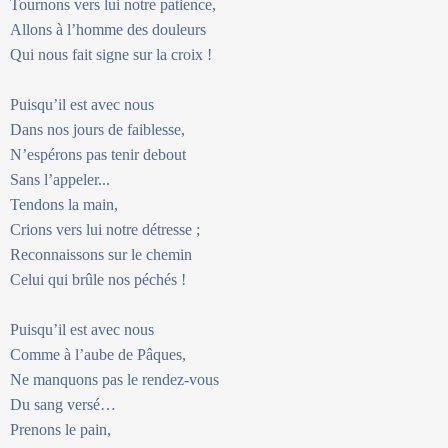
Tournons vers lui notre patience,
Allons à l’homme des douleurs
Qui nous fait signe sur la croix !
Puisqu’il est avec nous
Dans nos jours de faiblesse,
N’espérons pas tenir debout
Sans l’appeler...
Tendons la main,
Crions vers lui notre détresse ;
Reconnaissons sur le chemin
Celui qui brûle nos péchés !
Puisqu’il est avec nous
Comme à l’aube de Pâques,
Ne manquons pas le rendez-vous
Du sang versé…
Prenons le pain,