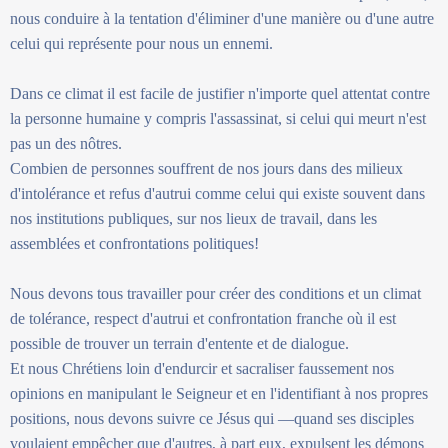
nous conduire à la tentation d'éliminer d'une manière ou d'une autre
celui qui représente pour nous un ennemi.
Dans ce climat il est facile de justifier n'importe quel attentat contre
la personne humaine y compris l'assassinat, si celui qui meurt n'est
pas un des nôtres.
Combien de personnes souffrent de nos jours dans des milieux
d'intolérance et refus d'autrui comme celui qui existe souvent dans
nos institutions publiques, sur nos lieux de travail, dans les
assemblées et confrontations politiques!
Nous devons tous travailler pour créer des conditions et un climat
de tolérance, respect d'autrui et confrontation franche où il est
possible de trouver un terrain d'entente et de dialogue.
Et nous Chrétiens loin d'endurcir et sacraliser faussement nos
opinions en manipulant le Seigneur et en l'identifiant à nos propres
positions, nous devons suivre ce Jésus qui —quand ses disciples
voulaient empêcher que d'autres, à part eux, expulsent les démons