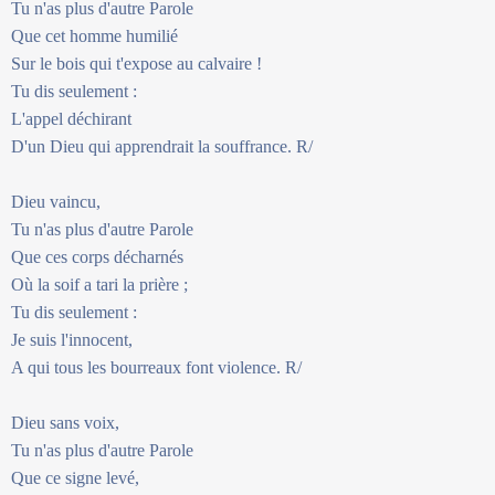
Tu n'as plus d'autre Parole
Que cet homme humilié
Sur le bois qui t'expose au calvaire !
Tu dis seulement :
L'appel déchirant
D'un Dieu qui apprendrait la souffrance. R/
Dieu vaincu,
Tu n'as plus d'autre Parole
Que ces corps décharnés
Où la soif a tari la prière ;
Tu dis seulement :
Je suis l'innocent,
A qui tous les bourreaux font violence. R/
Dieu sans voix,
Tu n'as plus d'autre Parole
Que ce signe levé,