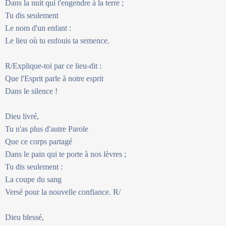
Dans la nuit qui t'engendre à la terre ;
Tu dis seulement
Le nom d'un enfant :
Le lieu où tu enfouis ta semence.
R/Explique-toi par ce lieu-dit :
Que l'Esprit parle à notre esprit
Dans le silence !
Dieu livré,
Tu n'as plus d'autre Parole
Que ce corps partagé
Dans le pain qui te porte à nos lèvres ;
Tu dis seulement :
La coupe du sang
Versé pour la nouvelle confiance. R/
Dieu blessé,