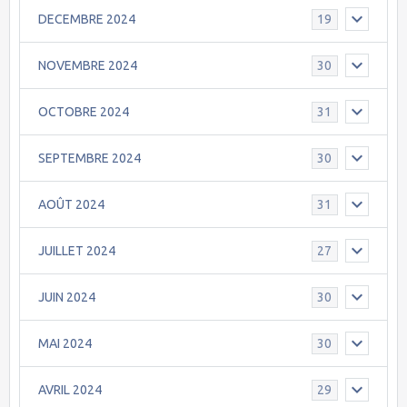
DECEMBRE 2024
19
NOVEMBRE 2024
30
OCTOBRE 2024
31
SEPTEMBRE 2024
30
AOÛT 2024
31
JUILLET 2024
27
JUIN 2024
30
MAI 2024
30
AVRIL 2024
29