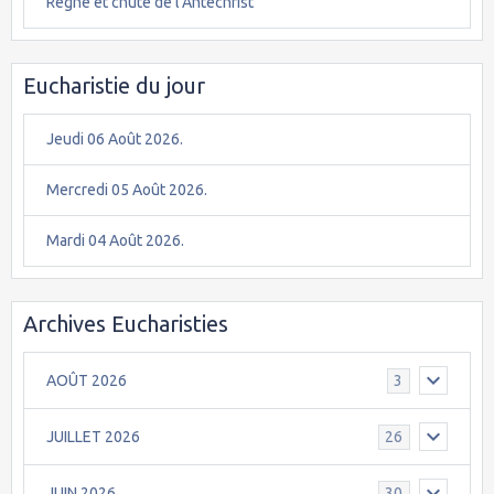
Règne et chute de l'Antéchrist
Eucharistie du jour
Jeudi 06 Août 2026.
Mercredi 05 Août 2026.
Mardi 04 Août 2026.
Archives Eucharisties
AOÛT 2026
3
JUILLET 2026
26
JUIN 2026
30