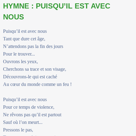
HYMNE : PUISQU’IL EST AVEC
NOUS
Puisqu’il est avec nous
Tant que dure cet âge,
N’attendons pas la fin des jours
Pour le trouver...
Ouvrons les yeux,
Cherchons sa trace et son visage,
Découvrons-le qui est caché
Au cœur du monde comme un feu !
Puisqu’il est avec nous
Pour ce temps de violence,
Ne rêvons pas qu’il est partout
Sauf où l’on meurt...
Pressons le pas,