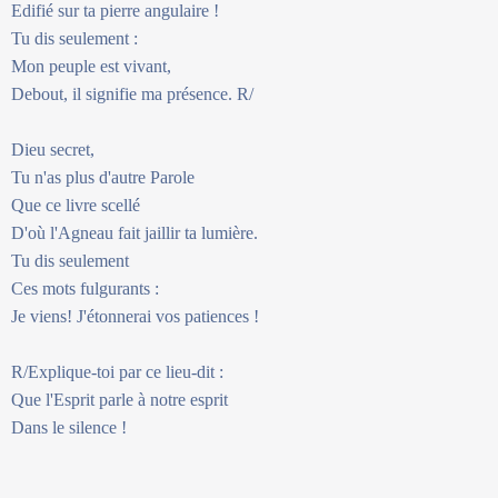
Edifié sur ta pierre angulaire !
Tu dis seulement :
Mon peuple est vivant,
Debout, il signifie ma présence. R/
Dieu secret,
Tu n'as plus d'autre Parole
Que ce livre scellé
D'où l'Agneau fait jaillir ta lumière.
Tu dis seulement
Ces mots fulgurants :
Je viens! J'étonnerai vos patiences !
R/Explique-toi par ce lieu-dit :
Que l'Esprit parle à notre esprit
Dans le silence !