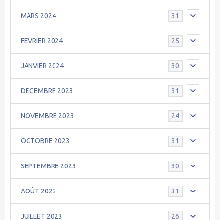
MARS 2024
31
FEVRIER 2024
25
JANVIER 2024
30
DECEMBRE 2023
31
NOVEMBRE 2023
24
OCTOBRE 2023
31
SEPTEMBRE 2023
30
AOÛT 2023
31
JUILLET 2023
26