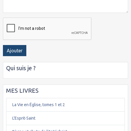
Ajouter
Qui suis je ?
MES LIVRES
La Vie en Église, tomes 1 et 2
L'Esprit-Saint