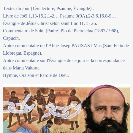
Textes du jour (1ère lecture, Psaume, Évangile) :
Livre de Joël 1,13-15.2,1-2… Psaume 9(9A),2-3.6.16.8-9…
Évangile de Jésus Christ selon saint Luc 11,15-26.
Commentaire de Saint [Padre] Pio de Pietrelcina (1887-1968),
Capucin.
Autre commentaire de l’Abbé Josep PAUSAS i Mas (Sant Feliu de
Llobregat, Espagne).
Autre commentaire sur l'Évangile de ce jour et la correspondance
dans Maria Valtorta.
Hymne, Oraison et Parole de Dieu.