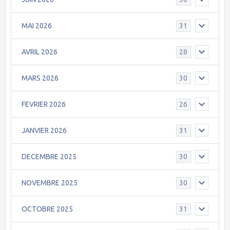
MAI 2026
31
AVRIL 2026
28
MARS 2026
30
FEVRIER 2026
26
JANVIER 2026
31
DECEMBRE 2025
30
NOVEMBRE 2025
30
OCTOBRE 2025
31