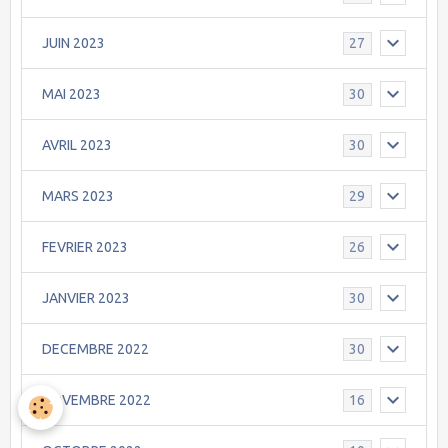
JUIN 2023
27
MAI 2023
30
AVRIL 2023
30
MARS 2023
29
FEVRIER 2023
26
JANVIER 2023
30
DECEMBRE 2022
30
NOVEMBRE 2022
16