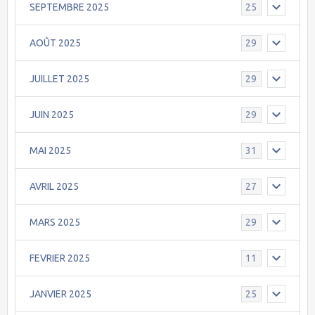
SEPTEMBRE 2025
25
AOÛT 2025
29
JUILLET 2025
29
JUIN 2025
29
MAI 2025
31
AVRIL 2025
27
MARS 2025
29
FEVRIER 2025
11
JANVIER 2025
25