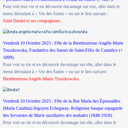
Pour voir leur vie et en découvrir davantage sur eux, aller dans le
menu déroulant à « Vie des Saints » ou sur le lien suivant :
Saint Daniel et ses compagnons.
Vendredi 10 Octobre 2025 : Fête de la Bienheureuse Angèle-Marie
Truszkowska, Fondatrice des Sœurs de Saint-Félix de Cantalice (+
1899).
Pour voir sa vie et en découvrir davantage sur elle, aller dans le
menu déroulant à « Vie des Saints » ou sur le lien suivant :
Bienheureuse Angèle-Marie Truszkowska.
Vendredi 10 Octobre 2025 : Fête de la Bse María des Épousailles
(María Catalina) Irigoyen Echegaray, Religieuse basque espagnole
des
Servantes de Marie auxiliaires des malades
(1848-1918).
Pour voir sa vie et en découvrir davantage sur elle, aller dans le