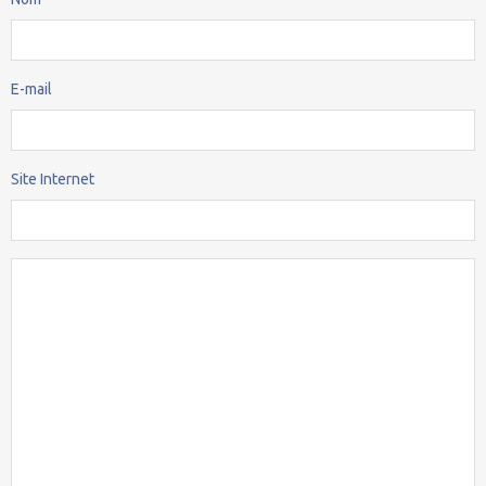
E-mail
Site Internet