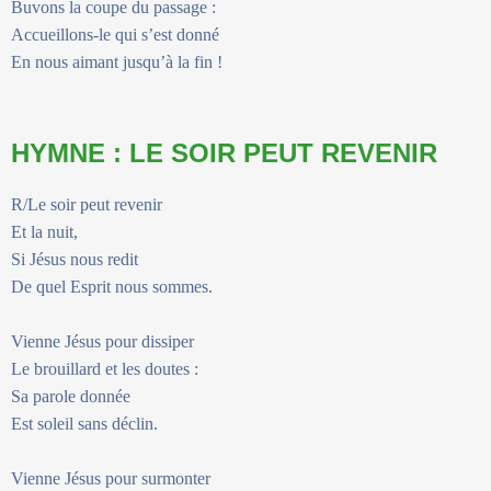
Buvons la coupe du passage :
Accueillons-le qui s’est donné
En nous aimant jusqu’à la fin !
HYMNE : LE SOIR PEUT REVENIR
R/Le soir peut revenir
Et la nuit,
Si Jésus nous redit
De quel Esprit nous sommes.
Vienne Jésus pour dissiper
Le brouillard et les doutes :
Sa parole donnée
Est soleil sans déclin.
Vienne Jésus pour surmonter