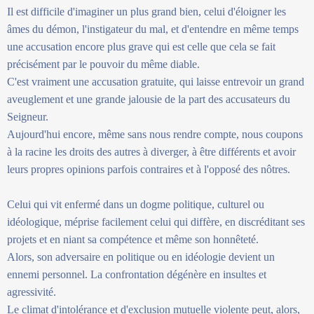
Il est difficile d'imaginer un plus grand bien, celui d'éloigner les
âmes du démon, l'instigateur du mal, et d'entendre en même temps
une accusation encore plus grave qui est celle que cela se fait
précisément par le pouvoir du même diable.
C'est vraiment une accusation gratuite, qui laisse entrevoir un grand
aveuglement et une grande jalousie de la part des accusateurs du
Seigneur.
Aujourd'hui encore, même sans nous rendre compte, nous coupons
à la racine les droits des autres à diverger, à être différents et avoir
leurs propres opinions parfois contraires et à l'opposé des nôtres.
Celui qui vit enfermé dans un dogme politique, culturel ou
idéologique, méprise facilement celui qui diffère, en discréditant ses
projets et en niant sa compétence et même son honnêteté.
Alors, son adversaire en politique ou en idéologie devient un
ennemi personnel. La confrontation dégénère en insultes et
agressivité.
Le climat d'intolérance et d'exclusion mutuelle violente peut, alors,