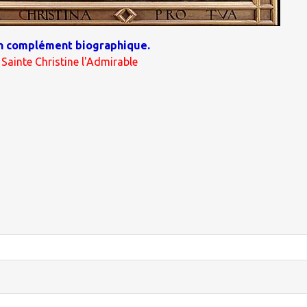
n complément biographique.
>
Sainte Christine l'Admirable