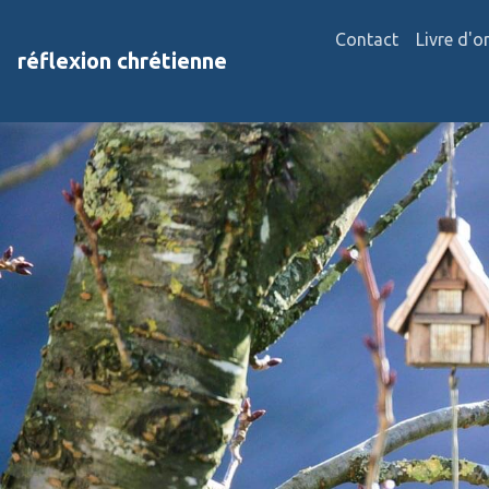
Contact
Livre d'o
réflexion chrétienne