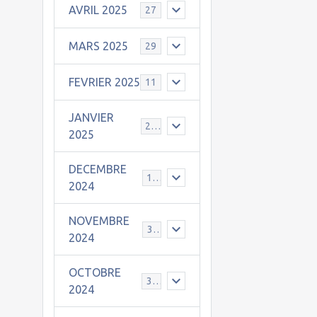
AVRIL 2025
27
MARS 2025
29
FEVRIER 2025
11
JANVIER
25
2025
DECEMBRE
19
2024
NOVEMBRE
30
2024
OCTOBRE
31
2024