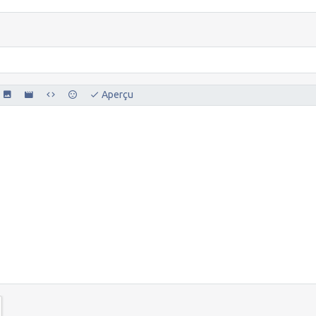
Aperçu