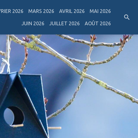
VRIER 2026
MARS 2026
AVRIL 2026
MAI 2026
JUIN 2026
JUILLET 2026
AOÛT 2026