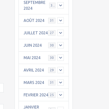
SEPTEMBRE
30
2024
AOÛT 2024
31
JUILLET 2024
27
JUIN 2024
30
MAI 2024
30
AVRIL 2024
29
MARS 2024
31
FEVRIER 2024
25
JANVIER