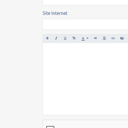
Site Internet