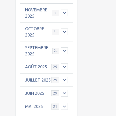
NOVEMBRE
30
2025
OCTOBRE
31
2025
SEPTEMBRE
25
2025
AOÛT 2025
29
JUILLET 2025
29
JUIN 2025
29
MAI 2025
31