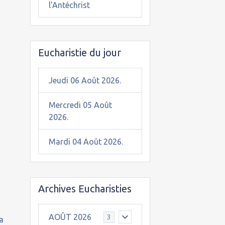
l'Antéchrist
Eucharistie du jour
Jeudi 06 Août 2026.
Mercredi 05 Août
2026.
Mardi 04 Août 2026.
Archives Eucharisties
AOÛT 2026
3
la