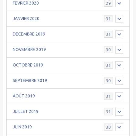
FEVRIER 2020
29
JANVIER 2020
31
DECEMBRE 2019
31
NOVEMBRE 2019
30
OCTOBRE 2019
31
SEPTEMBRE 2019
30
AOÛT 2019
31
JUILLET 2019
31
JUIN 2019
30