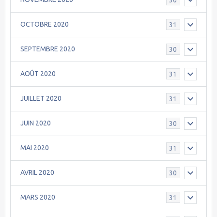
OCTOBRE 2020
31
SEPTEMBRE 2020
30
AOÛT 2020
31
JUILLET 2020
31
JUIN 2020
30
MAI 2020
31
AVRIL 2020
30
MARS 2020
31