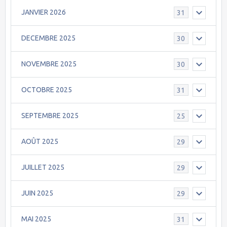
JANVIER 2026
31
DECEMBRE 2025
30
NOVEMBRE 2025
30
OCTOBRE 2025
31
SEPTEMBRE 2025
25
AOÛT 2025
29
JUILLET 2025
29
JUIN 2025
29
MAI 2025
31