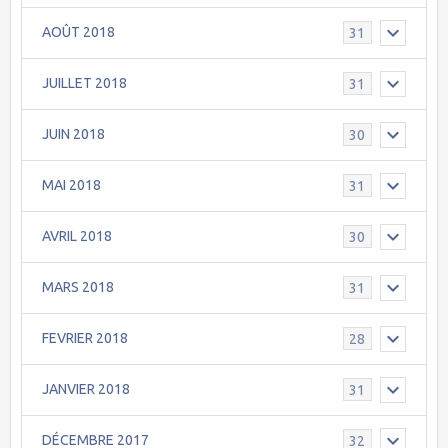
AOÛT 2018
31
JUILLET 2018
31
JUIN 2018
30
MAI 2018
31
AVRIL 2018
30
MARS 2018
31
FEVRIER 2018
28
JANVIER 2018
31
DÉCEMBRE 2017
32