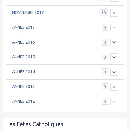
NOVEMBRE 2017
30
ANNÉE 2017
0
ANNÉE 2016
0
ANNÉE 2015
0
ANNÉE 2014
0
ANNÉE 2013
0
ANNÉE 2012
0
Les Fêtes Catholiques.