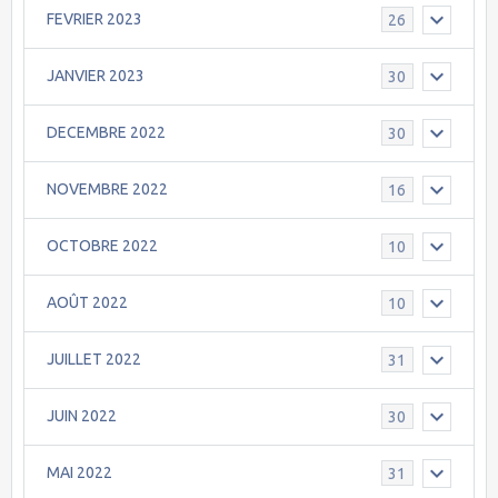
FEVRIER 2023
26
JANVIER 2023
30
DECEMBRE 2022
30
NOVEMBRE 2022
16
OCTOBRE 2022
10
AOÛT 2022
10
JUILLET 2022
31
JUIN 2022
30
MAI 2022
31