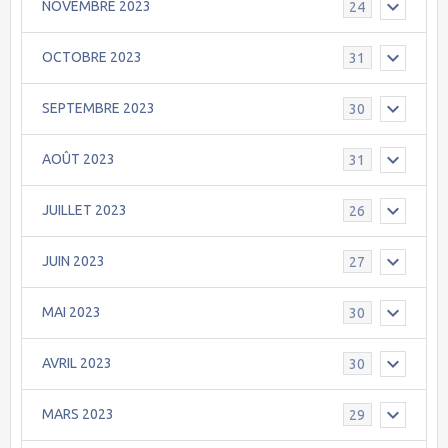
NOVEMBRE 2023
24
OCTOBRE 2023
31
SEPTEMBRE 2023
30
AOÛT 2023
31
JUILLET 2023
26
JUIN 2023
27
MAI 2023
30
AVRIL 2023
30
MARS 2023
29