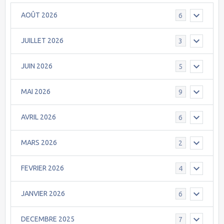
AOÛT 2026
6
JUILLET 2026
3
JUIN 2026
5
MAI 2026
9
AVRIL 2026
6
MARS 2026
2
FEVRIER 2026
4
JANVIER 2026
6
DECEMBRE 2025
7