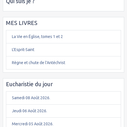
Qui suis je ?
MES LIVRES
La Vie en Église, tomes 1 et 2
L'Esprit-Saint
Règne et chute de l'Antéchrist
Eucharistie du jour
Samedi 08 Août 2026.
Jeudi 06 Août 2026.
Mercredi 05 Août 2026.