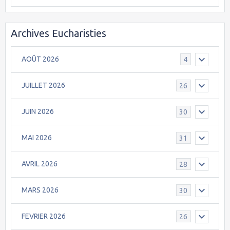
Archives Eucharisties
AOÛT 2026
4
JUILLET 2026
26
JUIN 2026
30
MAI 2026
31
AVRIL 2026
28
MARS 2026
30
FEVRIER 2026
26