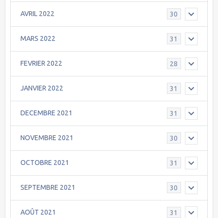
AVRIL 2022
30
MARS 2022
31
FEVRIER 2022
28
JANVIER 2022
31
DECEMBRE 2021
31
NOVEMBRE 2021
30
OCTOBRE 2021
31
SEPTEMBRE 2021
30
AOÛT 2021
31