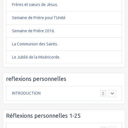
Frères et sœurs de Jésus.
Semaine de Prière pour l'Unité
Semaine de Prière 2016.
La Communion des Saints.
Le Jubilé de la Miséricorde.
reflexions personnelles
INTRODUCTION
2
Réflexions personnelles 1-25