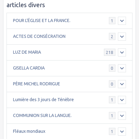
articles divers
POUR L’ÉGLISE ET LA FRANCE.
1
ACTES DE CONSÉCRATION
2
LUZ DE MARIA
218
GISELLA CARDIA
0
PÈRE MICHEL RODRIGUE
0
Lumière des 3 jours de Ténèbre
1
COMMUNION SUR LA LANGUE.
1
Fléaux mondiaux
1