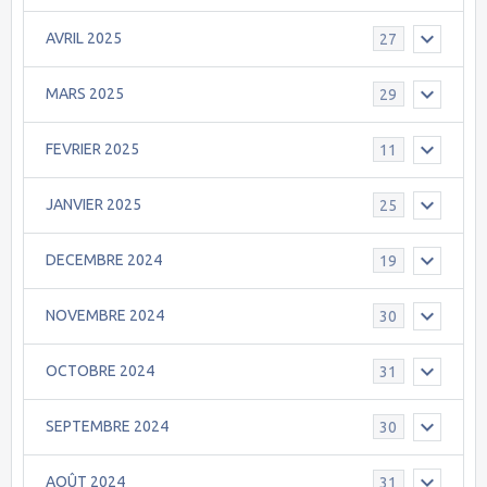
AVRIL 2025
27
MARS 2025
29
FEVRIER 2025
11
JANVIER 2025
25
DECEMBRE 2024
19
NOVEMBRE 2024
30
OCTOBRE 2024
31
SEPTEMBRE 2024
30
AOÛT 2024
31