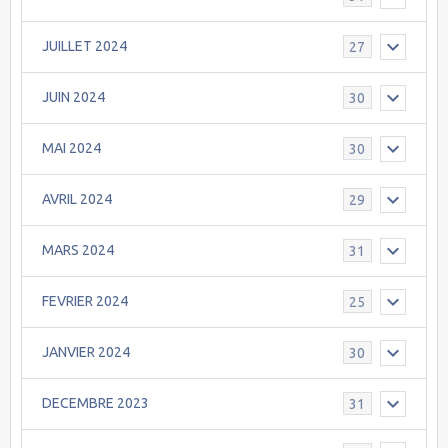
JUILLET 2024
27
JUIN 2024
30
MAI 2024
30
AVRIL 2024
29
MARS 2024
31
FEVRIER 2024
25
JANVIER 2024
30
DECEMBRE 2023
31