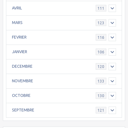
AVRIL
111
MARS
123
FEVRIER
116
JANVIER
106
DECEMBRE
120
NOVEMBRE
133
OCTOBRE
130
SEPTEMBRE
121