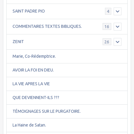
SAINT PADRE PIO
4
COMMENTAIRES TEXTES BIBLIQUES.
16
ZENIT
26
Marie, Co-Rédemptrice.
AVOIR LA FOI EN DIEU.
LA VIE APRES LA VIE
QUE DEVIENNENT-ILS ???
TÉMOIGNAGES SUR LE PURGATOIRE.
La Haine de Satan.