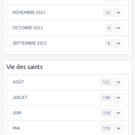
NOVEMBRE 2025
10
OCTOBRE 2025
4
SEPTEMBRE 2025
8
Vie des saints
AOÛT
122
JUILLET
148
JUIN
138
MAI
119