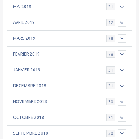
MAI 2019
31
AVRIL 2019
12
MARS 2019
28
FEVRIER 2019
28
JANVIER 2019
31
DECEMBRE 2018
31
NOVEMBRE 2018
30
OCTOBRE 2018
31
SEPTEMBRE 2018
30