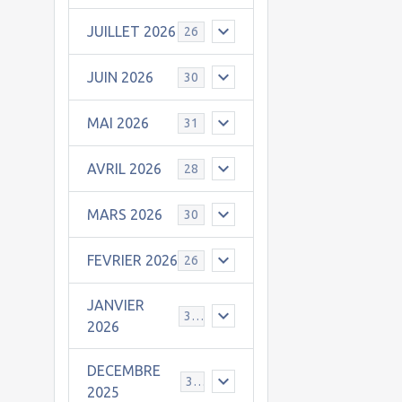
JUILLET 2026
26
JUIN 2026
30
MAI 2026
31
AVRIL 2026
28
MARS 2026
30
FEVRIER 2026
26
JANVIER
31
2026
DECEMBRE
30
2025