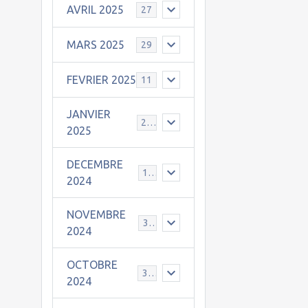
AVRIL 2025
27
MARS 2025
29
FEVRIER 2025
11
JANVIER
25
2025
DECEMBRE
19
2024
NOVEMBRE
30
2024
OCTOBRE
31
2024