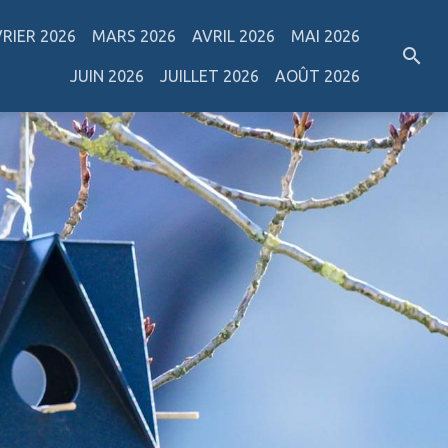
VRIER 2026
MARS 2026
AVRIL 2026
MAI 2026
JUIN 2026
JUILLET 2026
AOÛT 2026