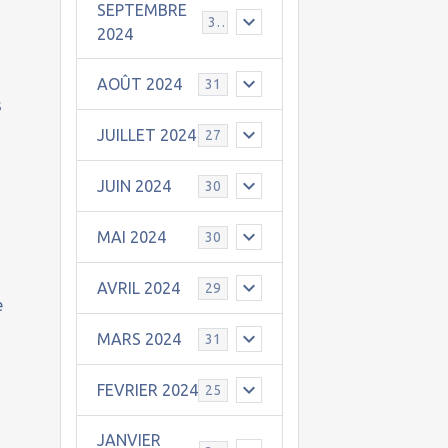
SEPTEMBRE
30
2024
AOÛT 2024
31
s
JUILLET 2024
27
JUIN 2024
30
MAI 2024
30
AVRIL 2024
29
e
MARS 2024
31
FEVRIER 2024
25
JANVIER