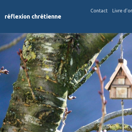
Contact
Livre d'o
réflexion chrétienne