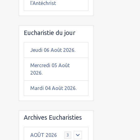
l'Antéchrist
Eucharistie du jour
Jeudi 06 Août 2026.
Mercredi 05 Août
2026.
Mardi 04 Août 2026.
Archives Eucharisties
AOÛT 2026
3