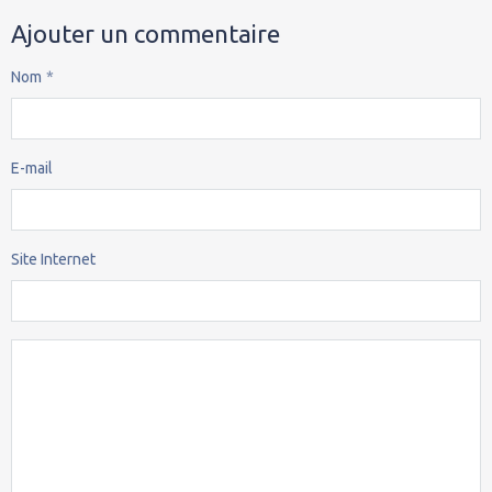
Ajouter un commentaire
Nom
E-mail
Site Internet