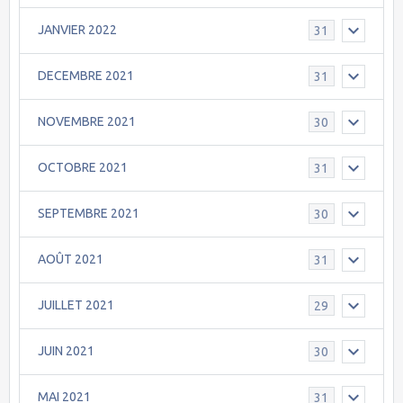
JANVIER 2022
31
DECEMBRE 2021
31
NOVEMBRE 2021
30
OCTOBRE 2021
31
SEPTEMBRE 2021
30
AOÛT 2021
31
JUILLET 2021
29
JUIN 2021
30
MAI 2021
31