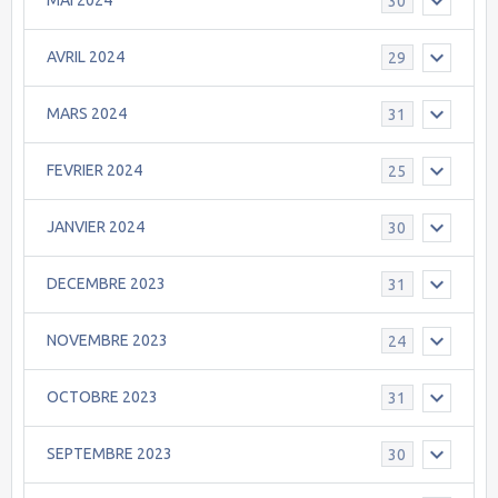
MAI 2024
30
AVRIL 2024
29
MARS 2024
31
FEVRIER 2024
25
JANVIER 2024
30
DECEMBRE 2023
31
NOVEMBRE 2023
24
OCTOBRE 2023
31
SEPTEMBRE 2023
30