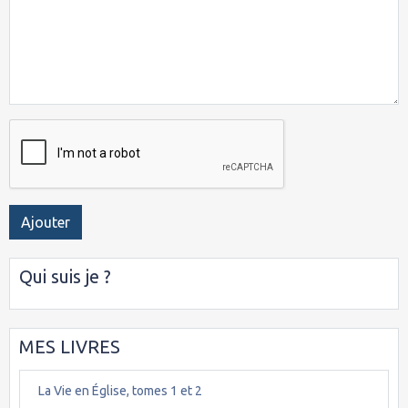
Ajouter
Qui suis je ?
MES LIVRES
La Vie en Église, tomes 1 et 2