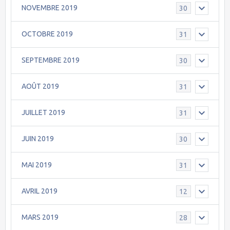
NOVEMBRE 2019
30
OCTOBRE 2019
31
SEPTEMBRE 2019
30
AOÛT 2019
31
JUILLET 2019
31
JUIN 2019
30
MAI 2019
31
AVRIL 2019
12
MARS 2019
28