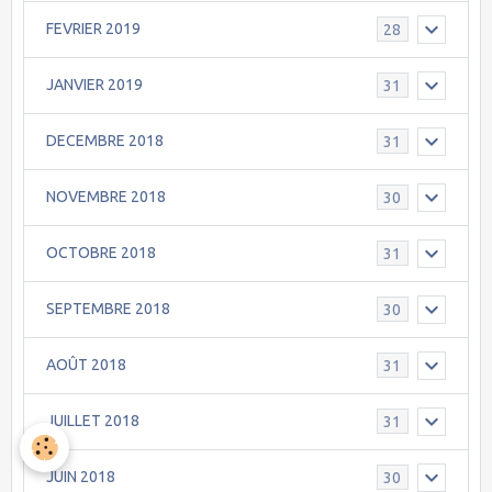
FEVRIER 2019
28
JANVIER 2019
31
DECEMBRE 2018
31
NOVEMBRE 2018
30
OCTOBRE 2018
31
SEPTEMBRE 2018
30
AOÛT 2018
31
JUILLET 2018
31
JUIN 2018
30