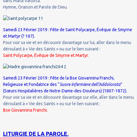
dans Maria Valtorta.
Hymne, Oraison et Parole de Dieu.
Samedi 23 Février 2019 : Fête de Saint Polycarpe, Évêque de Smyrne
et Martyr (? 167).
Pour voir sa vie et en découvrir davantage sur lui, aller dans le menu
déroulant à « Vie des Saints » ou sur le lien suivant :
Saint Polycarpe, Évêque de Smyrne et Martyr.
Samedi 23 Février 2019 : Fête de la Bse Giovannina Franchi,
Religieuse et Fondatrice des “
Suore infermiere dell’Addolorata
”
(Sœurs Hospitalières de Notre-Dame-des-Douleurs) (1807-1872).
Pour voir sa vie et en découvrir davantage sur elle, aller dans le menu
déroulant à « Vie des Saints » ou sur le lien suivant :
Bse Giovannina Franchi.
LITURGIE DE LA PAROLE.