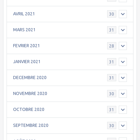
AVRIL 2021
30
MARS 2021
31
FEVRIER 2021
28
JANVIER 2021
31
DECEMBRE 2020
31
NOVEMBRE 2020
30
OCTOBRE 2020
31
SEPTEMBRE 2020
30