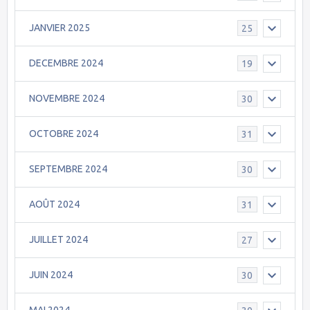
JANVIER 2025
25
DECEMBRE 2024
19
NOVEMBRE 2024
30
OCTOBRE 2024
31
SEPTEMBRE 2024
30
AOÛT 2024
31
JUILLET 2024
27
JUIN 2024
30