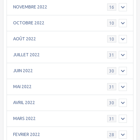
NOVEMBRE 2022
16
OCTOBRE 2022
10
AOÛT 2022
10
JUILLET 2022
31
JUIN 2022
30
MAI 2022
31
AVRIL 2022
30
MARS 2022
31
FEVRIER 2022
28