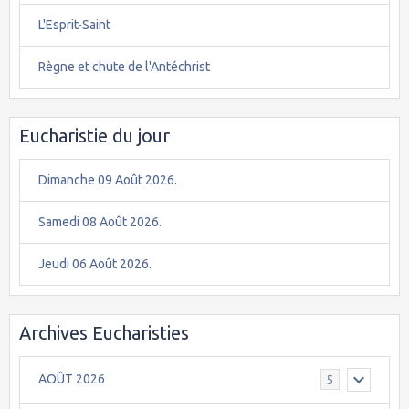
L'Esprit-Saint
Règne et chute de l'Antéchrist
Eucharistie du jour
Dimanche 09 Août 2026.
Samedi 08 Août 2026.
Jeudi 06 Août 2026.
Archives Eucharisties
AOÛT 2026
5