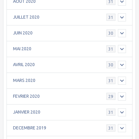
AOÛT 2020
31
JUILLET 2020
31
JUIN 2020
30
MAI 2020
31
AVRIL 2020
30
MARS 2020
31
FEVRIER 2020
29
JANVIER 2020
31
DECEMBRE 2019
31