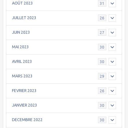
AOÛT 2023
31
JUILLET 2023
26
JUIN 2023
27
MAI 2023
30
AVRIL 2023
30
MARS 2023
29
FEVRIER 2023
26
JANVIER 2023
30
DECEMBRE 2022
30