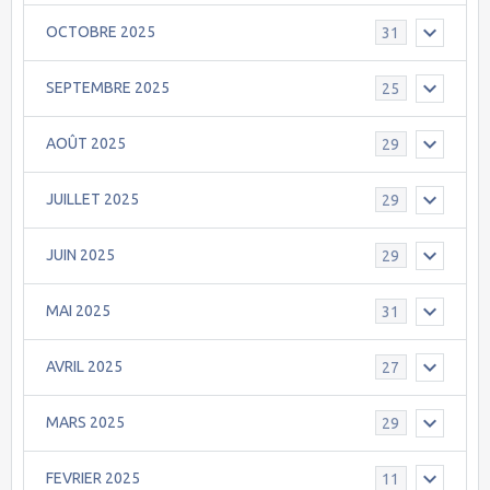
OCTOBRE 2025
31
SEPTEMBRE 2025
25
AOÛT 2025
29
JUILLET 2025
29
JUIN 2025
29
MAI 2025
31
AVRIL 2025
27
MARS 2025
29
FEVRIER 2025
11