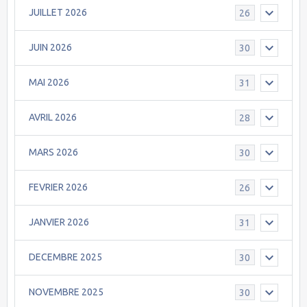
JUILLET 2026
26
JUIN 2026
30
MAI 2026
31
AVRIL 2026
28
MARS 2026
30
FEVRIER 2026
26
JANVIER 2026
31
DECEMBRE 2025
30
NOVEMBRE 2025
30