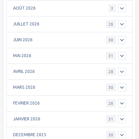
AOÛT 2026
3
JUILLET 2026
26
JUIN 2026
30
MAI 2026
31
AVRIL 2026
28
MARS 2026
30
FEVRIER 2026
26
JANVIER 2026
31
DECEMBRE 2025
30