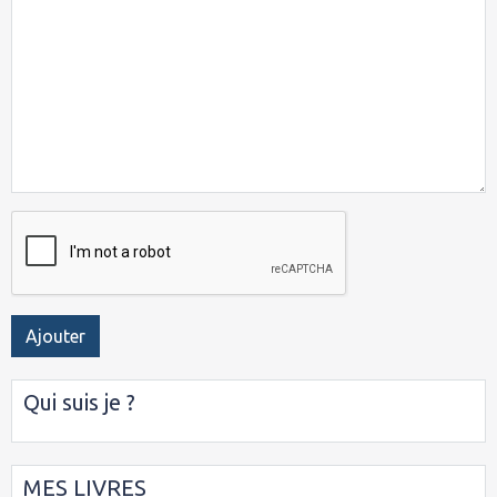
Ajouter
Qui suis je ?
MES LIVRES