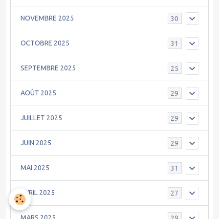
NOVEMBRE 2025
30
OCTOBRE 2025
31
SEPTEMBRE 2025
25
AOÛT 2025
29
JUILLET 2025
29
JUIN 2025
29
MAI 2025
31
AVRIL 2025
27
MARS 2025
29