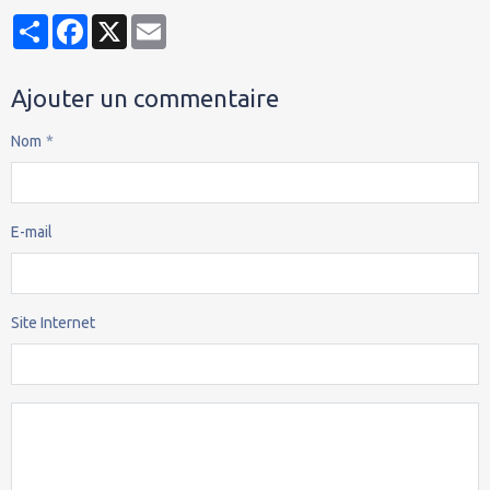
Partager
Facebook
X
Email
Ajouter un commentaire
Nom
E-mail
Site Internet