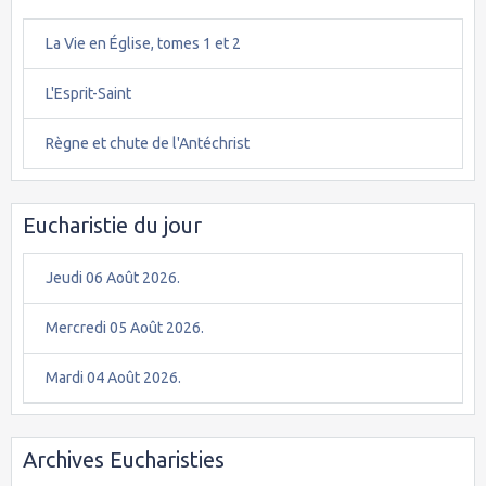
La Vie en Église, tomes 1 et 2
L'Esprit-Saint
Règne et chute de l'Antéchrist
Eucharistie du jour
Jeudi 06 Août 2026.
Mercredi 05 Août 2026.
Mardi 04 Août 2026.
Archives Eucharisties