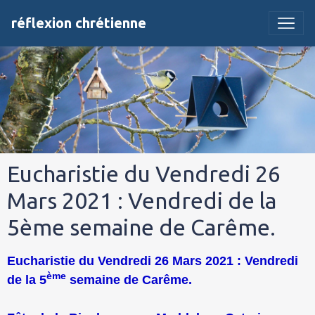
réflexion chrétienne
Eucharistie du Vendredi 26
Mars 2021 : Vendredi de la
5ème semaine de Carême.
Eucharistie du Vendredi 26 Mars 2021 : Vendredi
ème
de la 5
semaine de Carême.