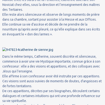
Noviciat chez elles, sous la direction et l'enseignement des maîtres
des Tertiaires.
Elle reste alors silencieuse et observe de longs moments de prière
dans sa chambre, sortant pour assister à la Messe et aux Offices.
Elle continue sa vie d'ascèse et décide de ne prendre de la
nourriture qu'après avoir pleuré, ce qu'elle explique dans ses écrits
en évoquant le « don des larmes ».
Dans le même temps, Catherine, souvent discrète et silencieuse,
commence à avoir une vie Mystique importante, connue grâce à son
confesseur : elle a des visions et apparitions, et des colloques avec
Jésus qui l'enseigne.
Elle affirme à son confesseur avoir été instruite par ces apparitions.
Ces visions sont aussi suivies de moments de doutes, d'angoisses et
de fortes tentations.
De ces apparitions, décrites par ses biographes, découlent certains
dialogues et certaines intuitions qui ont une profonde influence sur
sa vie spirituelle.