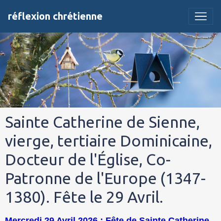
réflexion chrétienne
Sainte Catherine de Sienne,
vierge, tertiaire Dominicaine,
Docteur de l'Église, Co-
Patronne de l'Europe (1347-
1380). Fête le 29 Avril.
Mercredi 29 Avril 2026 : Fête de Sainte Catherine