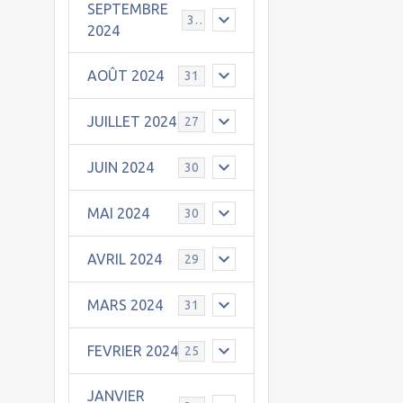
SEPTEMBRE
30
2024
AOÛT 2024
31
JUILLET 2024
27
JUIN 2024
30
MAI 2024
30
AVRIL 2024
29
MARS 2024
31
FEVRIER 2024
25
JANVIER