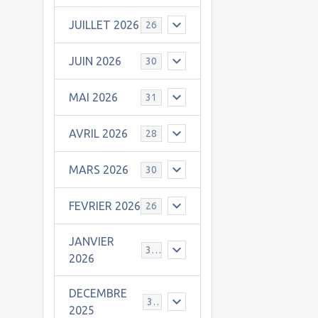
JUILLET 2026
26
JUIN 2026
30
MAI 2026
31
AVRIL 2026
28
MARS 2026
30
FEVRIER 2026
26
JANVIER
31
2026
DECEMBRE
30
2025