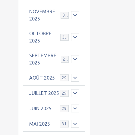
NOVEMBRE
30
2025
OCTOBRE
31
2025
SEPTEMBRE
25
2025
AOÛT 2025
29
JUILLET 2025
29
JUIN 2025
29
MAI 2025
31