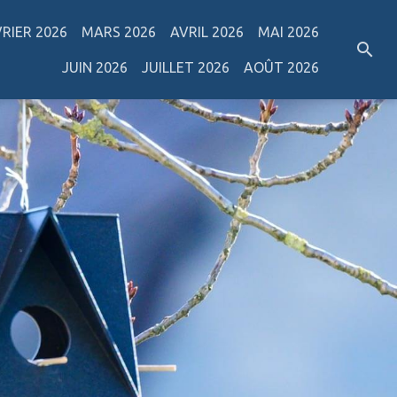
VRIER 2026
MARS 2026
AVRIL 2026
MAI 2026
JUIN 2026
JUILLET 2026
AOÛT 2026