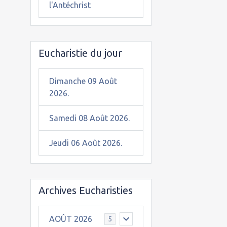
l'Antéchrist
Eucharistie du jour
Dimanche 09 Août
2026.
Samedi 08 Août 2026.
Jeudi 06 Août 2026.
Archives Eucharisties
AOÛT 2026
5