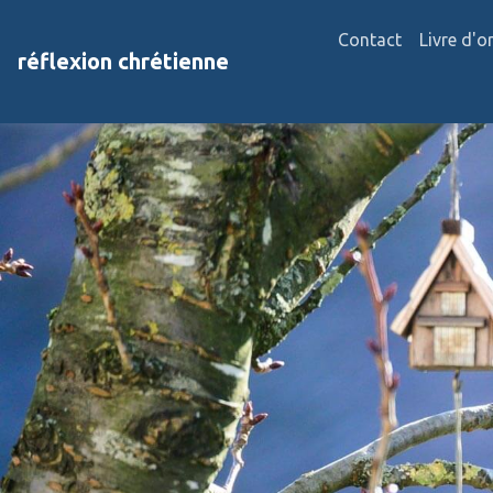
Contact
Livre d'o
réflexion chrétienne