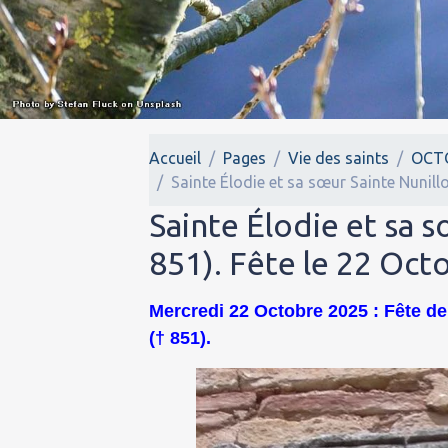
Accueil
Pages
Vie des saints
OCT
Sainte Élodie et sa sœur Sainte Nunillo
Sainte Élodie et sa s
851). Fête le 22 Oct
Mercredi 22 Octobre 2025 : Fête de
(† 851).