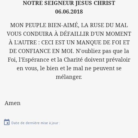
NOTRE SEIGNEUR JESUS CHRIST
06.06.2018
MON PEUPLE BIEN-AIMÉ, LA RUSE DU MAL
VOUS CONDUIRA À DÉFAILLIR D'UN MOMENT
À L'AUTRE : CECI EST UN MANQUE DE FOI ET
DE CONFIANCE EN MOI. N'oubliez pas que la
Foi, l'Espérance et la Charité doivent prévaloir
en vous, le bien et le mal ne peuvent se
mélanger.
Amen
Date de dernière mise à jour :