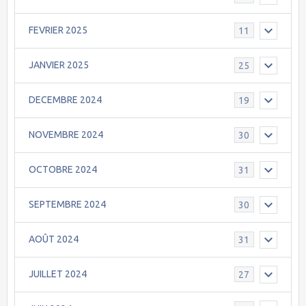
FEVRIER 2025
11
JANVIER 2025
25
DECEMBRE 2024
19
NOVEMBRE 2024
30
OCTOBRE 2024
31
SEPTEMBRE 2024
30
AOÛT 2024
31
JUILLET 2024
27