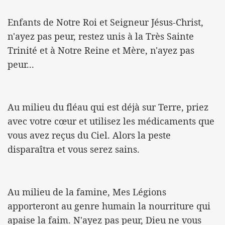
Enfants de Notre Roi et Seigneur Jésus-Christ,
n'ayez pas peur, restez unis à la Très Sainte
Trinité et à Notre Reine et Mère, n'ayez pas
peur...
Au milieu du fléau qui est déjà sur Terre, priez
avec votre cœur et utilisez les médicaments que
vous avez reçus du Ciel. Alors la peste
disparaîtra et vous serez sains.
Au milieu de la famine, Mes Légions
apporteront au genre humain la nourriture qui
apaise la faim. N'ayez pas peur, Dieu ne vous