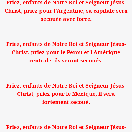
Priez, enfants de Notre Roi et Seigneur Jésus-
Christ, priez pour l'Argentine, sa capitale sera
secouée avec force.
Priez, enfants de Notre Roi et Seigneur Jésus-
Christ, priez pour le Pérou et l'Amérique
centrale, ils seront secoués.
Priez, enfants de Notre Roi et Seigneur Jésus-
Christ, priez pour le Mexique, il sera
fortement secoué.
Priez, enfants de Notre Roi et Seigneur Jésus-