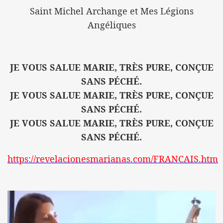
Saint Michel Archange et Mes Légions
Angéliques
JE VOUS SALUE MARIE, TRÈS PURE, CONÇUE
SANS PÉCHÉ.
JE VOUS SALUE MARIE, TRÈS PURE, CONÇUE
SANS PÉCHÉ.
JE VOUS SALUE MARIE, TRÈS PURE, CONÇUE
SANS PÉCHÉ.
https://revelacionesmarianas.com/FRANCAIS.htm