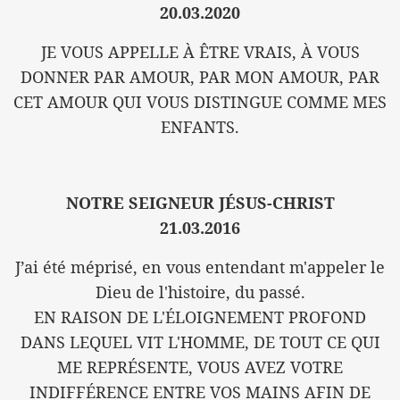
20.03.2020
JE VOUS APPELLE À ÊTRE VRAIS, À VOUS
DONNER PAR AMOUR, PAR MON AMOUR, PAR
CET AMOUR QUI VOUS DISTINGUE COMME MES
ENFANTS.
NOTRE SEIGNEUR JÉSUS-CHRIST
21.03.2016
J’ai été méprisé, en vous entendant m'appeler le
Dieu de l'histoire, du passé.
EN RAISON DE L'ÉLOIGNEMENT PROFOND
DANS LEQUEL VIT L'HOMME, DE TOUT CE QUI
ME REPRÉSENTE, VOUS AVEZ VOTRE
INDIFFÉRENCE ENTRE VOS MAINS AFIN DE