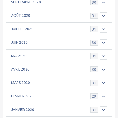
SEPTEMBRE 2020
30
AOÛT 2020
31
JUILLET 2020
31
JUIN 2020
30
MAI 2020
31
AVRIL 2020
30
MARS 2020
31
FEVRIER 2020
29
JANVIER 2020
31