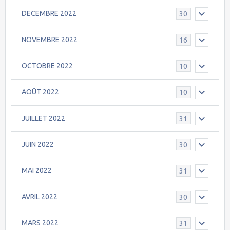
DECEMBRE 2022
30
NOVEMBRE 2022
16
OCTOBRE 2022
10
AOÛT 2022
10
JUILLET 2022
31
JUIN 2022
30
MAI 2022
31
AVRIL 2022
30
MARS 2022
31