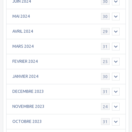
JUIN 2024
30
MAI 2024
30
AVRIL 2024
29
MARS 2024
31
FEVRIER 2024
25
JANVIER 2024
30
DECEMBRE 2023
31
NOVEMBRE 2023
24
OCTOBRE 2023
31