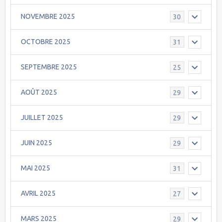
NOVEMBRE 2025
30
OCTOBRE 2025
31
SEPTEMBRE 2025
25
AOÛT 2025
29
JUILLET 2025
29
JUIN 2025
29
MAI 2025
31
AVRIL 2025
27
MARS 2025
29