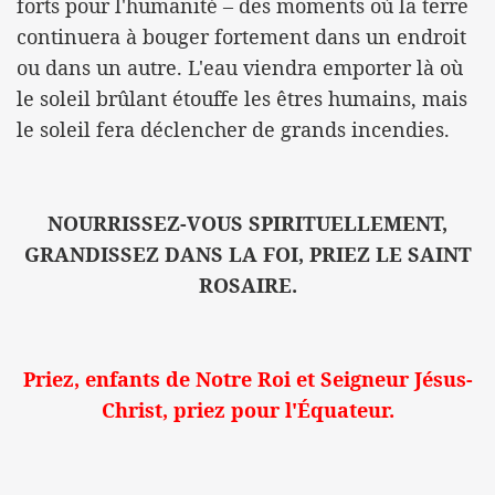
forts pour l'humanité – des moments où la terre
continuera à bouger fortement dans un endroit
ou dans un autre. L'eau viendra emporter là où
le soleil brûlant étouffe les êtres humains, mais
le soleil fera déclencher de grands incendies.
NOURRISSEZ-VOUS SPIRITUELLEMENT,
GRANDISSEZ DANS LA FOI, PRIEZ LE SAINT
ROSAIRE.
Priez, enfants de Notre Roi et Seigneur Jésus-
Christ, priez pour l'Équateur.