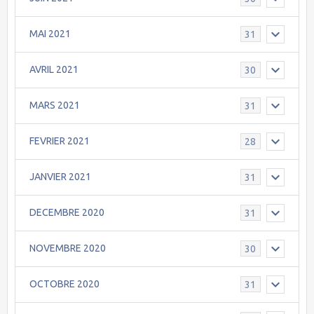
MAI 2021
31
AVRIL 2021
30
MARS 2021
31
FEVRIER 2021
28
JANVIER 2021
31
DECEMBRE 2020
31
NOVEMBRE 2020
30
OCTOBRE 2020
31