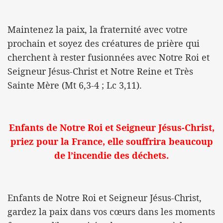
Maintenez la paix, la fraternité avec votre
prochain et soyez des créatures de prière qui
cherchent à rester fusionnées avec Notre Roi et
Seigneur Jésus-Christ et Notre Reine et Très
Sainte Mère (Mt 6,3-4 ; Lc 3,11).
Enfants de Notre Roi et Seigneur Jésus-Christ,
priez pour la France, elle souffrira beaucoup
de l’incendie des déchets.
Enfants de Notre Roi et Seigneur Jésus-Christ,
gardez la paix dans vos cœurs dans les moments