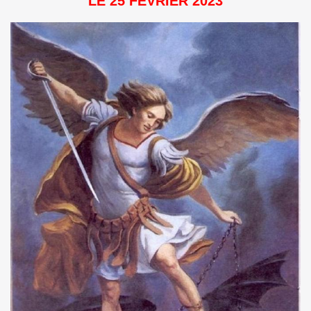
LE 25 FÉVRIER 2023