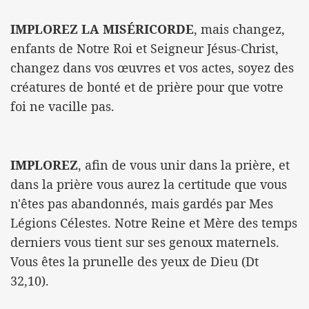
IMPLOREZ LA MISÉRICORDE
, mais changez,
enfants de Notre Roi et Seigneur Jésus-Christ,
changez dans vos œuvres et vos actes, soyez des
créatures de bonté et de prière pour que votre
foi ne vacille pas.
IMPLOREZ
, afin de vous unir dans la prière, et
dans la prière vous aurez la certitude que vous
n'êtes pas abandonnés, mais gardés par Mes
Légions Célestes. Notre Reine et Mère des temps
derniers vous tient sur ses genoux maternels.
Vous êtes la prunelle des yeux de Dieu (Dt
32,10).