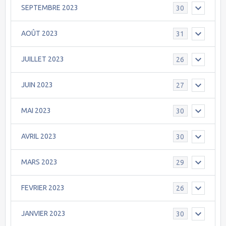
SEPTEMBRE 2023
30
AOÛT 2023
31
JUILLET 2023
26
JUIN 2023
27
MAI 2023
30
AVRIL 2023
30
MARS 2023
29
FEVRIER 2023
26
JANVIER 2023
30