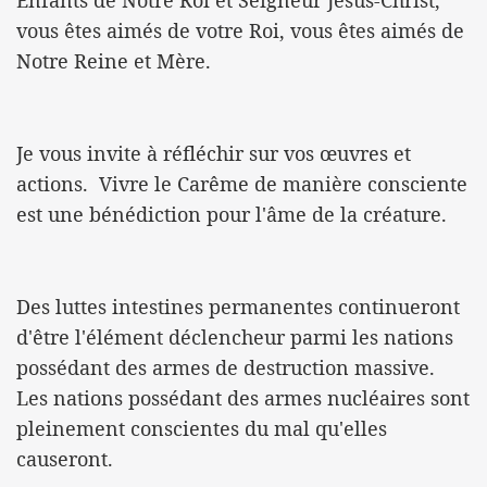
vous êtes aimés de votre Roi, vous êtes aimés de
Notre Reine et Mère.
Je vous invite à réfléchir sur vos œuvres et
actions. Vivre le Carême de manière consciente
est une bénédiction pour l'âme de la créature.
Des luttes intestines permanentes continueront
d'être l'élément déclencheur parmi les nations
possédant des armes de destruction massive.
Les nations possédant des armes nucléaires sont
pleinement conscientes du mal qu'elles
causeront.