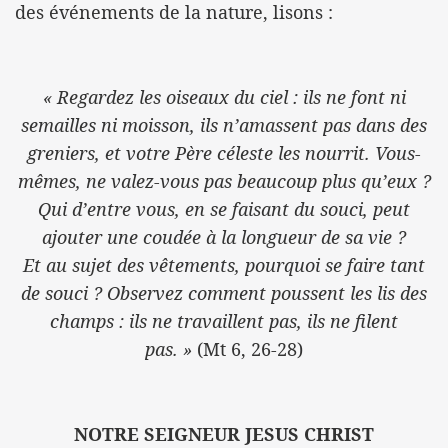
des événements de la nature, lisons :
« Regardez les oiseaux du ciel : ils ne font ni
semailles ni moisson, ils n’amassent pas dans des
greniers, et votre Père céleste les nourrit. Vous-
mêmes, ne valez-vous pas beaucoup plus qu’eux ?
Qui d’entre vous, en se faisant du souci, peut
ajouter une coudée à la longueur de sa vie ?
Et au sujet des vêtements, pourquoi se faire tant
de souci ? Observez comment poussent les lis des
champs : ils ne travaillent pas, ils ne filent
pas. »
(Mt 6, 26-28)
NOTRE SEIGNEUR JESUS CHRIST