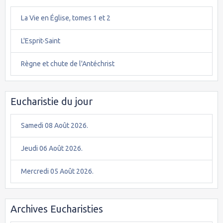
La Vie en Église, tomes 1 et 2
L'Esprit-Saint
Règne et chute de l'Antéchrist
Eucharistie du jour
Samedi 08 Août 2026.
Jeudi 06 Août 2026.
Mercredi 05 Août 2026.
Archives Eucharisties