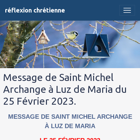
réflexion chrétienne
Message de Saint Michel
Archange à Luz de Maria du
25 Février 2023.
MESSAGE DE SAINT MICHEL ARCHANGE
À LUZ DE MARIA