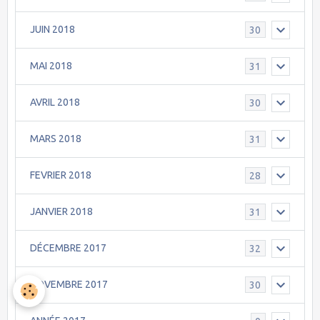
JUIN 2018
30
MAI 2018
31
AVRIL 2018
30
MARS 2018
31
FEVRIER 2018
28
JANVIER 2018
31
DÉCEMBRE 2017
32
NOVEMBRE 2017
30