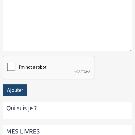
Ajouter
Qui suis je ?
MES LIVRES