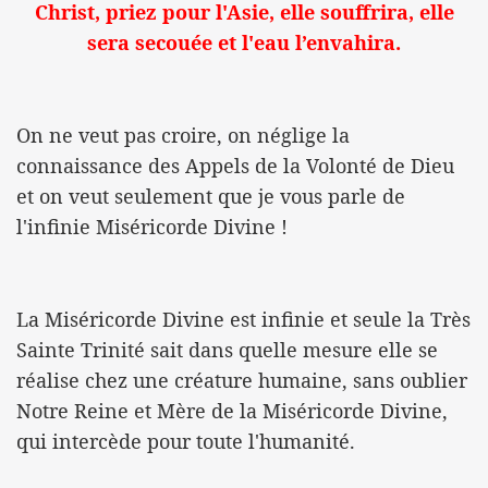
Christ, priez pour l'Asie, elle souffrira, elle
sera secouée et l'eau l’envahira.
On ne veut pas croire, on néglige la
connaissance des Appels de la Volonté de Dieu
et on veut seulement que je vous parle de
l'infinie Miséricorde Divine !
La Miséricorde Divine est infinie et seule la Très
Sainte Trinité sait dans quelle mesure elle se
réalise chez une créature humaine, sans oublier
Notre Reine et Mère de la Miséricorde Divine,
qui intercède pour toute l'humanité.