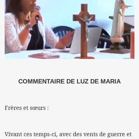
COMMENTAIRE DE LUZ DE MARIA
Frères et sœurs :
Vivant ces temps-ci, avec des vents de guerre et