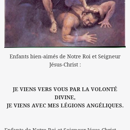
Enfants bien-aimés de Notre Roi et Seigneur
Jésus-Christ :
JE VIENS VERS VOUS PAR LA VOLONTÉ
DIVINE,
JE VIENS AVEC MES LÉGIONS ANGÉLIQUES.
Enfants de Notre Roi et Seigneur Jésus-Christ,