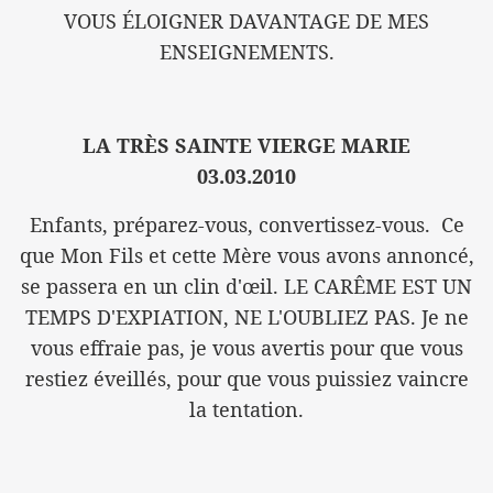
VOUS ÉLOIGNER DAVANTAGE DE MES
ENSEIGNEMENTS.
LA TRÈS SAINTE VIERGE MARIE
03.03.2010
Enfants, préparez-vous, convertissez-vous. Ce
que Mon Fils et cette Mère vous avons annoncé,
se passera en un clin d'œil. LE CARÊME EST UN
TEMPS D'EXPIATION, NE L'OUBLIEZ PAS. Je ne
vous effraie pas, je vous avertis pour que vous
restiez éveillés, pour que vous puissiez vaincre
la tentation.