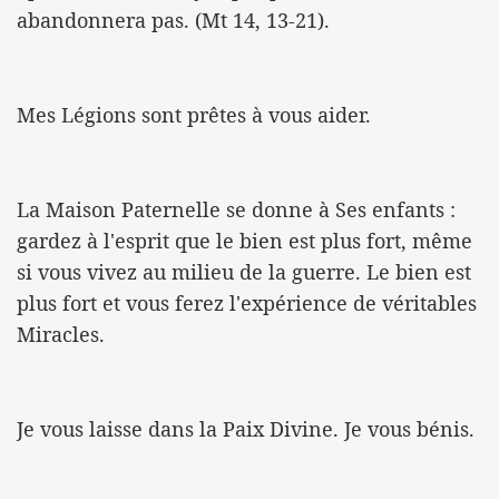
abandonnera pas. (Mt 14, 13-21).
Mes Légions sont prêtes à vous aider.
La Maison Paternelle se donne à Ses enfants :
gardez à l'esprit que le bien est plus fort, même
si vous vivez au milieu de la guerre. Le bien est
plus fort et vous ferez l'expérience de véritables
Miracles.
Je vous laisse dans la Paix Divine. Je vous bénis.