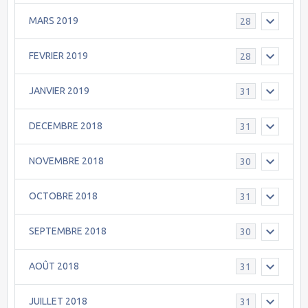
MARS 2019
28
FEVRIER 2019
28
JANVIER 2019
31
DECEMBRE 2018
31
NOVEMBRE 2018
30
OCTOBRE 2018
31
SEPTEMBRE 2018
30
AOÛT 2018
31
JUILLET 2018
31