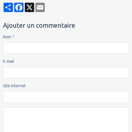
Partager
Facebook
X
Email
Ajouter un commentaire
Nom
E-mail
Site Internet