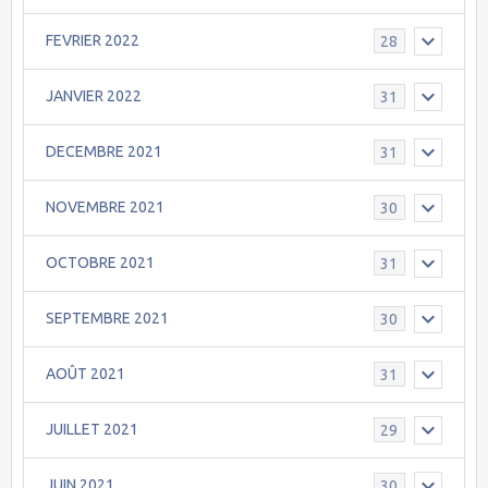
FEVRIER 2022
28
JANVIER 2022
31
DECEMBRE 2021
31
NOVEMBRE 2021
30
OCTOBRE 2021
31
SEPTEMBRE 2021
30
AOÛT 2021
31
JUILLET 2021
29
JUIN 2021
30