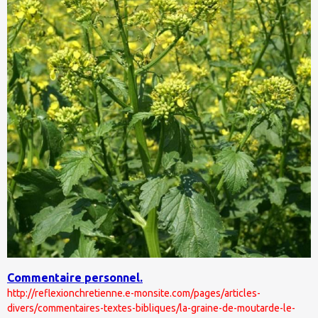
Commentaire personnel.
http://reflexionchretienne.e-monsite.com/pages/articles-
divers/commentaires-textes-bibliques/la-graine-de-moutarde-le-