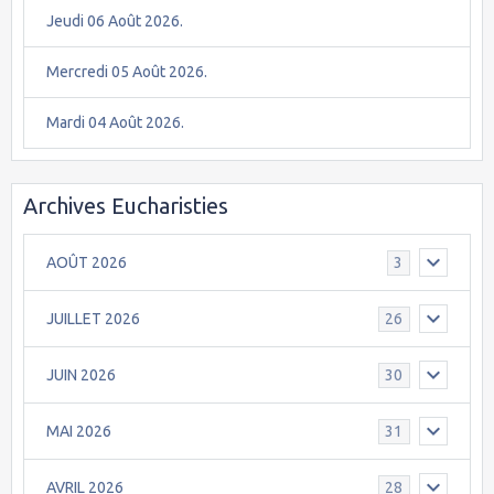
Jeudi 06 Août 2026.
Mercredi 05 Août 2026.
Mardi 04 Août 2026.
Archives Eucharisties
AOÛT 2026
3
JUILLET 2026
26
JUIN 2026
30
MAI 2026
31
AVRIL 2026
28