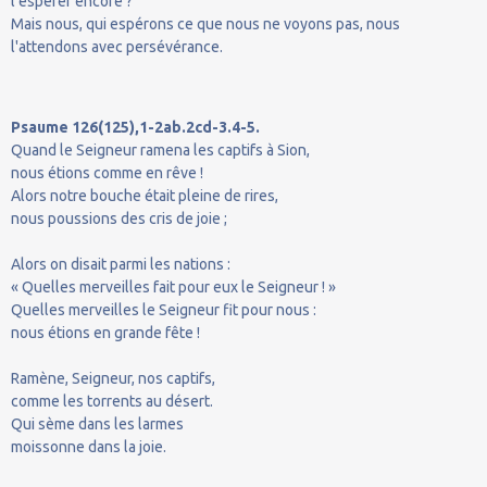
l'espérer encore ?
Mais nous, qui espérons ce que nous ne voyons pas, nous
l'attendons avec persévérance.
Psaume 126(125),1-2ab.2cd-3.4-5.
Quand le Seigneur ramena les captifs à Sion,
nous étions comme en rêve !
Alors notre bouche était pleine de rires,
nous poussions des cris de joie ;
Alors on disait parmi les nations :
« Quelles merveilles fait pour eux le Seigneur ! »
Quelles merveilles le Seigneur fit pour nous :
nous étions en grande fête !
Ramène, Seigneur, nos captifs,
comme les torrents au désert.
Qui sème dans les larmes
moissonne dans la joie.