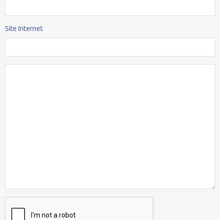
Site Internet