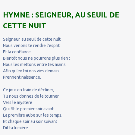
HYMNE : SEIGNEUR, AU SEUIL DE
CETTE NUIT
Seigneur, au seuil de cette nuit,
Nous venons te rendre l’esprit
Et la confiance.
Bientôt nous ne pourrons plus rien ;
Nous les mettons entre tes mains
Afin qu’en toi nos vies demain
Prennent naissance.
Ce jour en train de décliner,
Tu nous donnes de le tourner
Vers le mystère
Qui fit le premier soir avant
La première aube sur les temps,
Et chaque soir au soir suivant
Dit ta lumière.