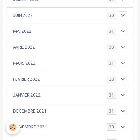
JUIN 2022
30
MAI 2022
31
AVRIL 2022
30
MARS 2022
31
FEVRIER 2022
28
JANVIER 2022
31
DECEMBRE 2021
31
NOVEMBRE 2021
30