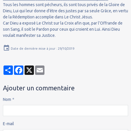
Tous les hommes sont pécheurs, ils sont tous privés de la Gloire de
Dieu, Lui qui leur donne d’être des justes par sa seule Grâce, en vertu
de la Rédemption accomplie dans Le Christ Jésus.
Car Dieu a exposé Le Christ sur la Croix afin que, par l’Offrande de
son Sang, il soit le Pardon pour ceux qui croient en Lui. Ainsi Dieu
voulait manifester sa Justice.
Date de dernière mise à jour : 29/10/2019
Partager
Facebook
X
Email
Ajouter un commentaire
Nom
E-mail