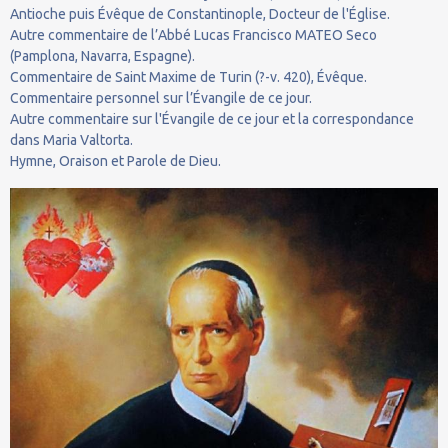
Antioche puis Évêque de Constantinople, Docteur de l'Église.
Autre commentaire de l’Abbé Lucas Francisco MATEO Seco
(Pamplona, Navarra, Espagne).
Commentaire de Saint Maxime de Turin (?-v. 420), Évêque.
Commentaire personnel sur l’Évangile de ce jour.
Autre commentaire sur l'Évangile de ce jour et la correspondance
dans Maria Valtorta.
Hymne, Oraison et Parole de Dieu.