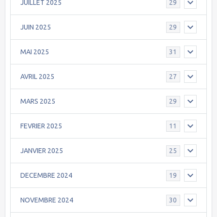
JUILLET 2025
29
JUIN 2025
29
MAI 2025
31
AVRIL 2025
27
MARS 2025
29
FEVRIER 2025
11
JANVIER 2025
25
DECEMBRE 2024
19
NOVEMBRE 2024
30