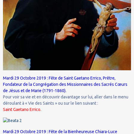
Mardi 29 Octobre 2019 : Fête de Saint Gaetano Errico, Prêtre,
Fondateur de la Congrégation des Missionnaires des Sacrés Cœurs
de Jésus et de Marie (1791-1860).
Pour voir sa vie et en découvrir davantage sur lui, aller dans le menu
déroulant à « Vie des Saints » ou sur le lien suivant :
Saint Gaetano Errico.
Mardi 29 Octobre 2019 : Fête de la Bienheureuse Chiara-Luce