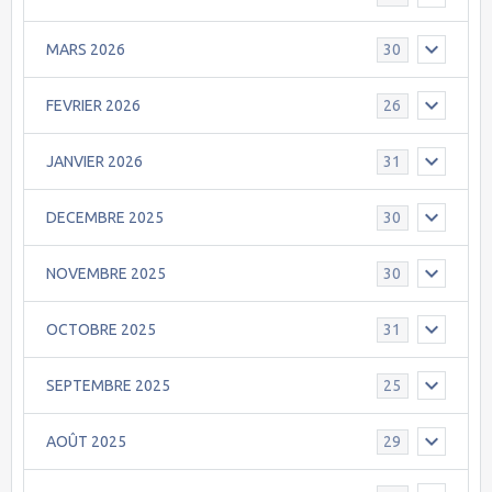
MARS 2026
30
FEVRIER 2026
26
JANVIER 2026
31
DECEMBRE 2025
30
NOVEMBRE 2025
30
OCTOBRE 2025
31
SEPTEMBRE 2025
25
AOÛT 2025
29