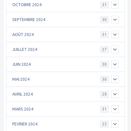
OCTOBRE 2024
31
SEPTEMBRE 2024
30
AOÛT 2024
31
JUILLET 2024
27
JUIN 2024
30
MAI 2024
30
AVRIL 2024
29
MARS 2024
31
FEVRIER 2024
25