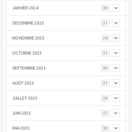
JANVIER 2024
30
DECEMBRE 2023
31
NOVEMBRE 2023
24
OCTOBRE 2023
31
SEPTEMBRE 2023
30
AOÛT 2023
31
JUILLET 2023
26
JUIN 2023
27
MAI 2023
30