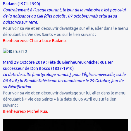
Badano (1971-1990).
Contrairement à l’usage courant, le jour de la mémoire n’est pas celui
de la naissance au Ciel (dies natalis : 07 octobre) mais celui de sa
naissance sur Terre.
Pour voir sa vie et en découvrir davantage sur elle, aller dans le menu
déroulant à « Vie des Saints » ou sur le lien suivant :
Bienheureuse Chiara-Luce Badano.
Mardi 29 Octobre 2019 : Fête du Bienheureux Michel Rua, Ier
successeur de Don Bosco (1837-1910).
La date de culte (martyrologe romain), pour l’Église universelle, est le
06 Avril
;
la Famille Salésienne le commémore le 29 Octobre, jour de
sa Béatification.
Pour voir sa vie et en découvrir davantage sur lui, aller dans le menu
déroulant à « Vie des Saints » à la date du 06 Avril ou sur le lien
suivant :
Bienheureux Michel Rua.