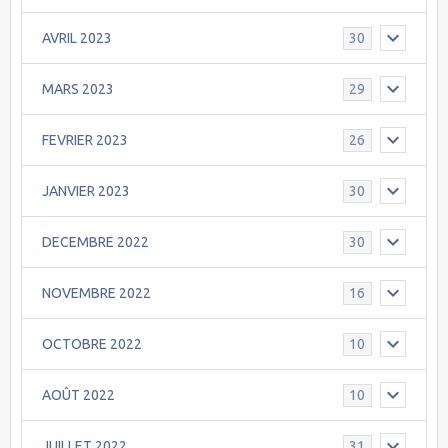
AVRIL 2023
30
MARS 2023
29
FEVRIER 2023
26
JANVIER 2023
30
DECEMBRE 2022
30
NOVEMBRE 2022
16
OCTOBRE 2022
10
AOÛT 2022
10
JUILLET 2022
31