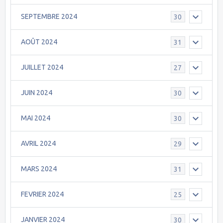
SEPTEMBRE 2024
30
AOÛT 2024
31
JUILLET 2024
27
JUIN 2024
30
MAI 2024
30
AVRIL 2024
29
MARS 2024
31
FEVRIER 2024
25
JANVIER 2024
30