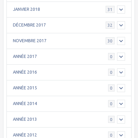
JANVIER 2018
31
DÉCEMBRE 2017
32
NOVEMBRE 2017
30
ANNÉE 2017
0
ANNÉE 2016
0
ANNÉE 2015
0
ANNÉE 2014
0
ANNÉE 2013
0
ANNÉE 2012
0