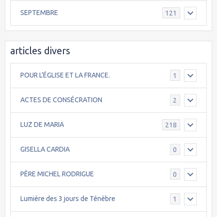
SEPTEMBRE
121
articles divers
POUR L’ÉGLISE ET LA FRANCE.
1
ACTES DE CONSÉCRATION
2
LUZ DE MARIA
218
GISELLA CARDIA
0
PÈRE MICHEL RODRIGUE
0
Lumière des 3 jours de Ténèbre
1