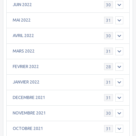
JUIN 2022
30
MAI 2022
31
AVRIL 2022
30
MARS 2022
31
FEVRIER 2022
28
JANVIER 2022
31
DECEMBRE 2021
31
NOVEMBRE 2021
30
OCTOBRE 2021
31