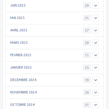
JUIN 2025
29
MAI 2025
31
AVRIL 2025
27
MARS 2025
29
FEVRIER 2025
11
JANVIER 2025
25
DECEMBRE 2024
19
NOVEMBRE 2024
30
OCTOBRE 2024
31