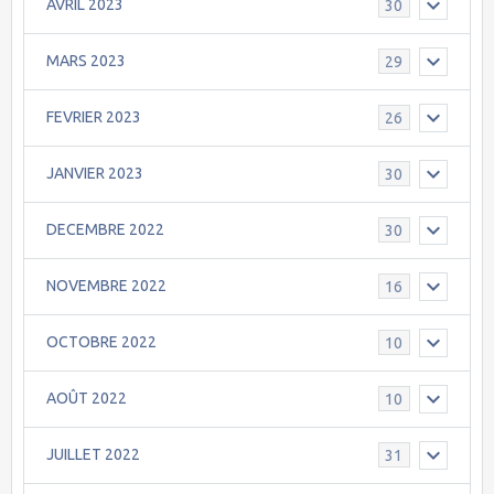
AVRIL 2023
30
MARS 2023
29
FEVRIER 2023
26
JANVIER 2023
30
DECEMBRE 2022
30
NOVEMBRE 2022
16
OCTOBRE 2022
10
AOÛT 2022
10
JUILLET 2022
31