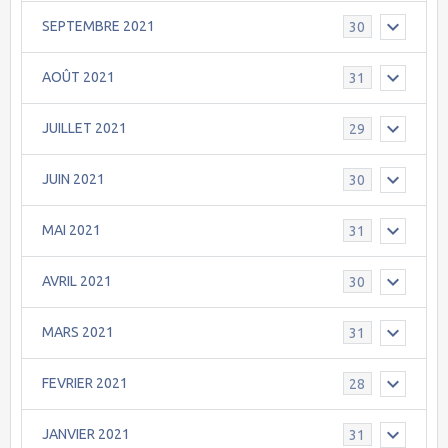
SEPTEMBRE 2021
30
AOÛT 2021
31
JUILLET 2021
29
JUIN 2021
30
MAI 2021
31
AVRIL 2021
30
MARS 2021
31
FEVRIER 2021
28
JANVIER 2021
31