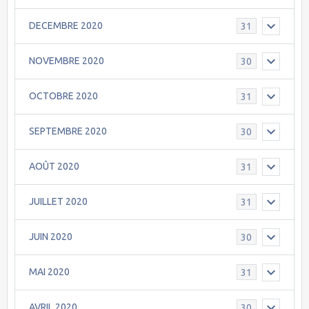
DECEMBRE 2020
31
NOVEMBRE 2020
30
OCTOBRE 2020
31
SEPTEMBRE 2020
30
AOÛT 2020
31
JUILLET 2020
31
JUIN 2020
30
MAI 2020
31
AVRIL 2020
30