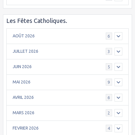
Les Fêtes Catholiques.
AOÛT 2026
6
JUILLET 2026
3
JUIN 2026
5
MAI 2026
9
AVRIL 2026
6
MARS 2026
2
FEVRIER 2026
4