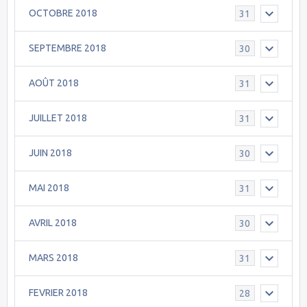
OCTOBRE 2018
31
SEPTEMBRE 2018
30
AOÛT 2018
31
JUILLET 2018
31
JUIN 2018
30
MAI 2018
31
AVRIL 2018
30
MARS 2018
31
FEVRIER 2018
28