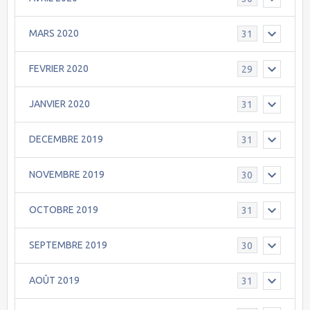
MARS 2020
31
FEVRIER 2020
29
JANVIER 2020
31
DECEMBRE 2019
31
NOVEMBRE 2019
30
OCTOBRE 2019
31
SEPTEMBRE 2019
30
AOÛT 2019
31