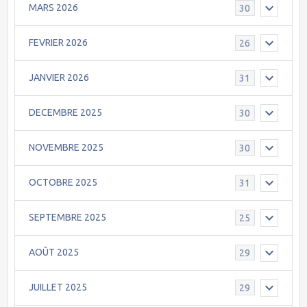
MARS 2026
30
FEVRIER 2026
26
JANVIER 2026
31
DECEMBRE 2025
30
NOVEMBRE 2025
30
OCTOBRE 2025
31
SEPTEMBRE 2025
25
AOÛT 2025
29
JUILLET 2025
29