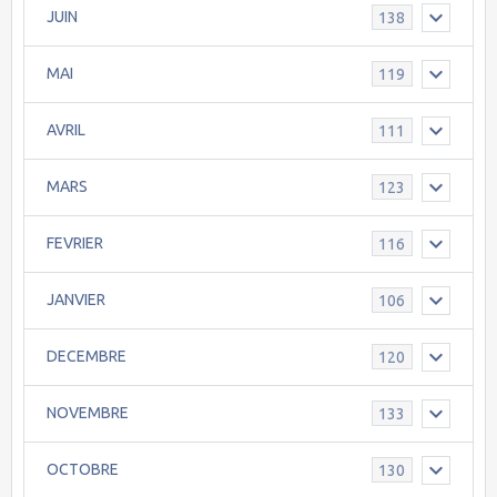
JUIN
138
MAI
119
AVRIL
111
MARS
123
FEVRIER
116
JANVIER
106
DECEMBRE
120
NOVEMBRE
133
OCTOBRE
130