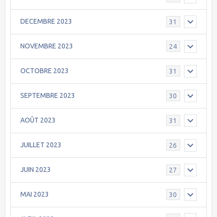
DECEMBRE 2023
31
NOVEMBRE 2023
24
OCTOBRE 2023
31
SEPTEMBRE 2023
30
AOÛT 2023
31
JUILLET 2023
26
JUIN 2023
27
MAI 2023
30