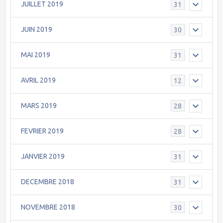
JUILLET 2019
31
JUIN 2019
30
MAI 2019
31
AVRIL 2019
12
MARS 2019
28
FEVRIER 2019
28
JANVIER 2019
31
DECEMBRE 2018
31
NOVEMBRE 2018
30