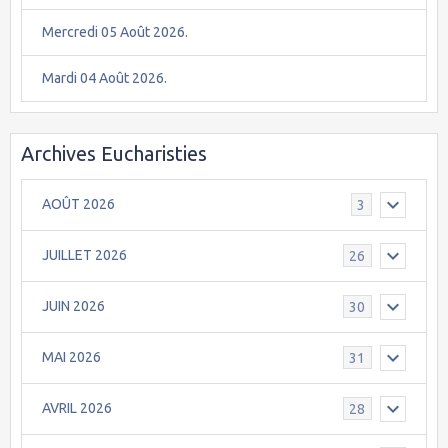
Mercredi 05 Août 2026.
Mardi 04 Août 2026.
Archives Eucharisties
AOÛT 2026
3
JUILLET 2026
26
JUIN 2026
30
MAI 2026
31
AVRIL 2026
28