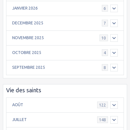
JANVIER 2026
6
DECEMBRE 2025
7
NOVEMBRE 2025
10
OCTOBRE 2025
4
SEPTEMBRE 2025
8
Vie des saints
AOÛT
122
JUILLET
148