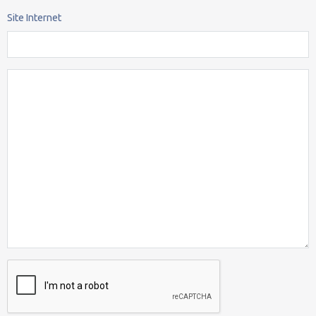
Site Internet