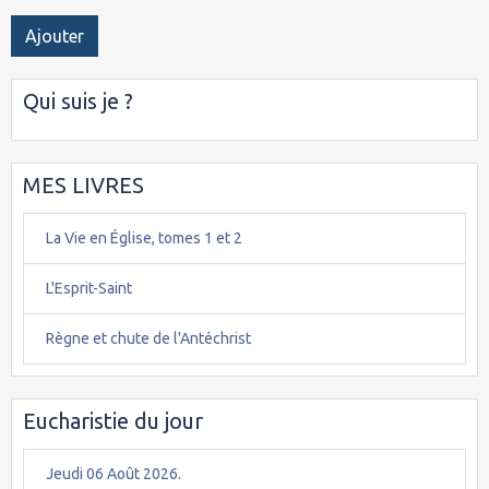
Ajouter
Qui suis je ?
MES LIVRES
La Vie en Église, tomes 1 et 2
L'Esprit-Saint
Règne et chute de l'Antéchrist
Eucharistie du jour
Jeudi 06 Août 2026.