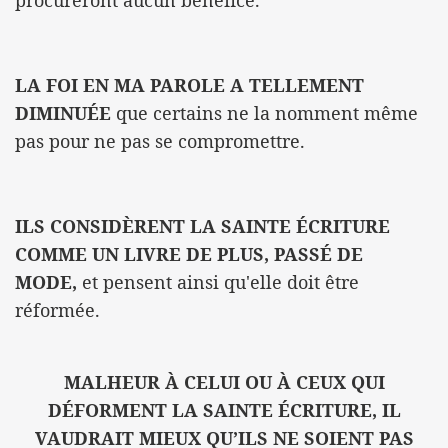
procureront aucun bénéfice.
LA FOI EN MA PAROLE A TELLEMENT
DIMINUÉE
que certains ne la nomment même
pas pour ne pas se compromettre.
ILS CONSIDÈRENT LA SAINTE ÉCRITURE
COMME UN LIVRE DE PLUS, PASSÉ DE
MODE,
et pensent ainsi qu'elle doit être
réformée.
MALHEUR À CELUI OU À CEUX QUI
DÉFORMENT LA SAINTE ÉCRITURE, IL
VAUDRAIT MIEUX QU’ILS NE SOIENT PAS