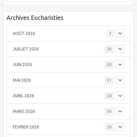
Archives Eucharisties
AOÛT 2026
3
JUILLET 2026
26
JUIN 2026
30
MAI 2026
31
AVRIL 2026
28
MARS 2026
30
FEVRIER 2026
26