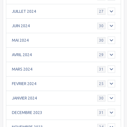
JUILLET 2024
27
JUIN 2024
30
MAI 2024
30
AVRIL 2024
29
MARS 2024
31
FEVRIER 2024
25
JANVIER 2024
30
DECEMBRE 2023
31
NOVEMBRE 2023