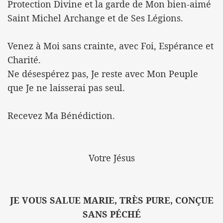
Protection Divine et la garde de Mon bien-aimé
Saint Michel Archange et de Ses Légions.
Venez à Moi sans crainte, avec Foi, Espérance et
Charité.
Ne désespérez pas, Je reste avec Mon Peuple
que Je ne laisserai pas seul.
Recevez Ma Bénédiction.
Votre Jésus
JE VOUS SALUE MARIE, TRÈS PURE, CONÇUE
SANS PÉCHÉ