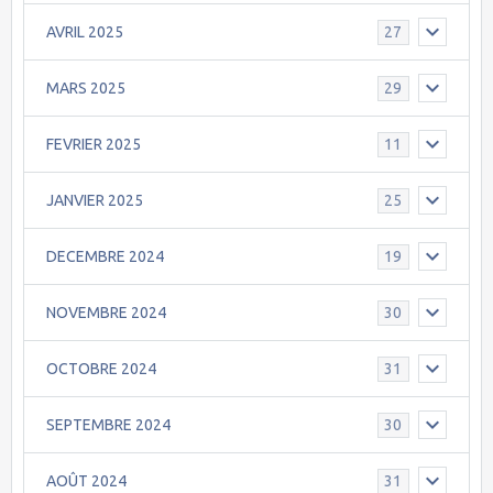
AVRIL 2025
27
MARS 2025
29
FEVRIER 2025
11
JANVIER 2025
25
DECEMBRE 2024
19
NOVEMBRE 2024
30
OCTOBRE 2024
31
SEPTEMBRE 2024
30
AOÛT 2024
31