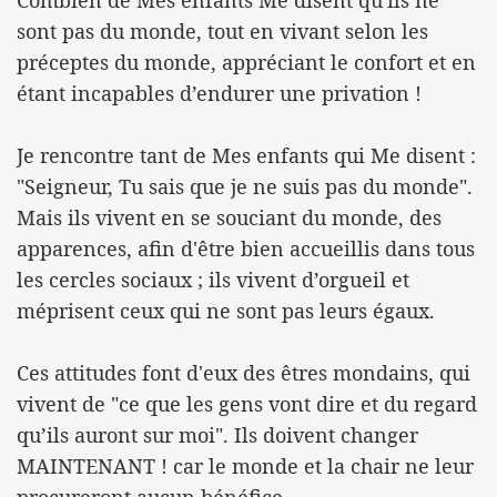
Combien de Mes enfants Me disent qu'ils ne
sont pas du monde, tout en vivant selon les
préceptes du monde, appréciant le confort et en
étant incapables d’endurer une privation !
Je rencontre tant de Mes enfants qui Me disent :
"Seigneur, Tu sais que je ne suis pas du monde".
Mais ils vivent en se souciant du monde, des
apparences, afin d'être bien accueillis dans tous
les cercles sociaux ; ils vivent d’orgueil et
méprisent ceux qui ne sont pas leurs égaux.
Ces attitudes font d'eux des êtres mondains, qui
vivent de "ce que les gens vont dire et du regard
qu’ils auront sur moi". Ils doivent changer
MAINTENANT ! car le monde et la chair ne leur