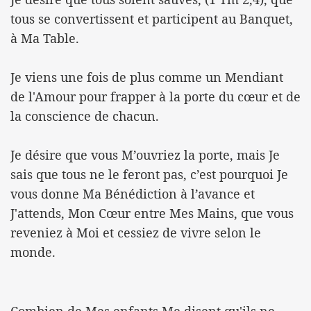
tous se convertissent et participent au Banquet,
à Ma Table.
Je viens une fois de plus comme un Mendiant
de l'Amour pour frapper à la porte du cœur et de
la conscience de chacun.
Je désire que vous M’ouvriez la porte, mais Je
sais que tous ne le feront pas, c’est pourquoi Je
vous donne Ma Bénédiction à l’avance et
J'attends, Mon Cœur entre Mes Mains, que vous
reveniez à Moi et cessiez de vivre selon le
monde.