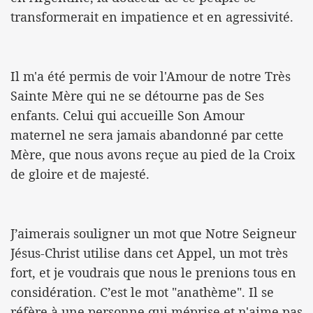
transformerait en impatience et en agressivité.
Il m'a été permis de voir l'Amour de notre Très
Sainte Mère qui ne se détourne pas de Ses
enfants. Celui qui accueille Son Amour
maternel ne sera jamais abandonné par cette
Mère, que nous avons reçue au pied de la Croix
de gloire et de majesté.
J’aimerais souligner un mot que Notre Seigneur
Jésus-Christ utilise dans cet Appel, un mot très
fort, et je voudrais que nous le prenions tous en
considération. C’est le mot "anathème". Il se
réfère à une personne qui méprise et n'aime pas