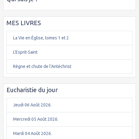
MES LIVRES
La Vie en Église, tomes 1 et 2
L'Esprit-Saint
Règne et chute de l'Antéchrist
Eucharistie du jour
Jeudi 06 Août 2026.
Mercredi 05 Août 2026.
Mardi 04 Août 2026.