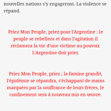
nouvelles nations s’y engageront. La violence se
répand.
Priez Mon Peuple, priez pour l'Argentine ; le
peuple se rebellera et dans l’agitation il
réclamera la vie d'une victime au pouvoir.
L'Argentine doit prier.
Priez Mon Peuple, priez ; la famine grandit,
l’épidémie se répandra, s’échappant de mains
marquées par la souffrance de leurs frères, le
confinement sera à nouveau mis en œuvre.