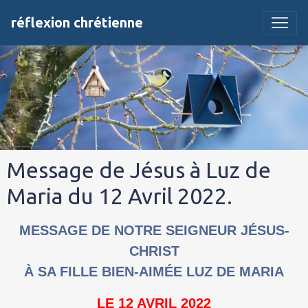
réflexion chrétienne
Message de Jésus à Luz de
Maria du 12 Avril 2022.
MESSAGE DE NOTRE SEIGNEUR JÉSUS-
CHRIST
À SA FILLE BIEN-AIMÉE LUZ DE MARIA
LE 12 AVRIL 2022