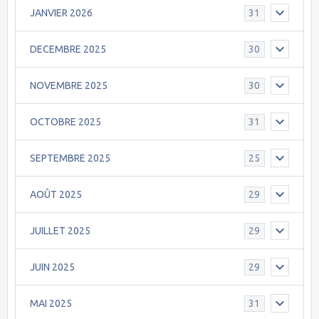
JANVIER 2026
31
DECEMBRE 2025
30
NOVEMBRE 2025
30
OCTOBRE 2025
31
SEPTEMBRE 2025
25
AOÛT 2025
29
JUILLET 2025
29
JUIN 2025
29
MAI 2025
31