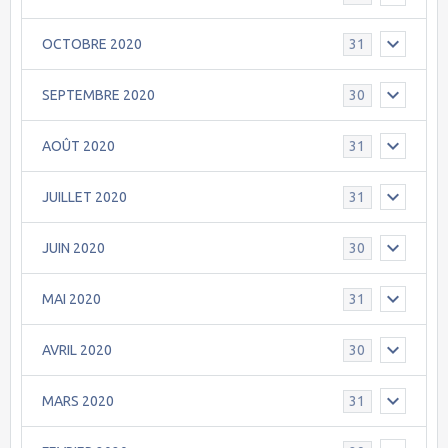
OCTOBRE 2020
31
SEPTEMBRE 2020
30
AOÛT 2020
31
JUILLET 2020
31
JUIN 2020
30
MAI 2020
31
AVRIL 2020
30
MARS 2020
31