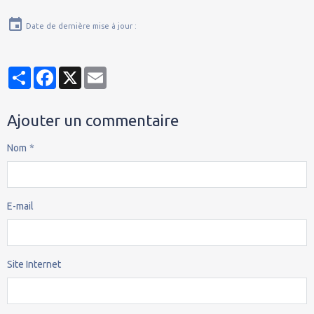
Date de dernière mise à jour :
Partager
Facebook
X
Email
Ajouter un commentaire
Nom
E-mail
Site Internet