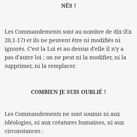
NÉS !
Les Commandements sont au nombre de dix (Ex
20,1-17) et ils ne peuvent être ni modifiés ni
ignorés. C’est la Loi et au-dessus d’elle il n'y a
pas d'autre loi ; on ne peut ni la modifier, ni la
supprimer, ni la remplacer.
COMBIEN JE SUIS OUBLIÉ !
Les Commandements ne sont soumis ni aux
idéologies, ni aux créatures humaines, ni aux
circonstances :