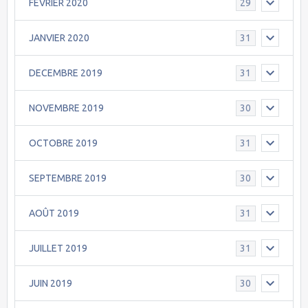
FEVRIER 2020
29
JANVIER 2020
31
DECEMBRE 2019
31
NOVEMBRE 2019
30
OCTOBRE 2019
31
SEPTEMBRE 2019
30
AOÛT 2019
31
JUILLET 2019
31
JUIN 2019
30