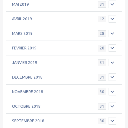
MAI 2019
31
AVRIL 2019
12
MARS 2019
28
FEVRIER 2019
28
JANVIER 2019
31
DECEMBRE 2018
31
NOVEMBRE 2018
30
OCTOBRE 2018
31
SEPTEMBRE 2018
30