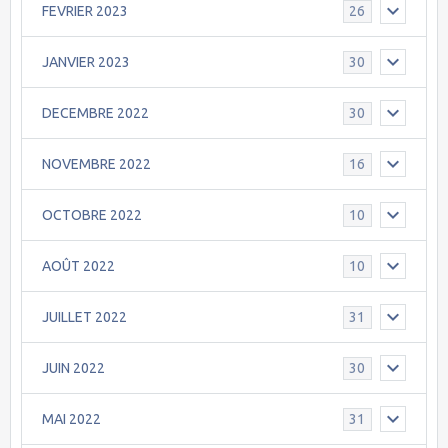
FEVRIER 2023
26
JANVIER 2023
30
DECEMBRE 2022
30
NOVEMBRE 2022
16
OCTOBRE 2022
10
AOÛT 2022
10
JUILLET 2022
31
JUIN 2022
30
MAI 2022
31