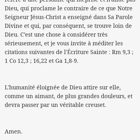
Dieu, qui proclame le contraire de ce que Notre
Seigneur Jésus-Christ a enseigné dans Sa Parole
Divine et qui, par conséquent, se trouve loin de
Dieu. C’est une chose à considérer très
sérieusement, et je vous invite à méditer les
citations suivantes de l'Écriture Sainte : Rm 9,3 ;
1 Co 12,3 ; 16,22 et Ga 1,8-9.
L'humanité éloignée de Dieu attire sur elle,
comme un aimant, de plus grandes douleurs, et
devra passer par un véritable creuset.
Amen.