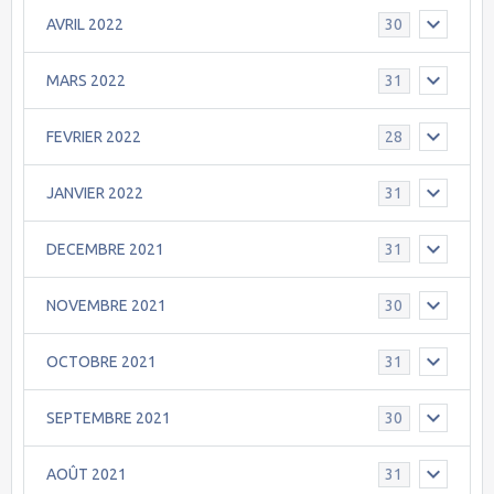
AVRIL 2022
30
MARS 2022
31
FEVRIER 2022
28
JANVIER 2022
31
DECEMBRE 2021
31
NOVEMBRE 2021
30
OCTOBRE 2021
31
SEPTEMBRE 2021
30
AOÛT 2021
31