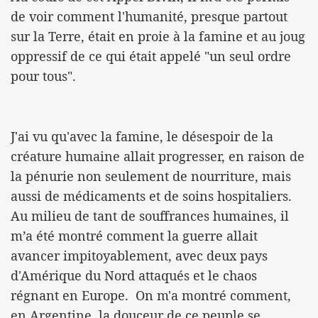
de voir comment l'humanité, presque partout
sur la Terre, était en proie à la famine et au joug
oppressif de ce qui était appelé "un seul ordre
pour tous".
J'ai vu qu'avec la famine, le désespoir de la
créature humaine allait progresser, en raison de
la pénurie non seulement de nourriture, mais
aussi de médicaments et de soins hospitaliers.
Au milieu de tant de souffrances humaines, il
m’a été montré comment la guerre allait
avancer impitoyablement, avec deux pays
d'Amérique du Nord attaqués et le chaos
régnant en Europe. On m'a montré comment,
en Argentine, la douceur de ce peuple se