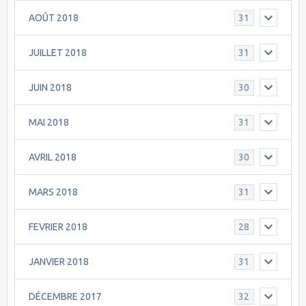
AOÛT 2018
31
JUILLET 2018
31
JUIN 2018
30
MAI 2018
31
AVRIL 2018
30
MARS 2018
31
FEVRIER 2018
28
JANVIER 2018
31
DÉCEMBRE 2017
32