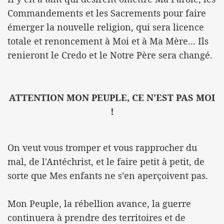
Commandements et les Sacrements pour faire
émerger la nouvelle religion, qui sera licence
totale et renoncement à Moi et à Ma Mère... Ils
renieront le Credo et le Notre Père sera changé.
ATTENTION MON PEUPLE, CE N'EST PAS MOI
!
On veut vous tromper et vous rapprocher du
mal, de l'Antéchrist, et le faire petit à petit, de
sorte que Mes enfants ne s’en aperçoivent pas.
Mon Peuple, la rébellion avance, la guerre
continuera à prendre des territoires et de