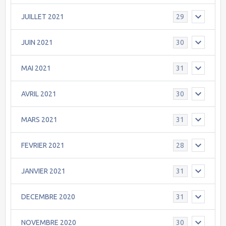
JUILLET 2021
29
JUIN 2021
30
MAI 2021
31
AVRIL 2021
30
MARS 2021
31
FEVRIER 2021
28
JANVIER 2021
31
DECEMBRE 2020
31
NOVEMBRE 2020
30