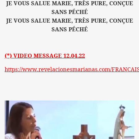
JE VOUS SALUE MARIE, TRÈS PURE, CONÇUE
SANS PÉCHÉ
JE VOUS SALUE MARIE, TRÈS PURE, CONÇUE
SANS PÉCHÉ
(*) VIDEO MESSAGE 12.04.22
https://www.revelacionesmarianas.com/FRANCAI