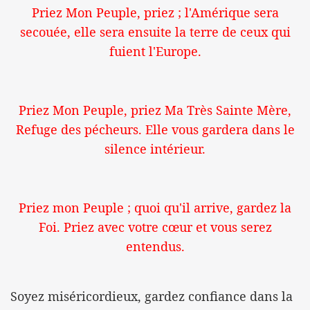
Priez Mon Peuple, priez ; l'Amérique sera
secouée, elle sera ensuite la terre de ceux qui
fuient l'Europe.
Priez Mon Peuple, priez Ma Très Sainte Mère,
Refuge des pécheurs. Elle vous gardera dans le
silence intérieur.
Priez mon Peuple ; quoi qu'il arrive, gardez la
Foi. Priez avec votre cœur et vous serez
entendus.
Soyez miséricordieux, gardez confiance dans la