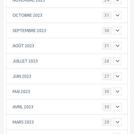
24
OCTOBRE 2023
31
SEPTEMBRE 2023
30
AOÛT 2023
31
JUILLET 2023
26
JUIN 2023
27
MAI 2023
30
AVRIL 2023
30
MARS 2023
29