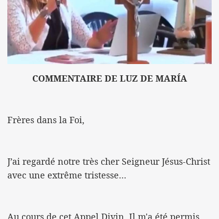
COMMENTAIRE DE LUZ DE MARÍA
Frères dans la Foi,
J’ai regardé notre très cher Seigneur Jésus-Christ
avec une extrême tristesse…
Au cours de cet Appel Divin, Il m'a été permis