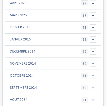
AVRIL 2025
27
MARS 2025
29
FEVRIER 2025
11
JANVIER 2025
25
DECEMBRE 2024
19
NOVEMBRE 2024
30
OCTOBRE 2024
31
SEPTEMBRE 2024
30
AOÛT 2024
31