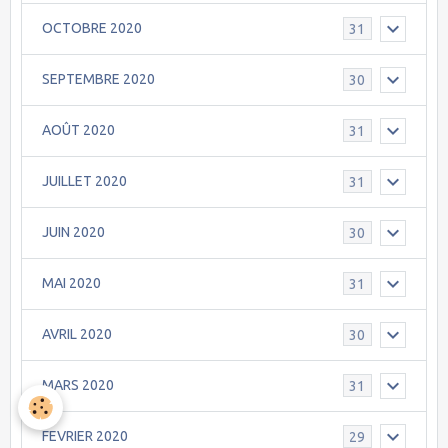
OCTOBRE 2020
31
SEPTEMBRE 2020
30
AOÛT 2020
31
JUILLET 2020
31
JUIN 2020
30
MAI 2020
31
AVRIL 2020
30
MARS 2020
31
FEVRIER 2020
29