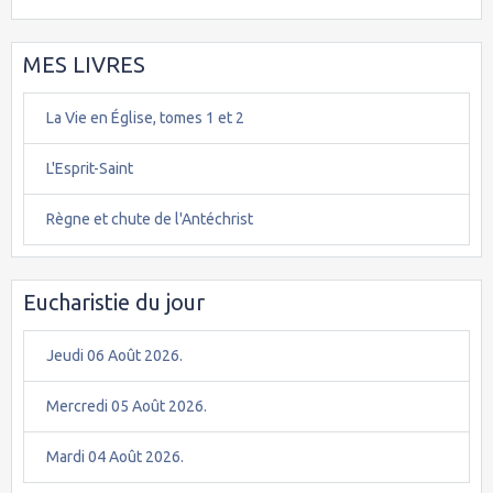
MES LIVRES
La Vie en Église, tomes 1 et 2
L'Esprit-Saint
Règne et chute de l'Antéchrist
Eucharistie du jour
Jeudi 06 Août 2026.
Mercredi 05 Août 2026.
Mardi 04 Août 2026.