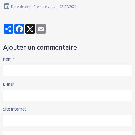
Date de dernière mise à jour : 02/07/2021
Partager
Facebook
X
Email
Ajouter un commentaire
Nom
E-mail
Site Internet