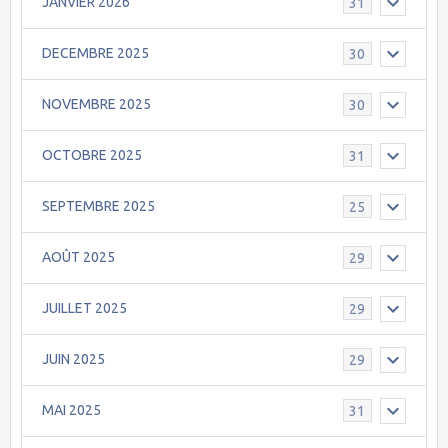
JANVIER 2026
31
DECEMBRE 2025
30
NOVEMBRE 2025
30
OCTOBRE 2025
31
SEPTEMBRE 2025
25
AOÛT 2025
29
JUILLET 2025
29
JUIN 2025
29
MAI 2025
31