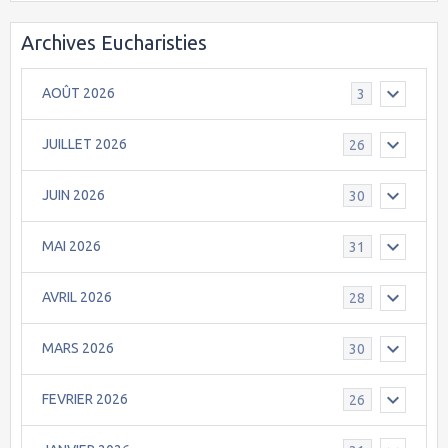
Archives Eucharisties
AOÛT 2026
3
JUILLET 2026
26
JUIN 2026
30
MAI 2026
31
AVRIL 2026
28
MARS 2026
30
FEVRIER 2026
26