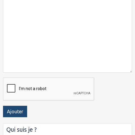
Ajouter
Qui suis je ?