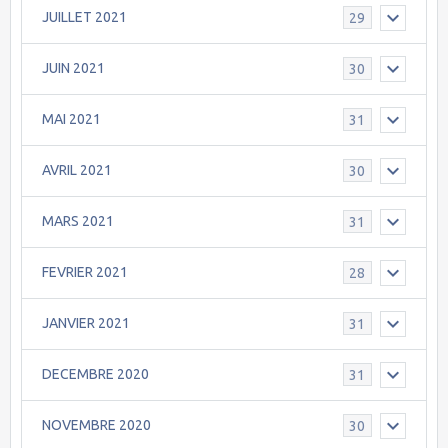
JUILLET 2021
29
JUIN 2021
30
MAI 2021
31
AVRIL 2021
30
MARS 2021
31
FEVRIER 2021
28
JANVIER 2021
31
DECEMBRE 2020
31
NOVEMBRE 2020
30