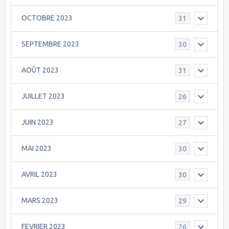
OCTOBRE 2023
31
SEPTEMBRE 2023
30
AOÛT 2023
31
JUILLET 2023
26
JUIN 2023
27
MAI 2023
30
AVRIL 2023
30
MARS 2023
29
FEVRIER 2023
26