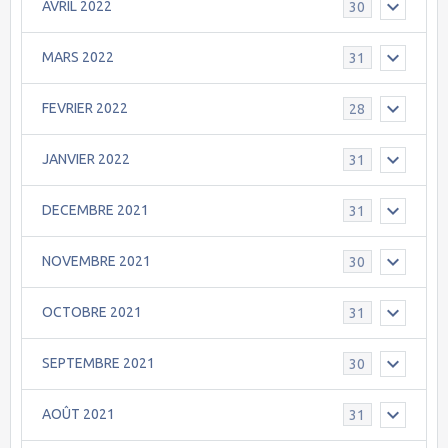
AVRIL 2022
30
MARS 2022
31
FEVRIER 2022
28
JANVIER 2022
31
DECEMBRE 2021
31
NOVEMBRE 2021
30
OCTOBRE 2021
31
SEPTEMBRE 2021
30
AOÛT 2021
31