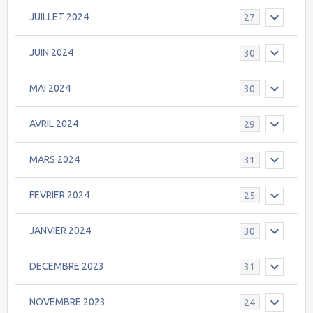
JUILLET 2024
27
JUIN 2024
30
MAI 2024
30
AVRIL 2024
29
MARS 2024
31
FEVRIER 2024
25
JANVIER 2024
30
DECEMBRE 2023
31
NOVEMBRE 2023
24