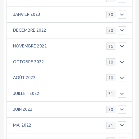
JANVIER 2023
30
DECEMBRE 2022
30
NOVEMBRE 2022
16
OCTOBRE 2022
10
AOÛT 2022
10
JUILLET 2022
31
JUIN 2022
30
MAI 2022
31