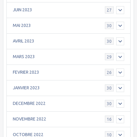
JUIN 2023
27
MAI 2023
30
AVRIL 2023
30
MARS 2023
29
FEVRIER 2023
26
JANVIER 2023
30
DECEMBRE 2022
30
NOVEMBRE 2022
16
OCTOBRE 2022
10