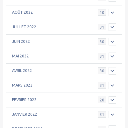
AOÛT 2022
10
JUILLET 2022
31
JUIN 2022
30
MAI 2022
31
AVRIL 2022
30
MARS 2022
31
FEVRIER 2022
28
JANVIER 2022
31