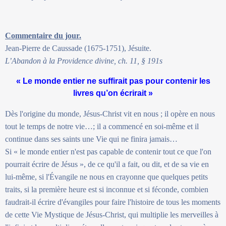
Commentaire du jour.
Jean-Pierre de Caussade (1675-1751), Jésuite.
L’Abandon à la Providence divine, ch. 11, § 191s
« Le monde entier ne suffirait pas pour contenir les
livres qu’on écrirait »
Dès l'origine du monde, Jésus-Christ vit en nous ; il opère en nous
tout le temps de notre vie…; il a commencé en soi-même et il
continue dans ses saints une Vie qui ne finira jamais…
Si « le monde entier n'est pas capable de contenir tout ce que l'on
pourrait écrire de Jésus », de ce qu'il a fait, ou dit, et de sa vie en
lui-même, si l'Évangile ne nous en crayonne que quelques petits
traits, si la première heure est si inconnue et si féconde, combien
faudrait-il écrire d'évangiles pour faire l'histoire de tous les moments
de cette Vie Mystique de Jésus-Christ, qui multiplie les merveilles à