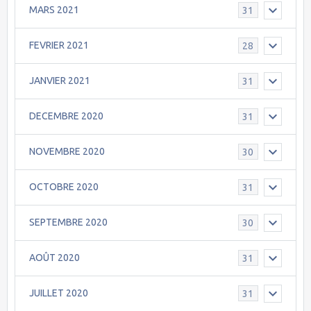
MARS 2021
31
FEVRIER 2021
28
JANVIER 2021
31
DECEMBRE 2020
31
NOVEMBRE 2020
30
OCTOBRE 2020
31
SEPTEMBRE 2020
30
AOÛT 2020
31
JUILLET 2020
31