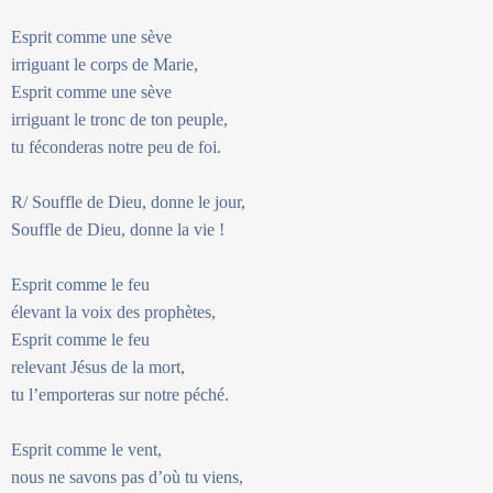
Esprit comme une sève
irriguant le corps de Marie,
Esprit comme une sève
irriguant le tronc de ton peuple,
tu féconderas notre peu de foi.
R/ Souffle de Dieu, donne le jour,
Souffle de Dieu, donne la vie !
Esprit comme le feu
élevant la voix des prophètes,
Esprit comme le feu
relevant Jésus de la mort,
tu l’emporteras sur notre péché.
Esprit comme le vent,
nous ne savons pas d’où tu viens,