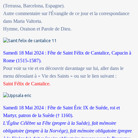
(Terrassa, Barcelona, Espagne).
Autre commentaire sur l'Évangile de ce jour et la correspondance
dans Maria Valtorta.
Hymne, Oraison et Parole de Dieu.
Samedi 18 Mai 2024 : Fête de Saint Félix de Cantalice, Capucin à
Rome (1515-1587).
Pour voir sa vie et en découvrir davantage sur lui, aller dans le
menu déroulant à « Vie des Saints » ou sur le lien suivant :
Saint Félix de Cantalice.
Samedi 18 Mai 2024 : Fête de Saint Éric IX de Suède, roi et
Martyr, patron de la Suède († 1160).
L’Église Célèbre sa Fête (propre à la Suède), fait mémoire
obligatoire (propre à la Norvège), fait mémoire obligatoire (propre