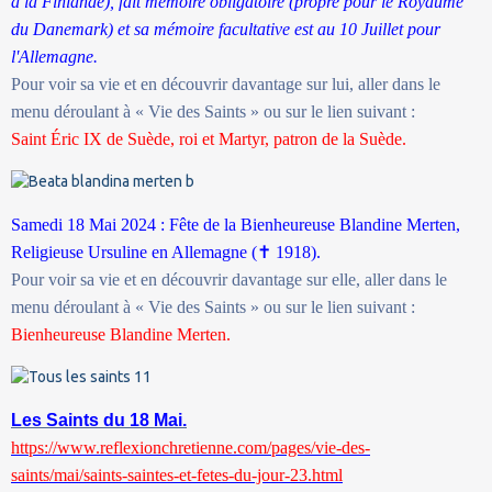
à la Finlande), fait mémoire obligatoire (propre pour le Royaume
du Danemark) et sa mémoire facultative est au 10 Juillet pour
l'Allemagne.
Pour voir sa vie et en découvrir davantage sur lui, aller dans le
menu déroulant à « Vie des Saints » ou sur le lien suivant :
Saint Éric IX de Suède, roi et Martyr, patron de la Suède.
Samedi 18 Mai 2024 : Fête de la Bienheureuse Blandine Merten,
Religieuse Ursuline en Allemagne (
✝
1918).
Pour voir sa vie et en découvrir davantage sur elle, aller dans le
menu déroulant à « Vie des Saints » ou sur le lien suivant :
Bienheureuse Blandine Merten.
Les Saints du 18 Mai.
https://www.reflexionchretienne.com/pages/vie-des-
saints/mai/saints-saintes-et-fetes-du-jour-23.html