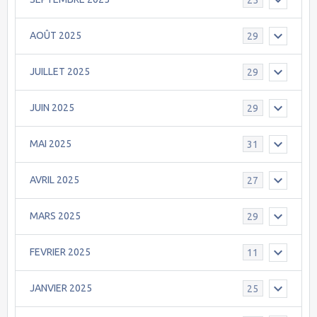
AOÛT 2025
29
JUILLET 2025
29
JUIN 2025
29
MAI 2025
31
AVRIL 2025
27
MARS 2025
29
FEVRIER 2025
11
JANVIER 2025
25