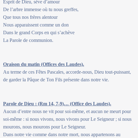
Esprit de Dieu, sève d’amour
De l’arbre immense où tu nous greffes,
Que tous nos frères alentour
Nous apparaissent comme un don
Dans le grand Corps en qui s’achève
La Parole de communion.
Oraison du matin (Offices des Laudes).
Au terme de ces Fêtes Pascales, accorde-nous, Dieu tout-puissant,
de garder la Pâque de Ton Fils présente dans notre vie.
Parole de Dieu : (Rm 14, 7-9)… (Office des Laudes).
Aucun d’entre nous ne vit pour soi-même, et aucun ne meurt pour
soi-même : si nous vivons, nous vivons pour Le Seigneur ; si nous
mourons, nous mourons pour Le Seigneur.
Dans notre vie comme dans notre mort, nous appartenons au