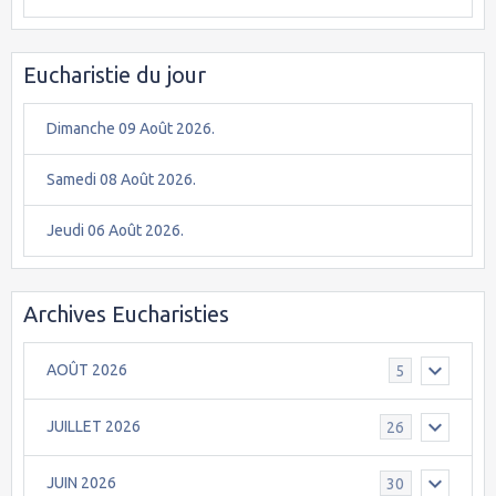
Eucharistie du jour
Dimanche 09 Août 2026.
Samedi 08 Août 2026.
Jeudi 06 Août 2026.
Archives Eucharisties
AOÛT 2026
5
JUILLET 2026
26
JUIN 2026
30