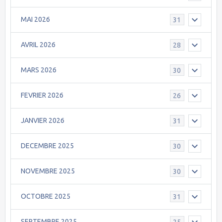
MAI 2026
31
AVRIL 2026
28
MARS 2026
30
FEVRIER 2026
26
JANVIER 2026
31
DECEMBRE 2025
30
NOVEMBRE 2025
30
OCTOBRE 2025
31
SEPTEMBRE 2025
25