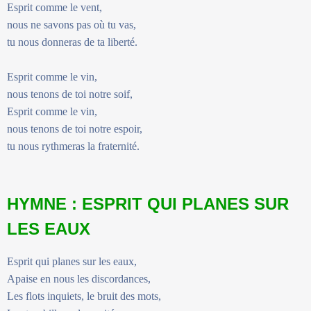
Esprit comme le vent,
nous ne savons pas où tu vas,
tu nous donneras de ta liberté.
Esprit comme le vin,
nous tenons de toi notre soif,
Esprit comme le vin,
nous tenons de toi notre espoir,
tu nous rythmeras la fraternité.
HYMNE : ESPRIT QUI PLANES SUR
LES EAUX
Esprit qui planes sur les eaux,
Apaise en nous les discordances,
Les flots inquiets, le bruit des mots,