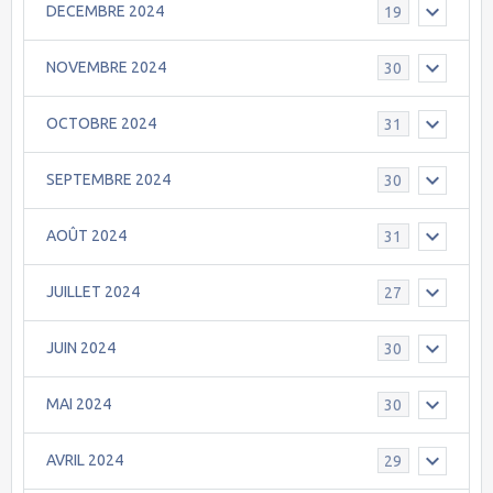
DECEMBRE 2024
19
NOVEMBRE 2024
30
OCTOBRE 2024
31
SEPTEMBRE 2024
30
AOÛT 2024
31
JUILLET 2024
27
JUIN 2024
30
MAI 2024
30
AVRIL 2024
29