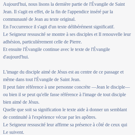
Aujourd'hui, nous lisons la dernière partie de l'Évangile de Saint
Jean. Il s'agit en effet, de la fin de l'appendice inséré par la
communauté de Jean au texte original.
En l'occurrence il s'agit d'un texte délibérément significatif.
Le Seigneur ressuscité se montre à ses disciples et Il renouvelle leur
adhésion, particulièrement celle de Pierre.
Et ensuite l'Évangile continue avec le texte de l'Évangile
d'aujourd'hui.
L'image du disciple aimé de Jésus est au centre de ce passage et
même dans tout l'Évangile de Saint Jean.
Il peut faire référence à une personne concrète —Jean le disciple—
ou bien il se peut qu'elle fasse référence à l'image de tout disciple
bien aimé de Jésus.
Quelle que soit sa signification le texte aide à donner un semblant
de continuité à l'expérience vécue par les apôtres.
Le Seigneur ressuscité leur affirme sa présence à côté de ceux qui
Le suivent.