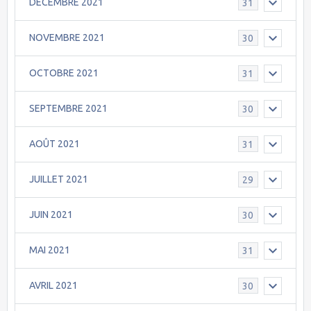
DECEMBRE 2021
31
NOVEMBRE 2021
30
OCTOBRE 2021
31
SEPTEMBRE 2021
30
AOÛT 2021
31
JUILLET 2021
29
JUIN 2021
30
MAI 2021
31
AVRIL 2021
30