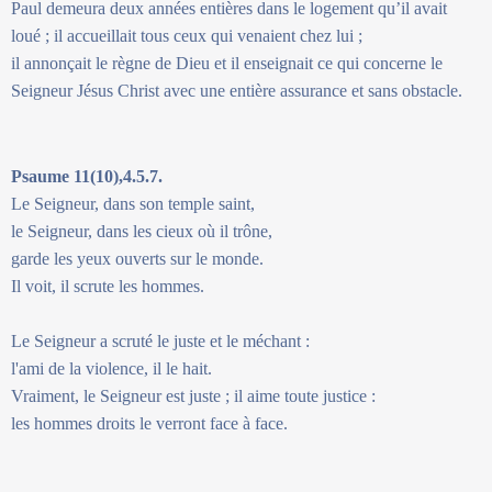
Paul demeura deux années entières dans le logement qu’il avait
loué ; il accueillait tous ceux qui venaient chez lui ;
il annonçait le règne de Dieu et il enseignait ce qui concerne le
Seigneur Jésus Christ avec une entière assurance et sans obstacle.
Psaume 11(10),4.5.7.
Le Seigneur, dans son temple saint,
le Seigneur, dans les cieux où il trône,
garde les yeux ouverts sur le monde.
Il voit, il scrute les hommes.
Le Seigneur a scruté le juste et le méchant :
l'ami de la violence, il le hait.
Vraiment, le Seigneur est juste ; il aime toute justice :
les hommes droits le verront face à face.