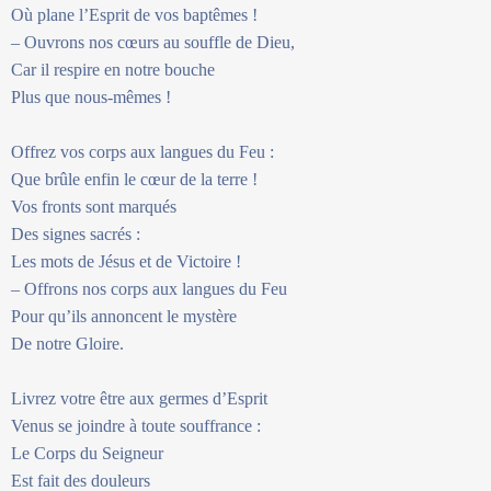
Où plane l’Esprit de vos baptêmes !
– Ouvrons nos cœurs au souffle de Dieu,
Car il respire en notre bouche
Plus que nous-mêmes !
Offrez vos corps aux langues du Feu :
Que brûle enfin le cœur de la terre !
Vos fronts sont marqués
Des signes sacrés :
Les mots de Jésus et de Victoire !
– Offrons nos corps aux langues du Feu
Pour qu’ils annoncent le mystère
De notre Gloire.
Livrez votre être aux germes d’Esprit
Venus se joindre à toute souffrance :
Le Corps du Seigneur
Est fait des douleurs