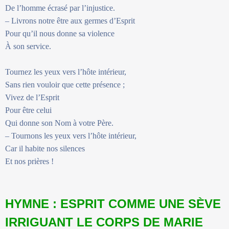
De l’homme écrasé par l’injustice.
– Livrons notre être aux germes d’Esprit
Pour qu’il nous donne sa violence
À son service.
Tournez les yeux vers l’hôte intérieur,
Sans rien vouloir que cette présence ;
Vivez de l’Esprit
Pour être celui
Qui donne son Nom à votre Père.
– Tournons les yeux vers l’hôte intérieur,
Car il habite nos silences
Et nos prières !
HYMNE : ESPRIT COMME UNE SÈVE
IRRIGUANT LE CORPS DE MARIE