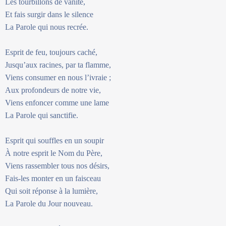
Les tourbillons de vanité,
Et fais surgir dans le silence
La Parole qui nous recrée.
Esprit de feu, toujours caché,
Jusqu’aux racines, par ta flamme,
Viens consumer en nous l’ivraie ;
Aux profondeurs de notre vie,
Viens enfoncer comme une lame
La Parole qui sanctifie.
Esprit qui souffles en un soupir
À notre esprit le Nom du Père,
Viens rassembler tous nos désirs,
Fais-les monter en un faisceau
Qui soit réponse à la lumière,
La Parole du Jour nouveau.