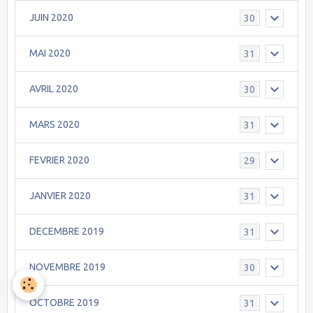
JUIN 2020
30
MAI 2020
31
AVRIL 2020
30
MARS 2020
31
FEVRIER 2020
29
JANVIER 2020
31
DECEMBRE 2019
31
NOVEMBRE 2019
30
OCTOBRE 2019
31