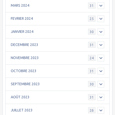
MARS 2024
31
FEVRIER 2024
25
JANVIER 2024
30
DECEMBRE 2023
31
NOVEMBRE 2023
24
OCTOBRE 2023
31
SEPTEMBRE 2023
30
AOÛT 2023
31
JUILLET 2023
26