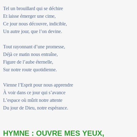
Tel un brouillard qui se déchire
Et laisse émerger une cime,
Ce jour nous découvre, indicible,
Un autre jour, que l’on devine.
Tout rayonnant d’une promesse,
Déjà ce matin nous entraîne,
Figure de l’aube éternelle,
Sur notre route quotidienne.
Vienne l’Esprit pour nous apprendre
À voir dans ce jour qui s’avance
L’espace où mûrit notre attente
Du jour de Dieu, notre espérance.
HYMNE : OUVRE MES YEUX,