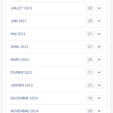
JUILLET 2025
29
JUIN 2025
29
MAI 2025
31
AVRIL 2025
27
MARS 2025
29
FEVRIER 2025
11
JANVIER 2025
25
DECEMBRE 2024
19
NOVEMBRE 2024
30