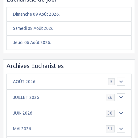
Dimanche 09 Août 2026.
Samedi 08 Août 2026.
Jeudi 06 Août 2026.
Archives Eucharisties
AOÛT 2026
5
JUILLET 2026
26
JUIN 2026
30
MAI 2026
31