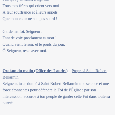
Tous mes frères qui crient vers moi.
À leur souffrance et à leurs appels,
Que mon cœur ne soit pas sourd !
Garde ma foi, Seigneur :
Tant de voix proclament ta mort !
Quand vient le soir, et le poids du jour,
Ô Seigneur, reste avec moi.
Oraison du matin (Office des Laudes)
...
Propre à Saint Robert
Bellarmin.
Seigneur, tu as donné à Saint Robert Bellarmin une science et une
force étonnantes pour défendre la Foi de l’Église ; par son
intercession, accorde à ton peuple de garder cette Foi dans toute sa
pureté.