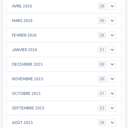
AVRIL 2026
28
MARS 2026
30
FEVRIER 2026
26
JANVIER 2026
31
DECEMBRE 2025
30
NOVEMBRE 2025
30
OCTOBRE 2025
31
SEPTEMBRE 2025
25
AOÛT 2025
29