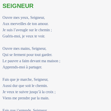
SEIGNEUR
Ouvre mes yeux, Seigneur,
Aux merveilles de ton amour.
Je suis l’aveugle sur le chemin ;
Guéris-moi, je veux te voir.
Ouvre mes mains, Seigneur,
Qui se ferment pour tout garder.
Le pauvre a faim devant ma maison ;
Apprends-moi à partager.
Fais que je marche, Seigneur,
Aussi dur que soit le chemin.
Je veux te suivre jusqu’à la croix ;
Viens me prendre par la main.
Fais que j’entende, Seigneur,