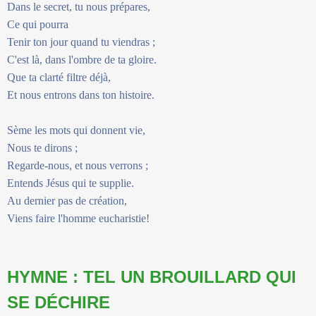
Dans le secret, tu nous prépares,
Ce qui pourra
Tenir ton jour quand tu viendras ;
C'est là, dans l'ombre de ta gloire.
Que ta clarté filtre déjà,
Et nous entrons dans ton histoire.
Sème les mots qui donnent vie,
Nous te dirons ;
Regarde-nous, et nous verrons ;
Entends Jésus qui te supplie.
Au dernier pas de création,
Viens faire l'homme eucharistie!
HYMNE : TEL UN BROUILLARD QUI
SE DÉCHIRE