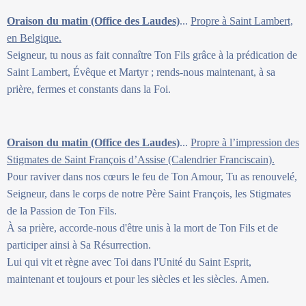
Oraison du matin (Office des Laudes)
...
Propre à Saint Lambert,
en Belgique.
Seigneur, tu nous as fait connaître Ton Fils grâce à la prédication de
Saint Lambert, Évêque et Martyr ; rends-nous maintenant, à sa
prière, fermes et constants dans la Foi.
Oraison du matin (Office des Laudes)
...
Propre à l’impression des
Stigmates de Saint François d’Assise (Calendrier Franciscain).
Pour raviver dans nos cœurs le feu de Ton Amour, Tu as renouvelé,
Seigneur, dans le corps de notre Père Saint François, les Stigmates
de la Passion de Ton Fils.
À sa prière, accorde-nous d'être unis à la mort de Ton Fils et de
participer ainsi à Sa Résurrection.
Lui qui vit et règne avec Toi dans l'Unité du Saint Esprit,
maintenant et toujours et pour les siècles et les siècles. Amen.