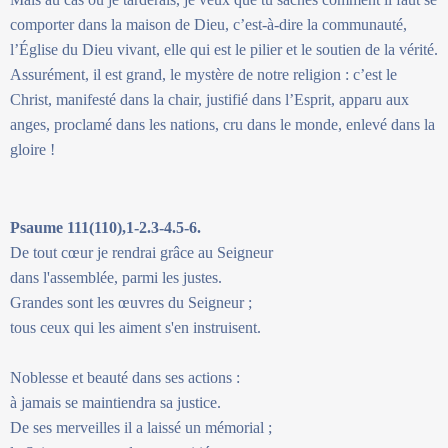
comporter dans la maison de Dieu, c’est-à-dire la communauté,
l’Église du Dieu vivant, elle qui est le pilier et le soutien de la vérité.
Assurément, il est grand, le mystère de notre religion : c’est le
Christ, manifesté dans la chair, justifié dans l’Esprit, apparu aux
anges, proclamé dans les nations, cru dans le monde, enlevé dans la
gloire !
Psaume 111(110),1-2.3-4.5-6.
De tout cœur je rendrai grâce au Seigneur
dans l'assemblée, parmi les justes.
Grandes sont les œuvres du Seigneur ;
tous ceux qui les aiment s'en instruisent.
Noblesse et beauté dans ses actions :
à jamais se maintiendra sa justice.
De ses merveilles il a laissé un mémorial ;