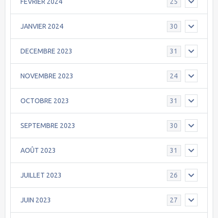
FEVRIER 2024
25
JANVIER 2024
30
DECEMBRE 2023
31
NOVEMBRE 2023
24
OCTOBRE 2023
31
SEPTEMBRE 2023
30
AOÛT 2023
31
JUILLET 2023
26
JUIN 2023
27