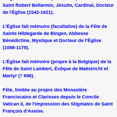
Saint Robert Bellarmin, Jésuite, Cardinal, Docteur
de l'Église (1542-1621).
L’Église fait mémoire (facultative) de la Fête de
Sainte Hildegarde de Bingen, Abbesse
Bénédictine, Mystique et Docteur de l’Église
(1098-1179).
L’Église fait mémoire (propre à la Belgique) de la
Fête de Saint Lambert, Évêque de Maëstricht et
Martyr († 696).
Fête, limitée au propre des Monastère
Franciscains et Clarisses depuis le Concile
Vatican II, de l’impression des Stigmates de Saint
François d’Assise.