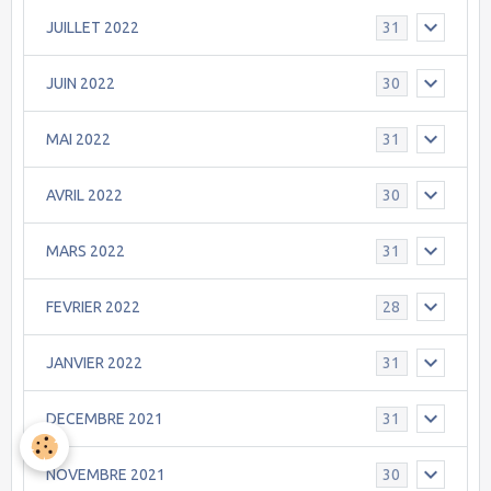
JUILLET 2022
31
JUIN 2022
30
MAI 2022
31
AVRIL 2022
30
MARS 2022
31
FEVRIER 2022
28
JANVIER 2022
31
DECEMBRE 2021
31
NOVEMBRE 2021
30