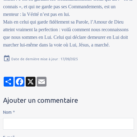
connais », et qui ne garde pas ses Commandements, est un
menteur : la Vérité n’est pas en lui.
Mais en celui qui garde fidèlement sa Parole, l’Amour de Dieu
atteint vraiment la perfection : voilà comment nous reconnaissons
que nous sommes en Lui. Celui qui déclare demeurer en Lui doit
marcher lui-même dans la voie où Lui, Jésus, a marché.
Date de dernière mise à jour : 17/09/2025
Partager
Facebook
X
Email
Ajouter un commentaire
Nom