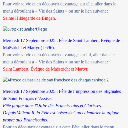
Pour voir sa vie et en découvrir davantage sur elle, aller dans le
menu déroulant à « Vie des Saints » ou sur le lien suivant :
Sainte Hildegarde de Bingen.
Mercredi 17 Septembre 2025 : Fête de Saint Lambert, Évêque de
Maëstricht et Martyr († 696).
Pour voir sa vie et en découvrir davantage sur lui, aller dans le
menu déroulant à « Vie des Saints » ou sur le lien suivant :
Saint Lambert, Évêque de Maëstricht et Martyr.
Mercredi 17 Septembre 2025 : Fête de l’impression des Stigmates
de Saint François d’Assise.
Fête propre dans l'Ordre des Franciscains et Clarisses.
Depuis Vatican II, la Fête est "réservée" au calendrier liturgique
propre aux Franciscains.
Pour en découvrir davantage sur cette Fête, aller dans le menu