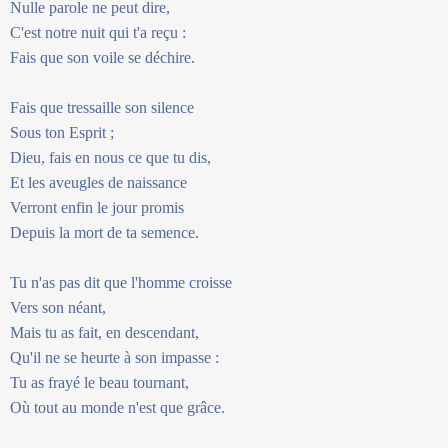
Nulle parole ne peut dire,
C'est notre nuit qui t'a reçu :
Fais que son voile se déchire.
Fais que tressaille son silence
Sous ton Esprit ;
Dieu, fais en nous ce que tu dis,
Et les aveugles de naissance
Verront enfin le jour promis
Depuis la mort de ta semence.
Tu n'as pas dit que l'homme croisse
Vers son néant,
Mais tu as fait, en descendant,
Qu'il ne se heurte à son impasse :
Tu as frayé le beau tournant,
Où tout au monde n'est que grâce.