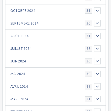
OCTOBRE 2024
31
SEPTEMBRE 2024
30
AOÛT 2024
31
JUILLET 2024
27
JUIN 2024
30
MAI 2024
30
AVRIL 2024
29
MARS 2024
31