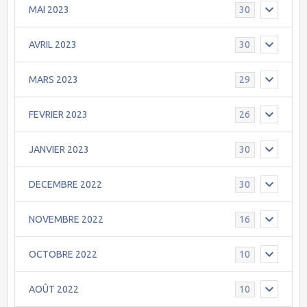
MAI 2023
30
AVRIL 2023
30
MARS 2023
29
FEVRIER 2023
26
JANVIER 2023
30
DECEMBRE 2022
30
NOVEMBRE 2022
16
OCTOBRE 2022
10
AOÛT 2022
10