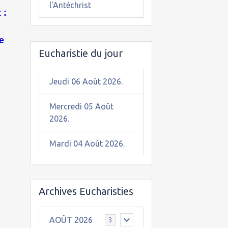
l'Antéchrist
 :
e
Eucharistie du jour
Jeudi 06 Août 2026.
Mercredi 05 Août
2026.
Mardi 04 Août 2026.
Archives Eucharisties
AOÛT 2026
3