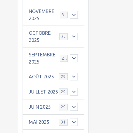
NOVEMBRE
30
2025
OCTOBRE
31
2025
SEPTEMBRE
25
2025
AOÛT 2025
29
JUILLET 2025
29
JUIN 2025
29
MAI 2025
31