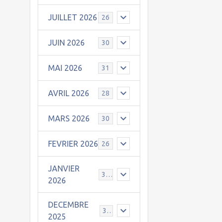
JUILLET 2026
26
JUIN 2026
30
MAI 2026
31
AVRIL 2026
28
MARS 2026
30
FEVRIER 2026
26
JANVIER
31
2026
DECEMBRE
30
2025