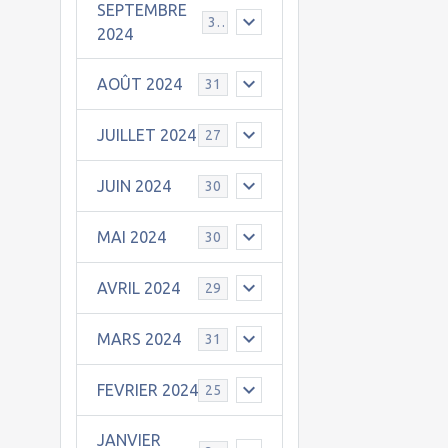
SEPTEMBRE
30
2024
AOÛT 2024
31
JUILLET 2024
27
JUIN 2024
30
MAI 2024
30
AVRIL 2024
29
MARS 2024
31
FEVRIER 2024
25
JANVIER