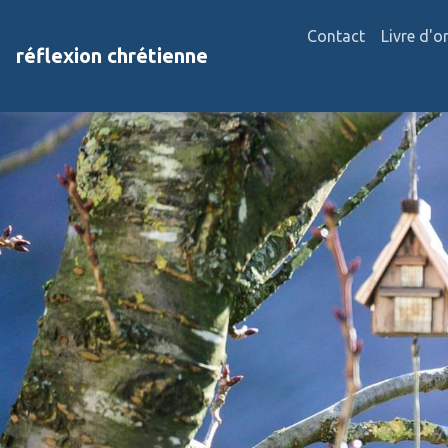
Contact
Livre d'o
réflexion chrétienne