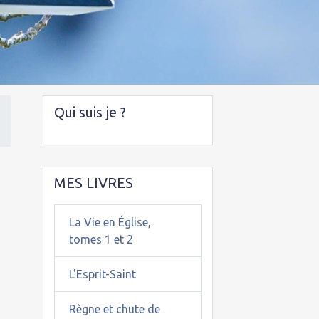
Qui suis je ?
MES LIVRES
La Vie en Église,
tomes 1 et 2
L'Esprit-Saint
Règne et chute de