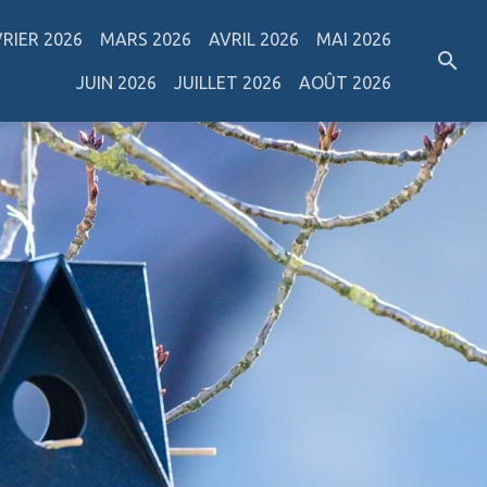
VRIER 2026
MARS 2026
AVRIL 2026
MAI 2026
JUIN 2026
JUILLET 2026
AOÛT 2026