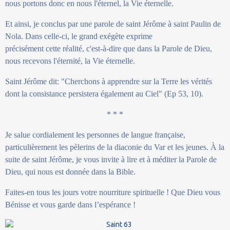
nous portons donc en nous l'éternel, la Vie éternelle.
Et ainsi, je conclus par une parole de saint Jérôme à saint Paulin de
Nola. Dans celle-ci, le grand exégète exprime
précisément cette réalité, c'est-à-dire que dans la Parole de Dieu,
nous recevons l'éternité, la Vie éternelle.
Saint Jérôme dit: "Cherchons à apprendre sur la Terre les vérités
dont la consistance persistera également au Ciel" (Ep 53, 10).
* * *
Je salue cordialement les personnes de langue française,
particulièrement les pèlerins de la diaconie du Var et les jeunes. À la
suite de saint Jérôme, je vous invite à lire et à méditer la Parole de
Dieu, qui nous est donnée dans la Bible.
Faites-en tous les jours votre nourriture spirituelle ! Que Dieu vous
Bénisse et vous garde dans l’espérance !