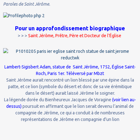
Paroles de Saint Jérôme.
Pour un approfondissement biographique
> > >
Saint Jérôme, Prêtre, Père et Docteur de l'Église
Lambert-Sigisbert Adam
, statue de
Saint Jérôme
, 1752, Église Saint-
Roch, Paris 1er.
Téléversé par Mbzt
Saint Jérôme aurait rencontré un lion blessé par une épine dans la
patte, et ce lion (symbole du désert et donc de sa vie érémitique
dans le désert) aurait laissé Jérôme le soigner.
La légende dorée du Bienheureux Jacques de Voragine
(voir lien au-
dessus)
poursuit en affirmant que le lion serait devenu l’animal de
compagnie de Jérôme, ce qui a conduit à de nombreuses
représentations de Jérôme en compagnie d’un lion