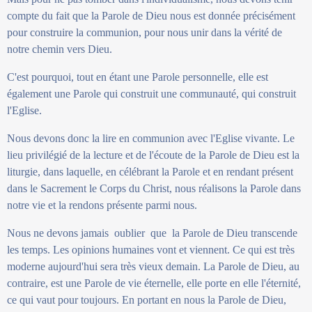
compte du fait que la Parole de Dieu nous est donnée précisément
pour construire la communion, pour nous unir dans la vérité de
notre chemin vers Dieu.
C'est pourquoi, tout en étant une Parole personnelle, elle est
également une Parole qui construit une communauté, qui construit
l'Eglise.
Nous devons donc la lire en communion avec l'Eglise vivante. Le
lieu privilégié de la lecture et de l'écoute de la Parole de Dieu est la
liturgie, dans laquelle, en célébrant la Parole et en rendant présent
dans le Sacrement le Corps du Christ, nous réalisons la Parole dans
notre vie et la rendons présente parmi nous.
Nous ne devons jamais oublier que la Parole de Dieu transcende
les temps. Les opinions humaines vont et viennent. Ce qui est très
moderne aujourd'hui sera très vieux demain. La Parole de Dieu, au
contraire, est une Parole de vie éternelle, elle porte en elle l'éternité,
ce qui vaut pour toujours. En portant en nous la Parole de Dieu,