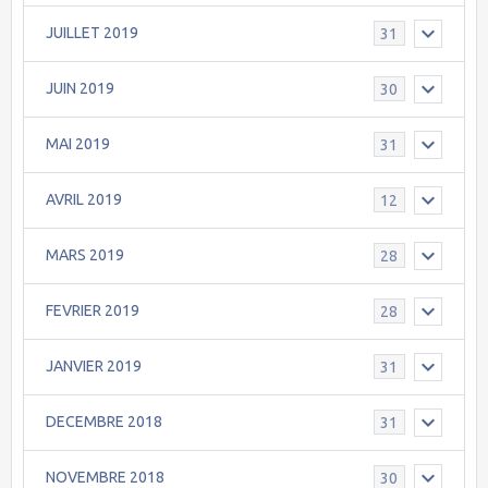
JUILLET 2019
31
JUIN 2019
30
MAI 2019
31
AVRIL 2019
12
MARS 2019
28
FEVRIER 2019
28
JANVIER 2019
31
DECEMBRE 2018
31
NOVEMBRE 2018
30