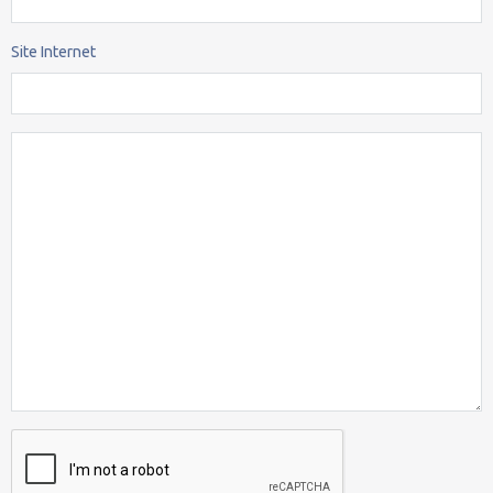
Site Internet