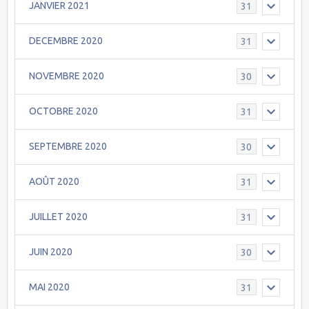
JANVIER 2021
31
DECEMBRE 2020
31
NOVEMBRE 2020
30
OCTOBRE 2020
31
SEPTEMBRE 2020
30
AOÛT 2020
31
JUILLET 2020
31
JUIN 2020
30
MAI 2020
31