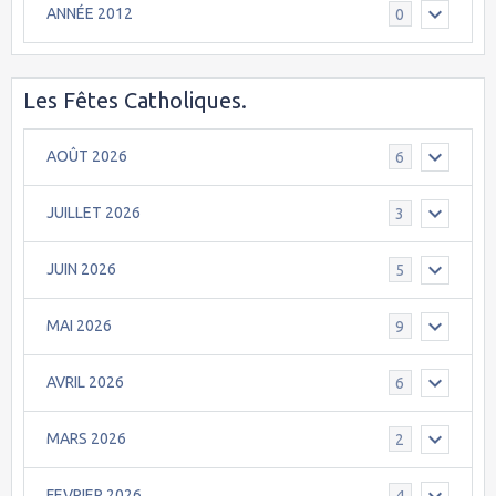
ANNÉE 2012
0
Les Fêtes Catholiques.
AOÛT 2026
6
JUILLET 2026
3
JUIN 2026
5
MAI 2026
9
AVRIL 2026
6
MARS 2026
2
FEVRIER 2026
4