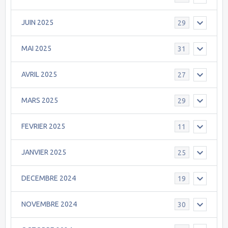
JUIN 2025
29
MAI 2025
31
AVRIL 2025
27
MARS 2025
29
FEVRIER 2025
11
JANVIER 2025
25
DECEMBRE 2024
19
NOVEMBRE 2024
30