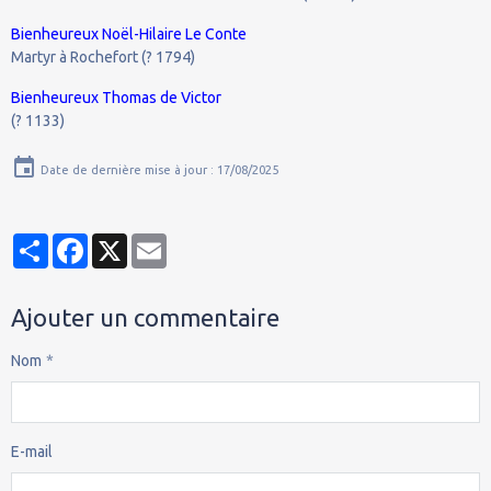
Bienheureux Noël-Hilaire Le Conte
Martyr à Rochefort (? 1794)
Bienheureux Thomas de Victor
(? 1133)
Date de dernière mise à jour : 17/08/2025
Partager
Facebook
X
Email
Ajouter un commentaire
Nom
E-mail