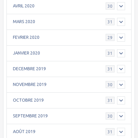
AVRIL 2020
30
MARS 2020
31
FEVRIER 2020
29
JANVIER 2020
31
DECEMBRE 2019
31
NOVEMBRE 2019
30
OCTOBRE 2019
31
SEPTEMBRE 2019
30
AOÛT 2019
31