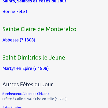
Saints, Saintes et Fêtes du Jour
Bonne Fête !
Sainte Claire de Montefalco
Abbesse (? 1308)
Saint Dimitrios le Jeune
Martyr en Epire (? 1808)
Autres Fêtes du Jour
Bienheureux Albert de Chiatina
Prêtre à Colle di Val d'Elsa en Italie (? 1202)
Saint Alypios