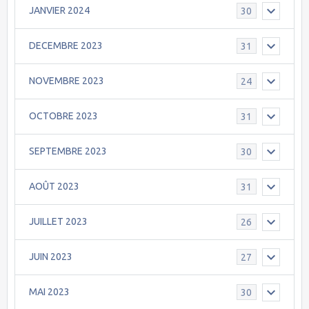
JANVIER 2024
30
DECEMBRE 2023
31
NOVEMBRE 2023
24
OCTOBRE 2023
31
SEPTEMBRE 2023
30
AOÛT 2023
31
JUILLET 2023
26
JUIN 2023
27
MAI 2023
30