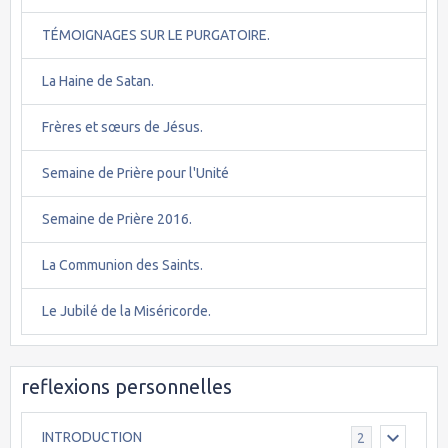
TÉMOIGNAGES SUR LE PURGATOIRE.
La Haine de Satan.
Frères et sœurs de Jésus.
Semaine de Prière pour l'Unité
Semaine de Prière 2016.
La Communion des Saints.
Le Jubilé de la Miséricorde.
reflexions personnelles
INTRODUCTION
2