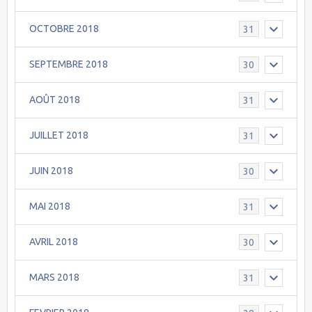
OCTOBRE 2018
31
SEPTEMBRE 2018
30
AOÛT 2018
31
JUILLET 2018
31
JUIN 2018
30
MAI 2018
31
AVRIL 2018
30
MARS 2018
31