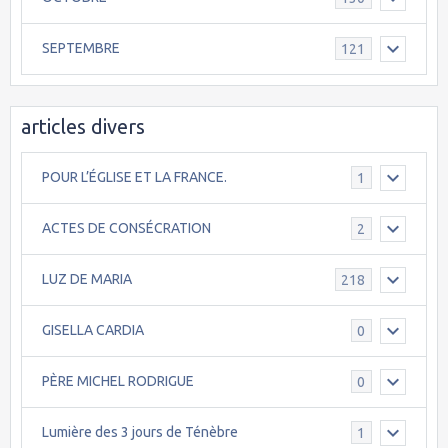
SEPTEMBRE
121
articles divers
POUR L’ÉGLISE ET LA FRANCE.
1
ACTES DE CONSÉCRATION
2
LUZ DE MARIA
218
GISELLA CARDIA
0
PÈRE MICHEL RODRIGUE
0
Lumière des 3 jours de Ténèbre
1