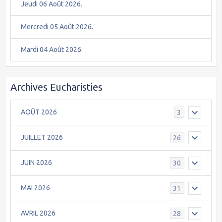
Jeudi 06 Août 2026.
Mercredi 05 Août 2026.
Mardi 04 Août 2026.
Archives Eucharisties
AOÛT 2026
3
JUILLET 2026
26
JUIN 2026
30
MAI 2026
31
AVRIL 2026
28