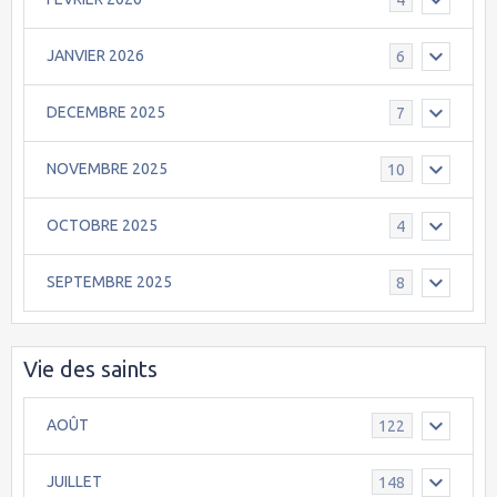
JANVIER 2026
6
DECEMBRE 2025
7
NOVEMBRE 2025
10
OCTOBRE 2025
4
SEPTEMBRE 2025
8
Vie des saints
AOÛT
122
JUILLET
148