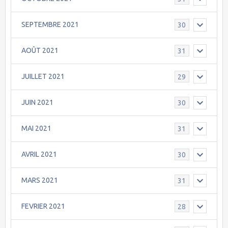
SEPTEMBRE 2021
30
AOÛT 2021
31
JUILLET 2021
29
JUIN 2021
30
MAI 2021
31
AVRIL 2021
30
MARS 2021
31
FEVRIER 2021
28