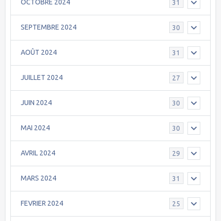
OCTOBRE 2024
31
SEPTEMBRE 2024
30
AOÛT 2024
31
JUILLET 2024
27
JUIN 2024
30
MAI 2024
30
AVRIL 2024
29
MARS 2024
31
FEVRIER 2024
25