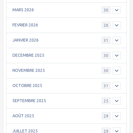
MARS 2026
30
FEVRIER 2026
26
JANVIER 2026
31
DECEMBRE 2025
30
NOVEMBRE 2025
30
OCTOBRE 2025
31
SEPTEMBRE 2025
25
AOÛT 2025
29
JUILLET 2025
29