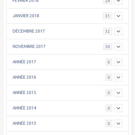
FEVRIER 2018
28
JANVIER 2018
31
DÉCEMBRE 2017
32
NOVEMBRE 2017
30
ANNÉE 2017
0
ANNÉE 2016
0
ANNÉE 2015
0
ANNÉE 2014
0
ANNÉE 2013
0