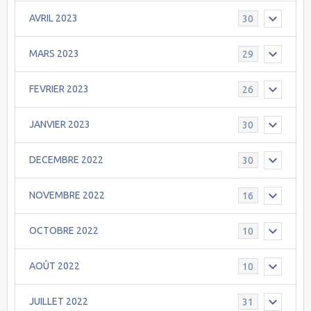
AVRIL 2023
30
MARS 2023
29
FEVRIER 2023
26
JANVIER 2023
30
DECEMBRE 2022
30
NOVEMBRE 2022
16
OCTOBRE 2022
10
AOÛT 2022
10
JUILLET 2022
31