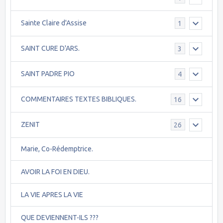
Sainte Claire d'Assise
1
SAINT CURE D'ARS.
3
SAINT PADRE PIO
4
COMMENTAIRES TEXTES BIBLIQUES.
16
ZENIT
26
Marie, Co-Rédemptrice.
AVOIR LA FOI EN DIEU.
LA VIE APRES LA VIE
QUE DEVIENNENT-ILS ???