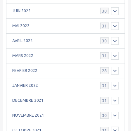
JUIN 2022
30
MAI 2022
31
AVRIL 2022
30
MARS 2022
31
FEVRIER 2022
28
JANVIER 2022
31
DECEMBRE 2021
31
NOVEMBRE 2021
30
OCTOBRE 2021
31