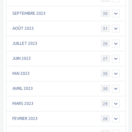
SEPTEMBRE 2023
30
AOÛT 2023
31
JUILLET 2023
26
JUIN 2023
27
MAI 2023
30
AVRIL 2023
30
MARS 2023
29
FEVRIER 2023
26