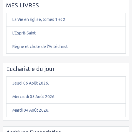
MES LIVRES
La Vie en Église, tomes 1 et 2
L'Esprit-Saint
Règne et chute de l'Antéchrist
Eucharistie du jour
Jeudi 06 Août 2026.
Mercredi 05 Août 2026.
Mardi 04 Août 2026.