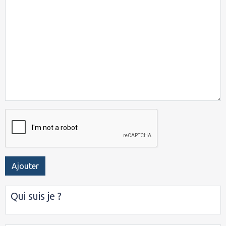
Ajouter
Qui suis je ?