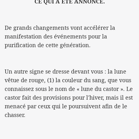
CE QUI A ÉTÉ ANNONCÉ.
De grands changements vont accélérer la
manifestation des événements pour la
purification de cette génération.
Un autre signe se dresse devant vous : la lune
vêtue de rouge, (1) la couleur du sang, que vous
connaissez sous le nom de « lune du castor ». Le
castor fait des provisions pour l'hiver, mais il est
menacé par ceux qui le poursuivent afin de le
chasser.