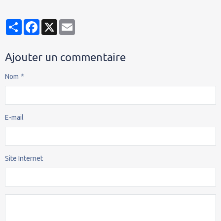
Partager
Facebook
X
Email
Ajouter un commentaire
Nom
E-mail
Site Internet