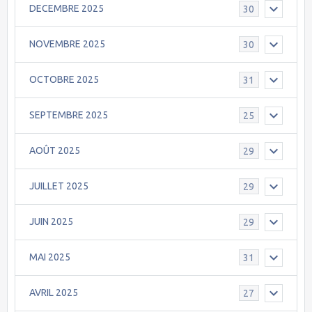
DECEMBRE 2025
30
NOVEMBRE 2025
30
OCTOBRE 2025
31
SEPTEMBRE 2025
25
AOÛT 2025
29
JUILLET 2025
29
JUIN 2025
29
MAI 2025
31
AVRIL 2025
27