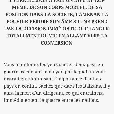
MÊME, DE SON CORPS MORTEL, DE SA
POSITION DANS LA SOCIÉTÉ, L’AMENANT À
POUVOIR PERDRE SON ÂME S’IL NE PREND
PAS LA DÉCISION IMMÉDIATE DE CHANGER
TOTALEMENT DE VIE EN ALLANT VERS LA
CONVERSION.
Vous maintenez les yeux sur les deux pays en
guerre, ceci étant le moyen par lequel on vous
distrait en minimisant l’importance d’autres
pays en conflit. Sachez que dans les Balkans, il y
aura la mort d'un dirigeant, ce qui entraînera
immédiatement la guerre entre les nations.