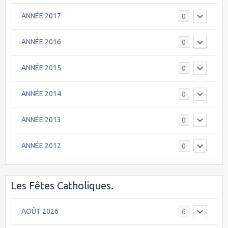
ANNÉE 2017
0
ANNÉE 2016
0
ANNÉE 2015
0
ANNÉE 2014
0
ANNÉE 2013
0
ANNÉE 2012
0
Les Fêtes Catholiques.
AOÛT 2026
6