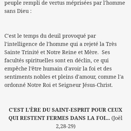
peuple rempli de vertus méprisées par l'homme
sans Dieu :
C'est le temps du deuil provoqué par
l'intelligence de l'homme qui a rejeté la Très
Sainte Trinité et Notre Reine et Mère. Ses
facultés spirituelles sont en déclin, ce qui
empêche l’être humain d'avoir la foi et des
sentiments nobles et pleins d'amour, comme l'a
ordonné Notre Roi et Seigneur Jésus-Christ.
C'EST L'ÈRE DU SAINT-ESPRIT POUR CEUX
QUI RESTENT FERMES DANS LA FOI...
(Joël
2,28-29)