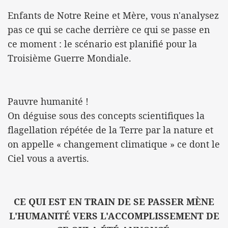
Enfants de Notre Reine et Mère, vous n'analysez
pas ce qui se cache derrière ce qui se passe en
ce moment : le scénario est planifié pour la
Troisième Guerre Mondiale.
Pauvre humanité !
On déguise sous des concepts scientifiques la
flagellation répétée de la Terre par la nature et
on appelle « changement climatique » ce dont le
Ciel vous a avertis.
CE QUI EST EN TRAIN DE SE PASSER MÈNE
L'HUMANITÉ VERS L'ACCOMPLISSEMENT DE