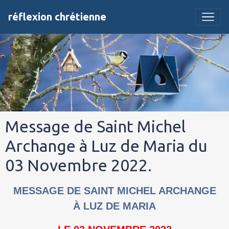
réflexion chrétienne
Message de Saint Michel
Archange à Luz de Maria du
03 Novembre 2022.
MESSAGE DE SAINT MICHEL ARCHANGE
À LUZ DE MARIA