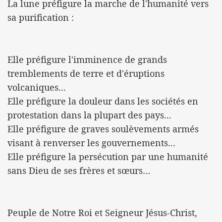
La lune préfigure la marche de l'humanité vers
sa purification :
Elle préfigure l'imminence de grands
tremblements de terre et d'éruptions
volcaniques...
Elle préfigure la douleur dans les sociétés en
protestation dans la plupart des pays...
Elle préfigure de graves soulèvements armés
visant à renverser les gouvernements...
Elle préfigure la persécution par une humanité
sans Dieu de ses frères et sœurs…
Peuple de Notre Roi et Seigneur Jésus-Christ,