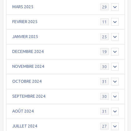
MARS 2025
29
FEVRIER 2025
11
JANVIER 2025
25
DECEMBRE 2024
19
NOVEMBRE 2024
30
OCTOBRE 2024
31
SEPTEMBRE 2024
30
AOÛT 2024
31
JUILLET 2024
27