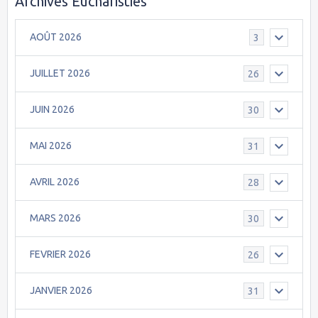
Archives Eucharisties
AOÛT 2026
3
JUILLET 2026
26
JUIN 2026
30
MAI 2026
31
AVRIL 2026
28
MARS 2026
30
FEVRIER 2026
26
JANVIER 2026
31