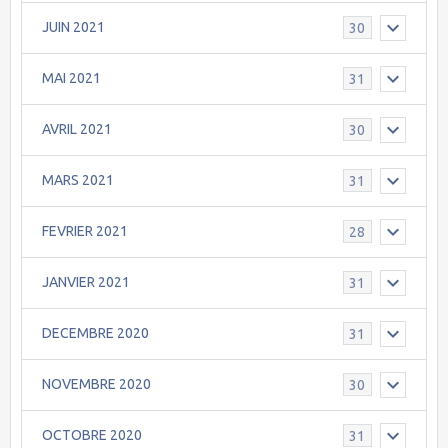
JUIN 2021
30
MAI 2021
31
AVRIL 2021
30
MARS 2021
31
FEVRIER 2021
28
JANVIER 2021
31
DECEMBRE 2020
31
NOVEMBRE 2020
30
OCTOBRE 2020
31