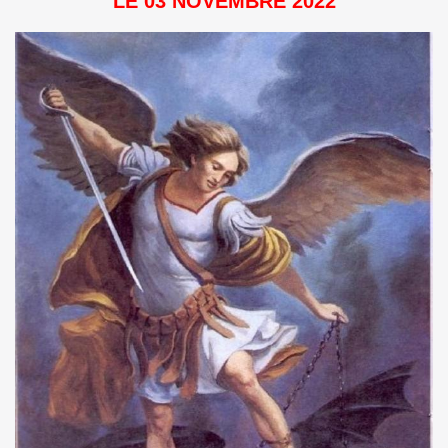
LE 03 NOVEMBRE 2022