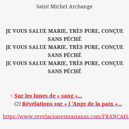
Saint Michel Archange
JE VOUS SALUE MARIE, TRÈS PURE, CONÇUE
SANS PÉCHÉ
JE VOUS SALUE MARIE, TRÈS PURE, CONÇUE
SANS PÉCHÉ
JE VOUS SALUE MARIE, TRÈS PURE, CONÇUE
SANS PÉCHÉ
Sur les lunes de « sang »...
(2)
Révélations sur « l 'Ange de la paix »...
https://www.revelacionesmarianas.com/FRANCAIS