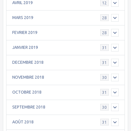
AVRIL 2019
12
MARS 2019
28
FEVRIER 2019
28
JANVIER 2019
31
DECEMBRE 2018
31
NOVEMBRE 2018
30
OCTOBRE 2018
31
SEPTEMBRE 2018
30
AOÛT 2018
31