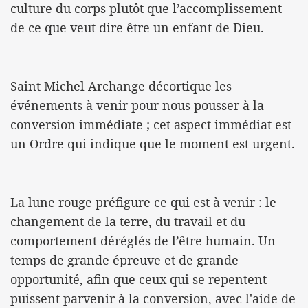
culture du corps plutôt que l’accomplissement
de ce que veut dire être un enfant de Dieu.
Saint Michel Archange décortique les
événements à venir pour nous pousser à la
conversion immédiate ; cet aspect immédiat est
un Ordre qui indique que le moment est urgent.
La lune rouge préfigure ce qui est à venir : le
changement de la terre, du travail et du
comportement déréglés de l’être humain. Un
temps de grande épreuve et de grande
opportunité, afin que ceux qui se repentent
puissent parvenir à la conversion, avec l'aide de