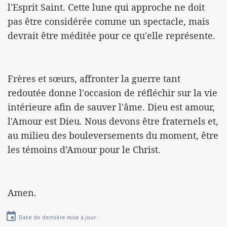
l'Esprit Saint. Cette lune qui approche ne doit
pas être considérée comme un spectacle, mais
devrait être méditée pour ce qu'elle représente.
Frères et sœurs, affronter la guerre tant
redoutée donne l'occasion de réfléchir sur la vie
intérieure afin de sauver l'âme. Dieu est amour,
l'Amour est Dieu. Nous devons être fraternels et,
au milieu des bouleversements du moment, être
les témoins d’Amour pour le Christ.
Amen.
Date de dernière mise à jour :