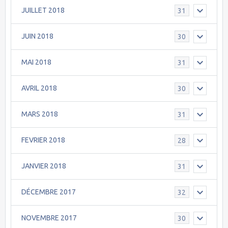
JUILLET 2018
31
JUIN 2018
30
MAI 2018
31
AVRIL 2018
30
MARS 2018
31
FEVRIER 2018
28
JANVIER 2018
31
DÉCEMBRE 2017
32
NOVEMBRE 2017
30