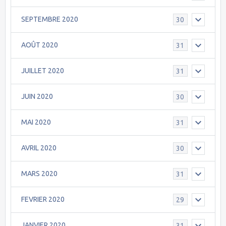
SEPTEMBRE 2020
30
AOÛT 2020
31
JUILLET 2020
31
JUIN 2020
30
MAI 2020
31
AVRIL 2020
30
MARS 2020
31
FEVRIER 2020
29
JANVIER 2020
31