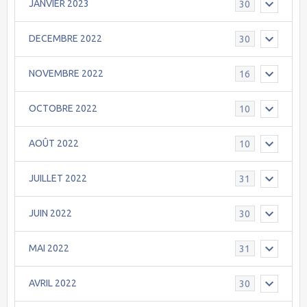
JANVIER 2023
30
DECEMBRE 2022
30
NOVEMBRE 2022
16
OCTOBRE 2022
10
AOÛT 2022
10
JUILLET 2022
31
JUIN 2022
30
MAI 2022
31
AVRIL 2022
30