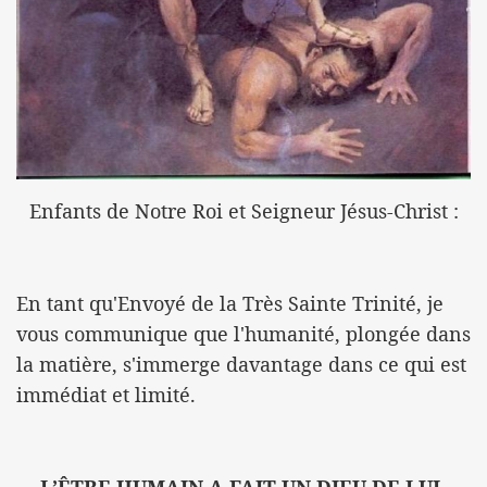
Enfants de Notre Roi et Seigneur Jésus-Christ :
En tant qu'Envoyé de la Très Sainte Trinité, je
vous communique que l'humanité, plongée dans
la matière, s'immerge davantage dans ce qui est
immédiat et limité.
L’ÊTRE HUMAIN A FAIT UN DIEU DE LUI-