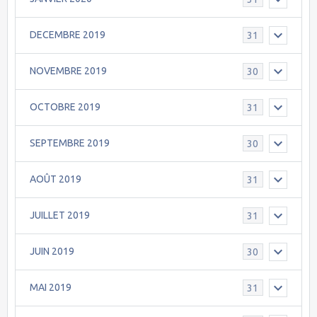
DECEMBRE 2019
31
NOVEMBRE 2019
30
OCTOBRE 2019
31
SEPTEMBRE 2019
30
AOÛT 2019
31
JUILLET 2019
31
JUIN 2019
30
MAI 2019
31