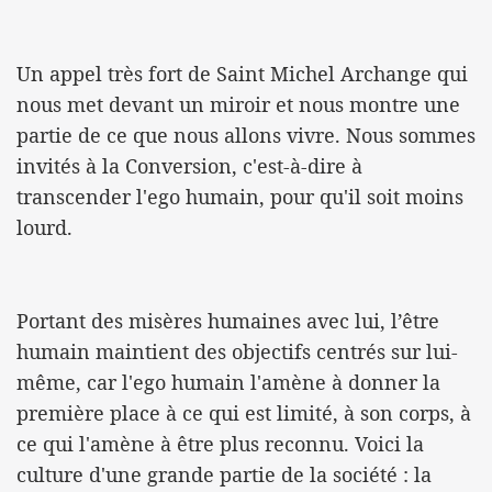
Un appel très fort de Saint Michel Archange qui
nous met devant un miroir et nous montre une
partie de ce que nous allons vivre. Nous sommes
invités à la Conversion, c'est-à-dire à
transcender l'ego humain, pour qu'il soit moins
lourd.
Portant des misères humaines avec lui, l’être
humain maintient des objectifs centrés sur lui-
même, car l'ego humain l'amène à donner la
première place à ce qui est limité, à son corps, à
ce qui l'amène à être plus reconnu. Voici la
culture d'une grande partie de la société : la