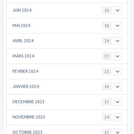
JUIN 2024
30
MAI 2024
30
AVRIL 2024
29
MARS 2024
31
FEVRIER 2024
25
JANVIER 2024
30
DECEMBRE 2023
31
NOVEMBRE 2023
24
OCTOBRE 2023
31