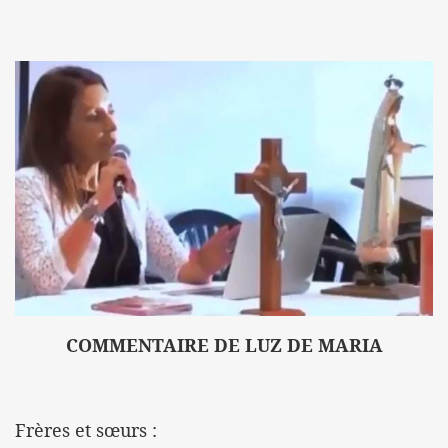
COMMENTAIRE DE LUZ DE MARIA
Frères et sœurs :