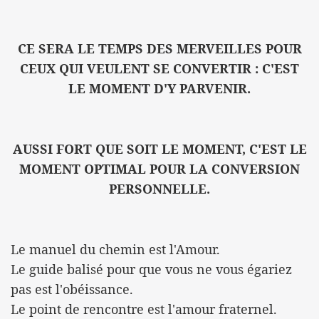
CE SERA LE TEMPS DES MERVEILLES POUR
CEUX QUI VEULENT SE CONVERTIR : C'EST
LE MOMENT D'Y PARVENIR.
AUSSI FORT QUE SOIT LE MOMENT, C'EST LE
MOMENT OPTIMAL POUR LA CONVERSION
PERSONNELLE.
Le manuel du chemin est l'Amour.
Le guide balisé pour que vous ne vous égariez
pas est l'obéissance.
Le point de rencontre est l'amour fraternel.