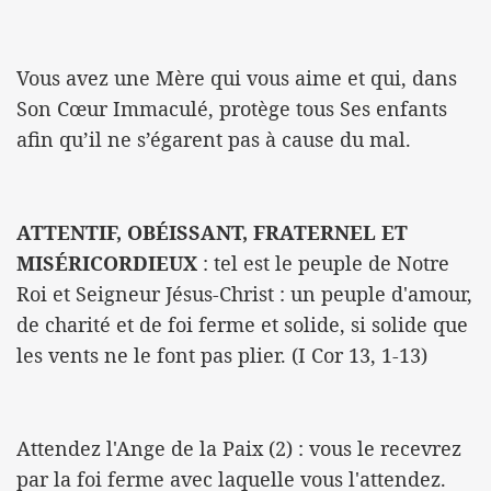
Vous avez une Mère qui vous aime et qui, dans
Son Cœur Immaculé, protège tous Ses enfants
afin qu’il ne s’égarent pas à cause du mal.
ATTENTIF, OBÉISSANT, FRATERNEL ET
MISÉRICORDIEUX
: tel est le peuple de Notre
Roi et Seigneur Jésus-Christ : un peuple d'amour,
de charité et de foi ferme et solide, si solide que
les vents ne le font pas plier. (I Cor 13, 1-13)
Attendez l'Ange de la Paix (2) : vous le recevrez
par la foi ferme avec laquelle vous l'attendez.