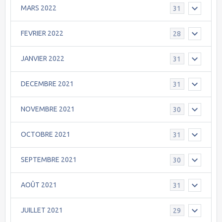
MARS 2022
31
FEVRIER 2022
28
JANVIER 2022
31
DECEMBRE 2021
31
NOVEMBRE 2021
30
OCTOBRE 2021
31
SEPTEMBRE 2021
30
AOÛT 2021
31
JUILLET 2021
29