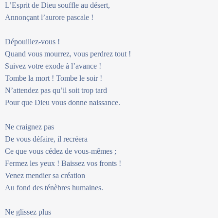
L’Esprit de Dieu souffle au désert,
Annonçant l’aurore pascale !
Dépouillez-vous !
Quand vous mourrez, vous perdrez tout !
Suivez votre exode à l’avance !
Tombe la mort ! Tombe le soir !
N’attendez pas qu’il soit trop tard
Pour que Dieu vous donne naissance.
Ne craignez pas
De vous défaire, il recréera
Ce que vous cédez de vous-mêmes ;
Fermez les yeux ! Baissez vos fronts !
Venez mendier sa création
Au fond des ténèbres humaines.
Ne glissez plus