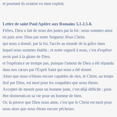
et pourtant ils avaient vu mon exploit.
Lettre de saint Paul Apôtre aux Romains 5,1-2.5-8.
Frères, Dieu a fait de nous des justes par la foi ; nous sommes ainsi
en paix avec Dieu par notre Seigneur Jésus Christ,
qui nous a donné, par la foi, l'accès au monde de la grâce dans
lequel nous sommes établis ; et notre orgueil à nous, c'est d'espérer
avoir part à la gloire de Dieu.
et l'espérance ne trompe pas, puisque l'amour de Dieu a été répandu
dans nos cœurs par l'Esprit Saint qui nous a été donné.
Alors que nous n'étions encore capables de rien, le Christ, au temps
fixé par Dieu, est mort pour les coupables que nous étions.
Accepter de mourir pour un homme juste, c'est déjà difficile ; peut-
être donnerait-on sa vie pour un homme de bien.
Or, la preuve que Dieu nous aime, c'est que le Christ est mort pour
nous alors que nous étions encore pécheurs.