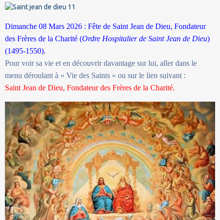
Dimanche 08 Mars 2026 : Fête de Saint Jean de Dieu,
Fondateur
des Frères de la Charité (
Ordre Hospitalier de Saint Jean de Dieu
)
(1495-1550).
Pour voir sa vie et en découvrir davantage sur lui, aller dans le
menu déroulant à « Vie des Saints » ou sur le lien suivant :
Saint Jean de Dieu,
Fondateur des Frères de la Charité.