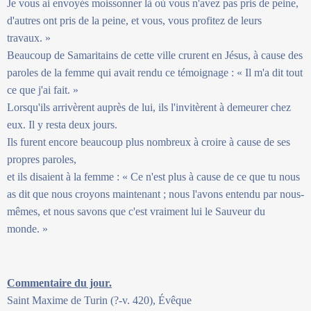
Je vous ai envoyés moissonner là où vous n'avez pas pris de peine,
d'autres ont pris de la peine, et vous, vous profitez de leurs
travaux. »
Beaucoup de Samaritains de cette ville crurent en Jésus, à cause des
paroles de la femme qui avait rendu ce témoignage : « Il m'a dit tout
ce que j'ai fait. »
Lorsqu'ils arrivèrent auprès de lui, ils l'invitèrent à demeurer chez
eux. Il y resta deux jours.
Ils furent encore beaucoup plus nombreux à croire à cause de ses
propres paroles,
et ils disaient à la femme : « Ce n'est plus à cause de ce que tu nous
as dit que nous croyons maintenant ; nous l'avons entendu par nous-
mêmes, et nous savons que c'est vraiment lui le Sauveur du
monde. »
Commentaire du jour.
Saint Maxime de Turin (?-v. 420), Évêque