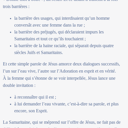
trois barrières :
la barrière des usages, qui interdisaient qu’un homme
conversât avec une femme dans la rue ;
la barrière des préjugés, qui déclaraient impurs les
Samaritains et tout ce qu’ils touchaient ;
la barrière de la haine raciale, qui séparait depuis quatre
siècles Juifs et Samaritains.
Et cette simple parole de Jésus amorce deux dialogues successifs,
l’un sur l’eau vive, l’autre sur l’Adoration en esprit et en vérité.
À la femme qui s’étonne de se voir interpellée, Jésus lance une
double invitation :
à reconnaître qui il est ;
à lui demander l’eau vivante, c’est-à-dire sa parole, et plus
encore, son Esprit.
La Samaritaine, qui se méprend sur l’offre de Jésus, ne fait pas de