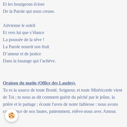
Et les bourgeons éclore
De la Parole qui nous creuse.
Advienne le soleil
Et vers lui que s’élance
La poussée de la sève !
La Parole nourrit son fruit
D’amour et de justice
Dans la louange qui l’achève.
Oraison du matin (Office des Laudes).
Tu es la source de toute Bonté, Seigneur, et toute Miséricorde vient
de Toi ; tu nous as dit comment guérir du péché par le jeûne, la
prière et le partage ; écoute l'aveu de notre faiblesse : nous avons
conscience de nos fautes, patiemment, relève-nous avec Amour.