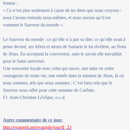
femme :
« Ce n’est plus seulement à cause de tes dires que nous croyons :
nous l’avons entendu nous-mêmes, et nous savons qu’il est
vraiment le Sauveur du monde ».
Le Sauveur du monde : ce qu’elle n’a pas su dire, ce qu’elle avait à
peine deviné, ses frères et sœurs de Samarie le lui révèlent, au Nom
de Jésus. En acceptant la conversion, sans le savoir elle travaillait
pour le Salut universel.
Une rencontre loyale avec celui qui sauve, une mise en ordre
courageuse de notre vie, une entrée dans la mission de Jésus, là où
nous sommes, tels que nous sommes : C’est bien cela que le
Sauveur nous offre pour cette semaine de Carême.
Fr. Jean-Christian Lévêque, o.c.d.
Autre commentaire de ce jour.
http://evangeli.net/evangile/jour/II_23