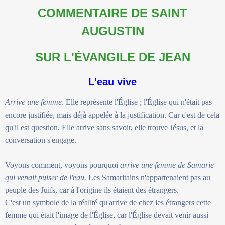
COMMENTAIRE DE SAINT
AUGUSTIN
SUR L'ÉVANGILE DE JEAN
L'eau vive
Arrive une femme
. Elle représente l'Église ; l'Église qui n'était pas
encore justifiée, mais déjà appelée à la justification. Car c'est de cela
qu'il est question. Elle arrive sans savoir, elle trouve Jésus, et la
conversation s'engage.
Voyons comment, voyons pourquoi
arrive une femme de Samarie
qui venait puiser de l'eau.
Les Samaritains n'appartenaient pas au
peuple des Juifs, car à l'origine ils étaient des étrangers.
C'est un symbole de la réalité qu'arrive de chez les étrangers cette
femme qui était l'image de l'Église, car l'Église devait venir aussi