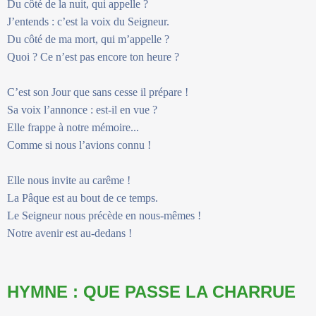
Du côté de la nuit, qui appelle ?
J’entends : c’est la voix du Seigneur.
Du côté de ma mort, qui m’appelle ?
Quoi ? Ce n’est pas encore ton heure ?
C’est son Jour que sans cesse il prépare !
Sa voix l’annonce : est-il en vue ?
Elle frappe à notre mémoire...
Comme si nous l’avions connu !
Elle nous invite au carême !
La Pâque est au bout de ce temps.
Le Seigneur nous précède en nous-mêmes !
Notre avenir est au-dedans !
HYMNE : QUE PASSE LA CHARRUE