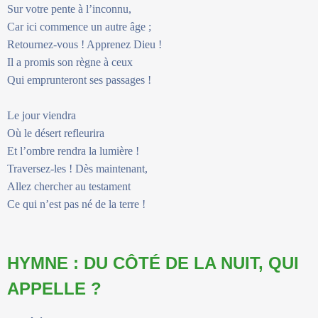
Sur votre pente à l’inconnu,
Car ici commence un autre âge ;
Retournez-vous ! Apprenez Dieu !
Il a promis son règne à ceux
Qui emprunteront ses passages !
Le jour viendra
Où le désert refleurira
Et l’ombre rendra la lumière !
Traversez-les ! Dès maintenant,
Allez chercher au testament
Ce qui n’est pas né de la terre !
HYMNE : DU CÔTÉ DE LA NUIT, QUI
APPELLE ?