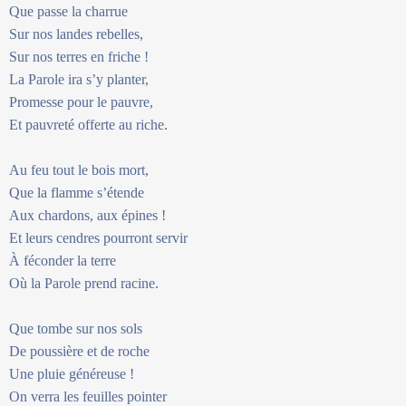
Que passe la charrue
Sur nos landes rebelles,
Sur nos terres en friche !
La Parole ira s’y planter,
Promesse pour le pauvre,
Et pauvreté offerte au riche.
Au feu tout le bois mort,
Que la flamme s’étende
Aux chardons, aux épines !
Et leurs cendres pourront servir
À féconder la terre
Où la Parole prend racine.
Que tombe sur nos sols
De poussière et de roche
Une pluie généreuse !
On verra les feuilles pointer