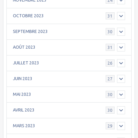
NOVEMBRE 2023
24
OCTOBRE 2023
31
SEPTEMBRE 2023
30
AOÛT 2023
31
JUILLET 2023
26
JUIN 2023
27
MAI 2023
30
AVRIL 2023
30
MARS 2023
29