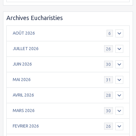
Archives Eucharisties
AOÛT 2026
6
JUILLET 2026
26
JUIN 2026
30
MAI 2026
31
AVRIL 2026
28
MARS 2026
30
FEVRIER 2026
26