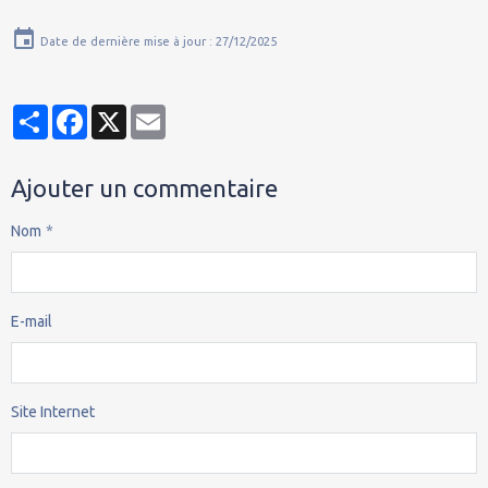
Date de dernière mise à jour : 27/12/2025
Partager
Facebook
X
Email
Ajouter un commentaire
Nom
E-mail
Site Internet