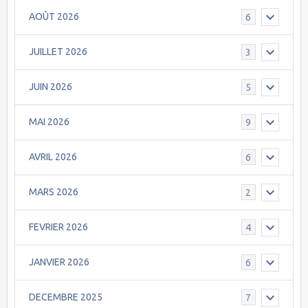
AOÛT 2026
6
JUILLET 2026
3
JUIN 2026
5
MAI 2026
9
AVRIL 2026
6
MARS 2026
2
FEVRIER 2026
4
JANVIER 2026
6
DECEMBRE 2025
7