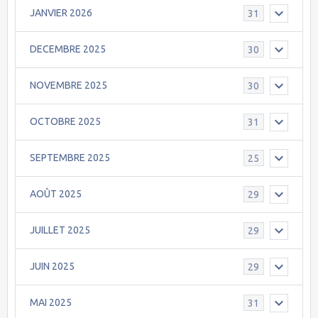
JANVIER 2026
31
DECEMBRE 2025
30
NOVEMBRE 2025
30
OCTOBRE 2025
31
SEPTEMBRE 2025
25
AOÛT 2025
29
JUILLET 2025
29
JUIN 2025
29
MAI 2025
31