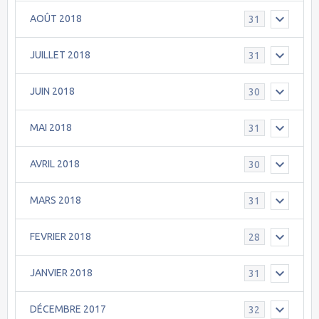
AOÛT 2018
31
JUILLET 2018
31
JUIN 2018
30
MAI 2018
31
AVRIL 2018
30
MARS 2018
31
FEVRIER 2018
28
JANVIER 2018
31
DÉCEMBRE 2017
32