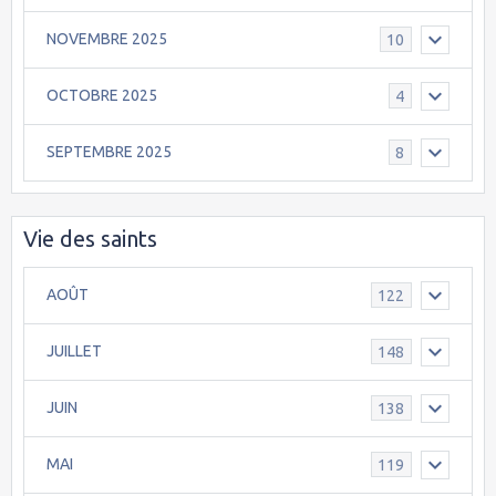
NOVEMBRE 2025
10
OCTOBRE 2025
4
SEPTEMBRE 2025
8
Vie des saints
AOÛT
122
JUILLET
148
JUIN
138
MAI
119