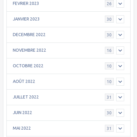
FEVRIER 2023
26
JANVIER 2023
30
DECEMBRE 2022
30
NOVEMBRE 2022
16
OCTOBRE 2022
10
AOÛT 2022
10
JUILLET 2022
31
JUIN 2022
30
MAI 2022
31