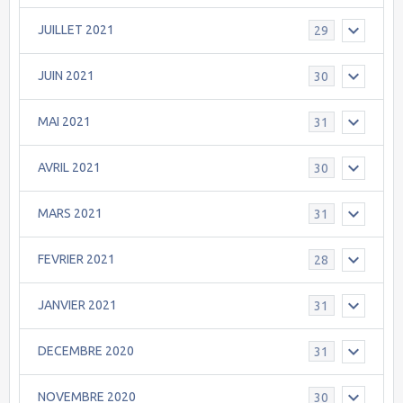
JUILLET 2021
29
JUIN 2021
30
MAI 2021
31
AVRIL 2021
30
MARS 2021
31
FEVRIER 2021
28
JANVIER 2021
31
DECEMBRE 2020
31
NOVEMBRE 2020
30