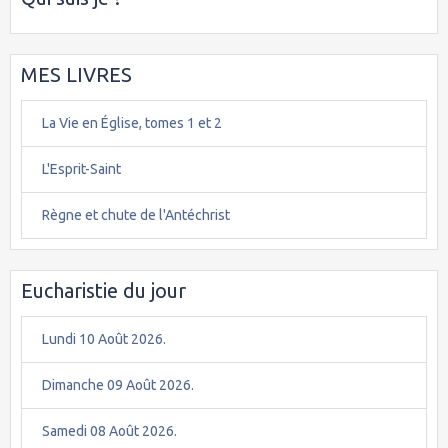
MES LIVRES
La Vie en Église, tomes 1 et 2
L'Esprit-Saint
Règne et chute de l'Antéchrist
Eucharistie du jour
Lundi 10 Août 2026.
Dimanche 09 Août 2026.
Samedi 08 Août 2026.