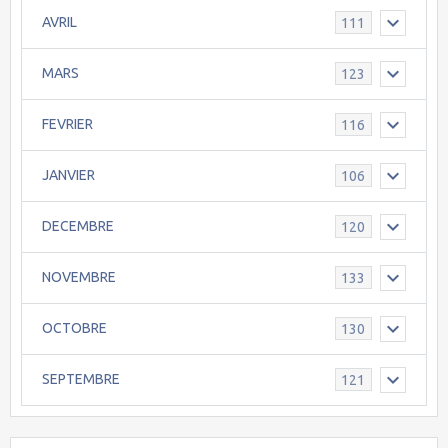
AVRIL
111
MARS
123
FEVRIER
116
JANVIER
106
DECEMBRE
120
NOVEMBRE
133
OCTOBRE
130
SEPTEMBRE
121