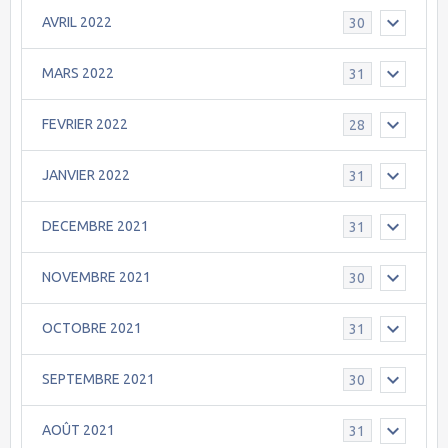
AVRIL 2022
30
MARS 2022
31
FEVRIER 2022
28
JANVIER 2022
31
DECEMBRE 2021
31
NOVEMBRE 2021
30
OCTOBRE 2021
31
SEPTEMBRE 2021
30
AOÛT 2021
31