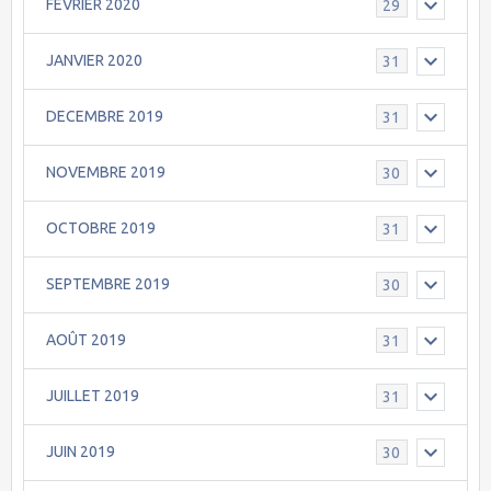
FEVRIER 2020
29
JANVIER 2020
31
DECEMBRE 2019
31
NOVEMBRE 2019
30
OCTOBRE 2019
31
SEPTEMBRE 2019
30
AOÛT 2019
31
JUILLET 2019
31
JUIN 2019
30