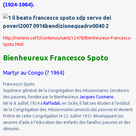
(1924-1964).
http://nominis.cef.fr/contenus/saint/12478/Bienheureux-Francesco-
Spoto.html
Bienheureux Francesco Spoto
Martyr au Congo (? 1964)
Francesco Spoto
Supérieur général de la Congrégation des Missionnaires Serviteurs
des pauvres, fondée par le Bienheureux
Jacques Cusmano
.
Né le 8 Juillet 1924 à
Raffadali
, en Sicile, il fait ses études à l'institut
de la Congrégation des
Missionnaires servants des pauvres
et devient
Prêtre de cette Congrégation le 22 Juillet 1951 développant les
œuvres d'aide à l'éducation des enfants des familles pauvres et des
démunis.