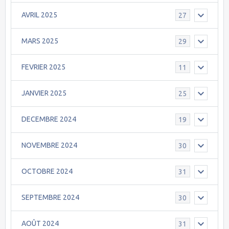
AVRIL 2025
27
MARS 2025
29
FEVRIER 2025
11
JANVIER 2025
25
DECEMBRE 2024
19
NOVEMBRE 2024
30
OCTOBRE 2024
31
SEPTEMBRE 2024
30
AOÛT 2024
31