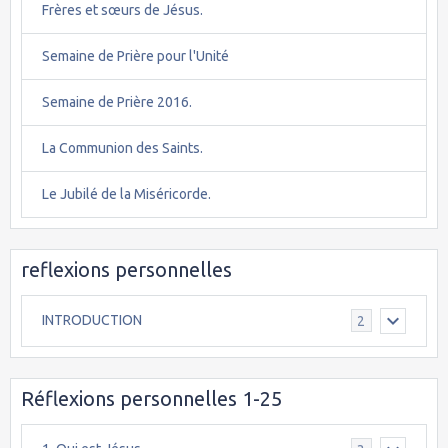
Frères et sœurs de Jésus.
Semaine de Prière pour l'Unité
Semaine de Prière 2016.
La Communion des Saints.
Le Jubilé de la Miséricorde.
reflexions personnelles
INTRODUCTION
2
Réflexions personnelles 1-25