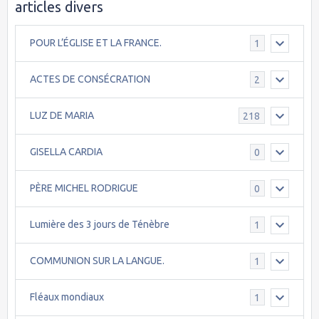
articles divers
POUR L’ÉGLISE ET LA FRANCE.
1
ACTES DE CONSÉCRATION
2
LUZ DE MARIA
218
GISELLA CARDIA
0
PÈRE MICHEL RODRIGUE
0
Lumière des 3 jours de Ténèbre
1
COMMUNION SUR LA LANGUE.
1
Fléaux mondiaux
1