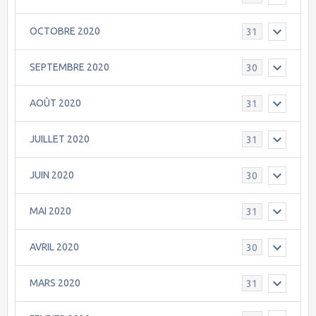
OCTOBRE 2020
31
SEPTEMBRE 2020
30
AOÛT 2020
31
JUILLET 2020
31
JUIN 2020
30
MAI 2020
31
AVRIL 2020
30
MARS 2020
31