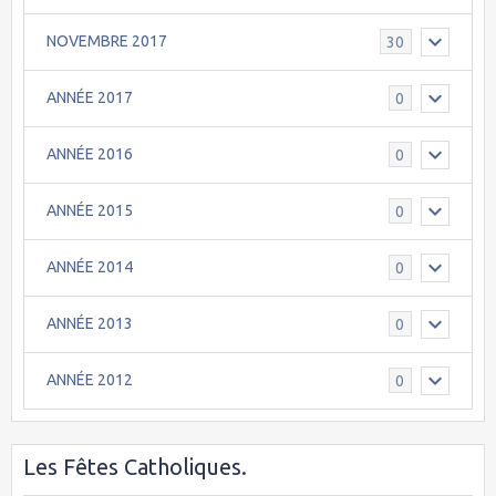
NOVEMBRE 2017
30
ANNÉE 2017
0
ANNÉE 2016
0
ANNÉE 2015
0
ANNÉE 2014
0
ANNÉE 2013
0
ANNÉE 2012
0
Les Fêtes Catholiques.