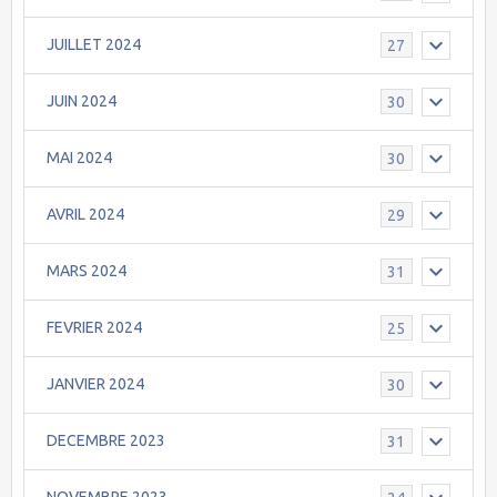
JUILLET 2024
27
JUIN 2024
30
MAI 2024
30
AVRIL 2024
29
MARS 2024
31
FEVRIER 2024
25
JANVIER 2024
30
DECEMBRE 2023
31