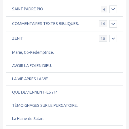
SAINT PADRE PIO
4
COMMENTAIRES TEXTES BIBLIQUES.
16
ZENIT
26
Marie, Co-Rédemptrice.
AVOIR LA FOI EN DIEU.
LA VIE APRES LA VIE
QUE DEVIENNENT-ILS ???
TÉMOIGNAGES SUR LE PURGATOIRE.
La Haine de Satan.