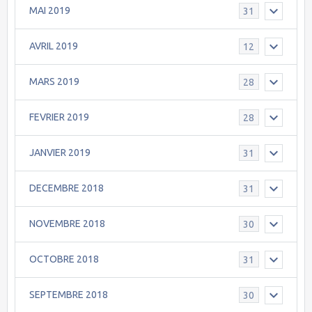
MAI 2019
31
AVRIL 2019
12
MARS 2019
28
FEVRIER 2019
28
JANVIER 2019
31
DECEMBRE 2018
31
NOVEMBRE 2018
30
OCTOBRE 2018
31
SEPTEMBRE 2018
30