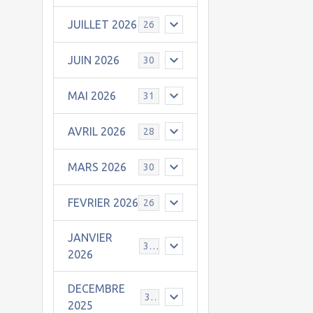
JUILLET 2026
26
JUIN 2026
30
MAI 2026
31
AVRIL 2026
28
MARS 2026
30
FEVRIER 2026
26
JANVIER
31
2026
DECEMBRE
30
2025