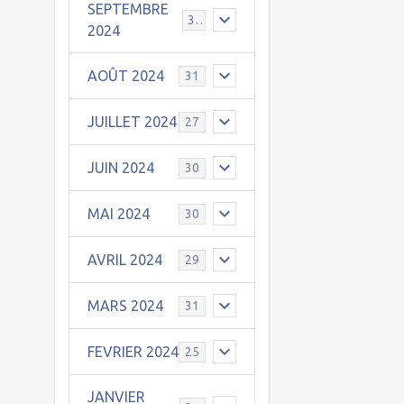
SEPTEMBRE
30
2024
AOÛT 2024
31
JUILLET 2024
27
JUIN 2024
30
MAI 2024
30
AVRIL 2024
29
MARS 2024
31
FEVRIER 2024
25
JANVIER