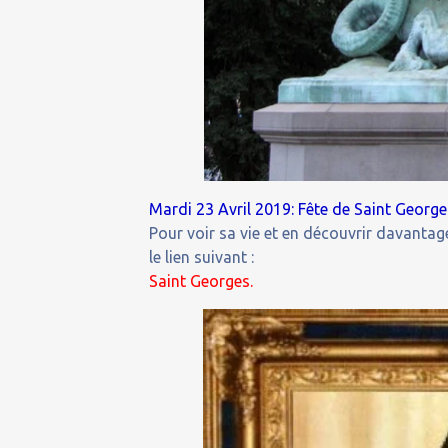
Mardi 23 Avril 2019: Fête de Saint Georges,
Pour voir sa vie et en découvrir davantage
le lien suivant :
Saint Georges.