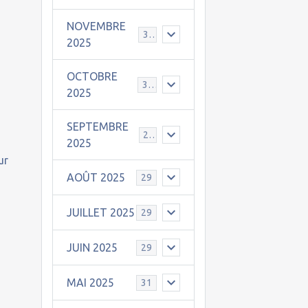
NOVEMBRE
30
2025
OCTOBRE
31
2025
SEPTEMBRE
25
2025
ur
AOÛT 2025
29
JUILLET 2025
29
JUIN 2025
29
MAI 2025
31