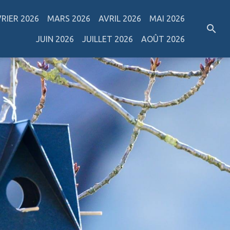
VRIER 2026
MARS 2026
AVRIL 2026
MAI 2026
JUIN 2026
JUILLET 2026
AOÛT 2026