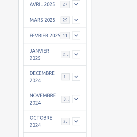
AVRIL 2025
27
MARS 2025
29
FEVRIER 2025
11
JANVIER
25
2025
DECEMBRE
19
2024
NOVEMBRE
30
2024
OCTOBRE
31
2024