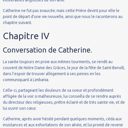
Catherine ne fut pas exaucée; mais cette Prière devint pour elle le
point de départ d'une vie nouvelle, ainsi que nous le raconterons au
chapitre suivant.
Chapitre IV
Conversation de Catherine.
La sainte toujours en proie aux mêmes tourments, se rendit au
couvent de Notre Dame des Grâces, le jour de la fête de Saint-Benoît,
dans l'espoir de trouver allègement à ses peines en les
communiquant à Limbania.
Celle-ci, partageant les douleurs de sa soeur et profondément
affligée de la voir si malheureuse, lui conseilla de se rendre auprès
du directeur des religieuses, prêtre éclairé et de très sainte vie, et de
lui ouvrir son cœur.
Catherine, après avoir hésité pendant quelques moments, céda aux
insistances et aux exhortations de son aînée, et lui promit de revenir