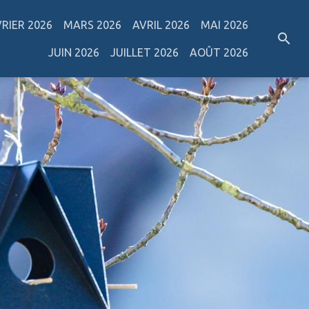
VRIER 2026
MARS 2026
AVRIL 2026
MAI 2026
JUIN 2026
JUILLET 2026
AOÛT 2026