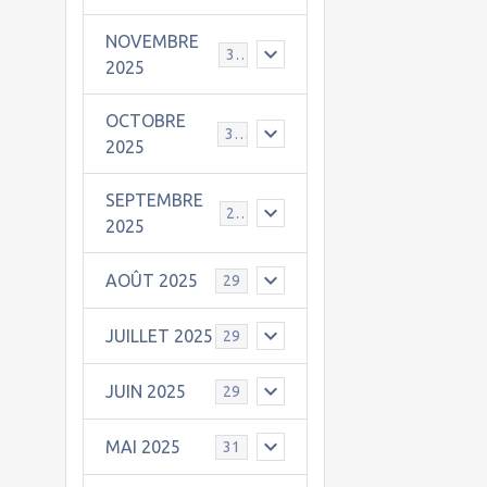
NOVEMBRE
30
2025
OCTOBRE
31
2025
SEPTEMBRE
25
2025
AOÛT 2025
29
JUILLET 2025
29
JUIN 2025
29
MAI 2025
31