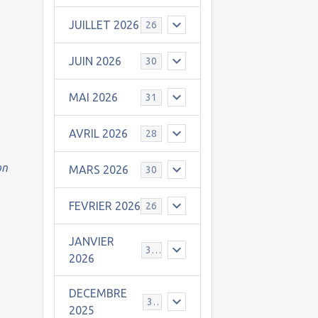
JUILLET 2026
26
JUIN 2026
30
MAI 2026
31
AVRIL 2026
28
on
MARS 2026
30
FEVRIER 2026
26
JANVIER
31
2026
DECEMBRE
30
2025