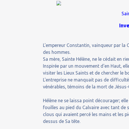
Sai
Inve
L'empereur Constantin, vainqueur par la C
des hommes.
Sa mère, Sainte Hélène, ne le cédait en rien
Inspirée par un mouvement d'en Haut, ell
visiter les Lieux Saints et de chercher le
L'entreprise ne manquait pas de difficulté
vénérables, témoins de la mort de Jésus-Ch
Hélène ne se laissa point décourager; elle
fouilles au pied du Calvaire avec tant de 
clous qui avaient percé les mains et les pi
dessus de Sa tête.