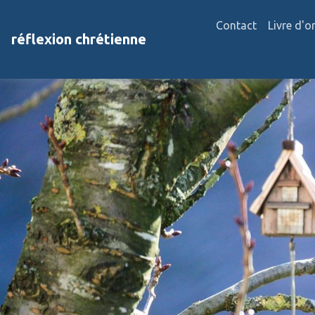
Contact
Livre d'o
réflexion chrétienne