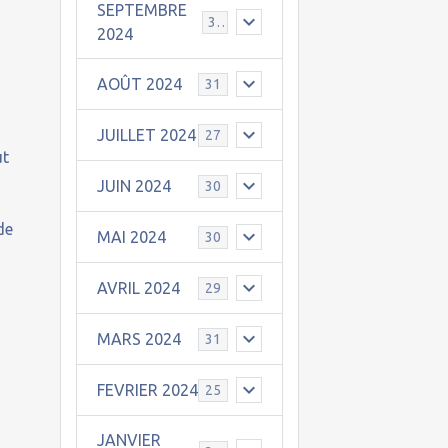
SEPTEMBRE
30
2024
AOÛT 2024
31
JUILLET 2024
27
ut
JUIN 2024
30
de
MAI 2024
30
AVRIL 2024
29
MARS 2024
31
s
FEVRIER 2024
25
JANVIER