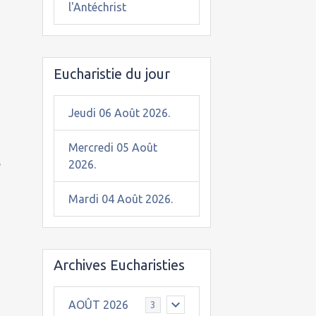
l'Antéchrist
Eucharistie du jour
Jeudi 06 Août 2026.
Mercredi 05 Août
,
2026.
Mardi 04 Août 2026.
Archives Eucharisties
AOÛT 2026
3