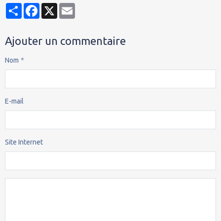
Partager
Facebook
X
Email
Ajouter un commentaire
Nom
E-mail
Site Internet