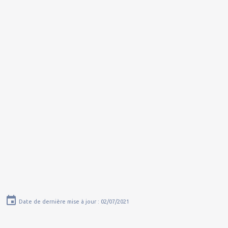
Date de dernière mise à jour : 02/07/2021