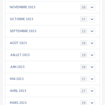
NOVEMBRE 2025
30
OCTOBRE 2025
31
SEPTEMBRE 2025
25
AOÛT 2025
29
JUILLET 2025
29
JUIN 2025
29
MAI 2025
31
AVRIL 2025
27
MARS 2025
29