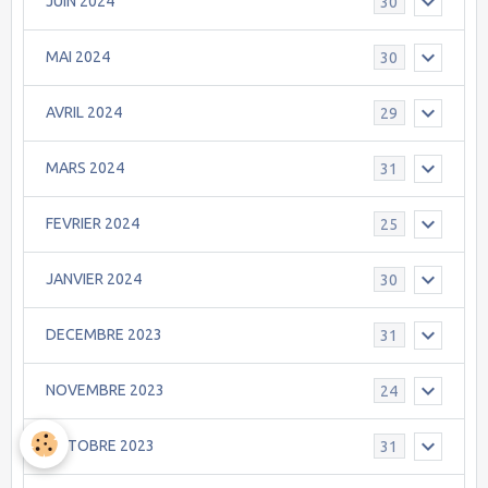
JUIN 2024
30
MAI 2024
30
AVRIL 2024
29
MARS 2024
31
FEVRIER 2024
25
JANVIER 2024
30
DECEMBRE 2023
31
NOVEMBRE 2023
24
OCTOBRE 2023
31