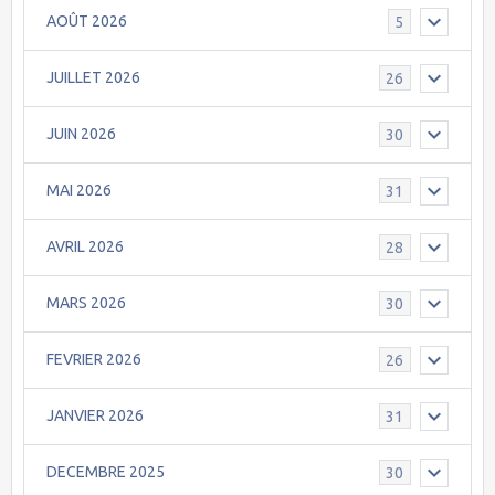
AOÛT 2026
5
JUILLET 2026
26
JUIN 2026
30
MAI 2026
31
AVRIL 2026
28
MARS 2026
30
FEVRIER 2026
26
JANVIER 2026
31
DECEMBRE 2025
30