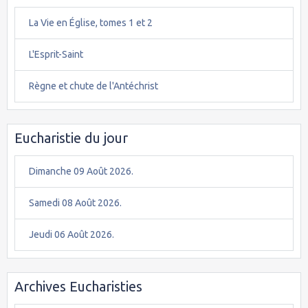
La Vie en Église, tomes 1 et 2
L'Esprit-Saint
Règne et chute de l'Antéchrist
Eucharistie du jour
Dimanche 09 Août 2026.
Samedi 08 Août 2026.
Jeudi 06 Août 2026.
Archives Eucharisties