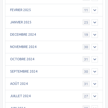
FEVRIER 2025
11
JANVIER 2025
25
DECEMBRE 2024
19
NOVEMBRE 2024
30
OCTOBRE 2024
31
SEPTEMBRE 2024
30
AOÛT 2024
31
JUILLET 2024
27