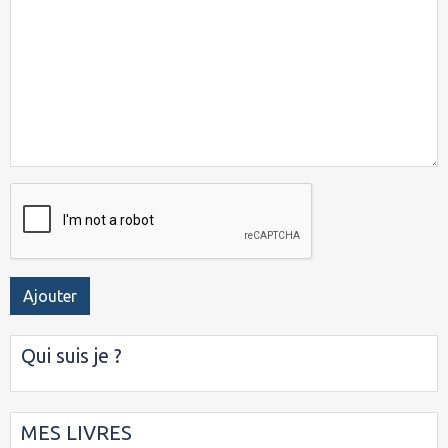
Ajouter
Qui suis je ?
MES LIVRES