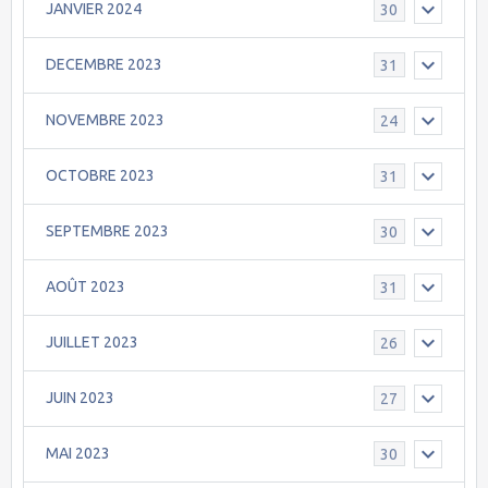
JANVIER 2024
30
DECEMBRE 2023
31
NOVEMBRE 2023
24
OCTOBRE 2023
31
SEPTEMBRE 2023
30
AOÛT 2023
31
JUILLET 2023
26
JUIN 2023
27
MAI 2023
30