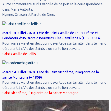
Autre commentaire sur l'Évangile de ce jour et la correspondance
dans Maria Valtorta.
Hymne, Oraison et Parole de Dieu.
Mardi 14 Juillet 2020 : Fête de Saint Camille de Lellis, Prêtre et
Fondateur d'un Ordre d'infirmiers « les Camilliens » (1550-1614).
Pour voir sa vie et en découvrir davantage sur lui, aller dans le menu
déroulant à « Vie des Saints » ou sur le lien suivant :
Saint Camille de Lellis.
Mardi 14 Juillet 2020 : Fête de Saint Nicodème, L'Hagiorite de la
sainte Montagne (+ 1809).
Pour voir sa vie et en découvrir davantage sur lui, aller dans le menu
déroulant à « Vie des Saints » ou sur le lien suivant :
Saint Nicodème, L'Hagiorite de la sainte Montagne.