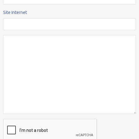
Site Internet