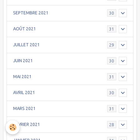
SEPTEMBRE 2021
30
AOÛT 2021
31
JUILLET 2021
29
JUIN 2021
30
MAI 2021
31
AVRIL 2021
30
MARS 2021
31
FEVRIER 2021
28