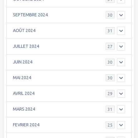
SEPTEMBRE 2024
30
AOÛT 2024
31
JUILLET 2024
27
JUIN 2024
30
MAI 2024
30
AVRIL 2024
29
MARS 2024
31
FEVRIER 2024
25