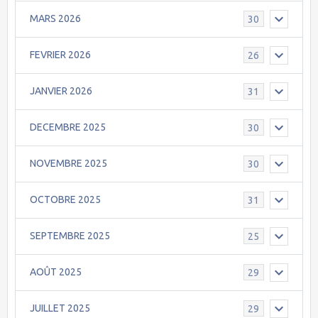
MARS 2026
30
FEVRIER 2026
26
JANVIER 2026
31
DECEMBRE 2025
30
NOVEMBRE 2025
30
OCTOBRE 2025
31
SEPTEMBRE 2025
25
AOÛT 2025
29
JUILLET 2025
29