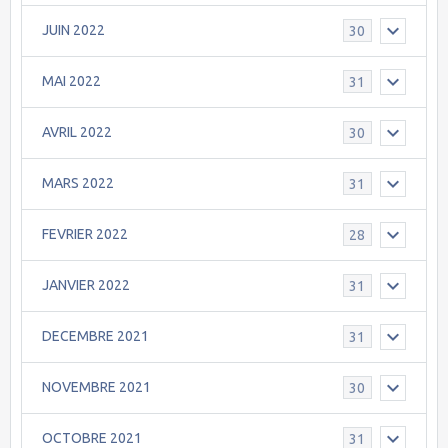
JUIN 2022
30
MAI 2022
31
AVRIL 2022
30
MARS 2022
31
FEVRIER 2022
28
JANVIER 2022
31
DECEMBRE 2021
31
NOVEMBRE 2021
30
OCTOBRE 2021
31