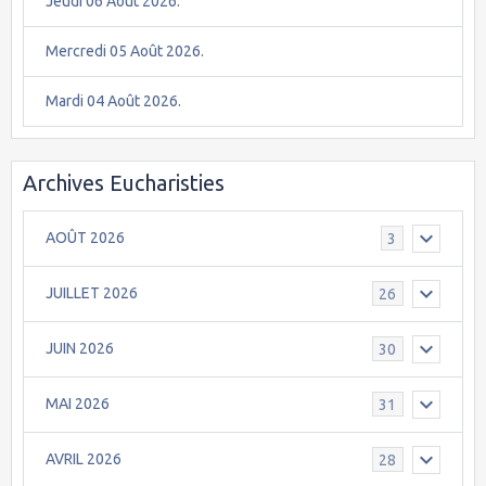
Jeudi 06 Août 2026.
Mercredi 05 Août 2026.
Mardi 04 Août 2026.
Archives Eucharisties
AOÛT 2026
3
JUILLET 2026
26
JUIN 2026
30
MAI 2026
31
AVRIL 2026
28