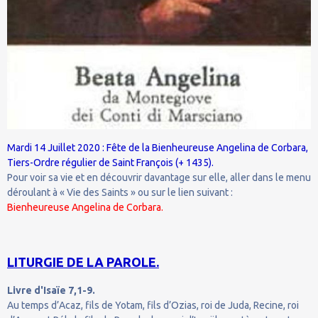
Mardi 14 Juillet 2020 : Fête de la Bienheureuse Angelina de Corbara,
Tiers-Ordre régulier de Saint François (+ 1435).
Pour voir sa vie et en découvrir davantage sur elle, aller dans le menu
déroulant à « Vie des Saints » ou sur le lien suivant :
Bienheureuse Angelina de Corbara.
LITURGIE DE LA PAROLE.
Livre d'Isaïe 7,1-9.
Au temps d’Acaz, fils de Yotam, fils d’Ozias, roi de Juda, Recine, roi