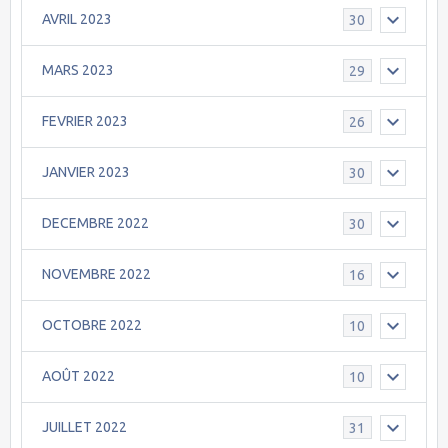
AVRIL 2023
30
MARS 2023
29
FEVRIER 2023
26
JANVIER 2023
30
DECEMBRE 2022
30
NOVEMBRE 2022
16
OCTOBRE 2022
10
AOÛT 2022
10
JUILLET 2022
31