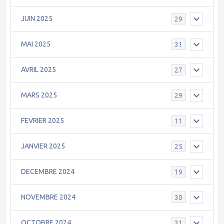
JUIN 2025
29
MAI 2025
31
AVRIL 2025
27
MARS 2025
29
FEVRIER 2025
11
JANVIER 2025
25
DECEMBRE 2024
19
NOVEMBRE 2024
30
OCTOBRE 2024
31